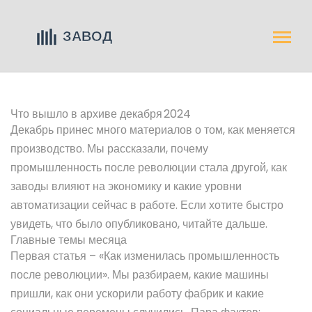
Что вышло в архиве декабря 2024
Декабрь принес много материалов о том, как меняется
производство. Мы рассказали, почему
промышленность после революции стала другой, как
заводы влияют на экономику и какие уровни
автоматизации сейчас в работе. Если хотите быстро
увидеть, что было опубликовано, читайте дальше.
Главные темы месяца
Первая статья – «Как изменилась промышленность
после революции». Мы разбираем, какие машины
пришли, как они ускорили работу фабрик и какие