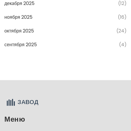
декабря 2025
(12)
ноября 2025
(16)
октября 2025
(24)
сентября 2025
(4)
Меню