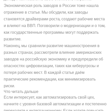
Экономическая роль заводов в России тоже нашла
отражение в статье. Мы обсудили, как заводы
становятся драйверами роста, создают рабочие места
и влияют на ВВП. Поговорили о модернизации и о том,
как государственные программы могут поддержать
развитие.
Наконец, мы сравнили развитие машиностроения в
разных странах, рассмотрели влияние американских
заводов на российскую экономику и предупредили об
опасностях цифровизации, таких как киберугрозы и
потеря рабочих мест. В каждой статье даём
практические рекомендации, как минимизировать
риски.
Что читать дальше
Если интересует, как автоматизировать свой цех,
начните с уровня базовой автоматизации и постепенно
переходите к интеграционному. Если хотите повысить