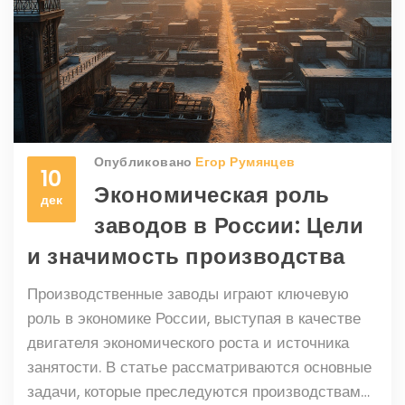
Опубликовано
Егор Румянцев
10
Экономическая роль
дек
заводов в России: Цели
и значимость производства
Производственные заводы играют ключевую
роль в экономике России, выступая в качестве
двигателя экономического роста и источника
занятости. В статье рассматриваются основные
задачи, которые преследуются производствами,