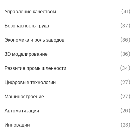
Управление качеством
(41)
Безопасность труда
(37)
Экономика и роль заводов
(36)
3D моделирование
(36)
Развитие промышленности
(34)
Цифровые технологии
(27)
Машиностроение
(27)
Автоматизация
(26)
Инновации
(23)