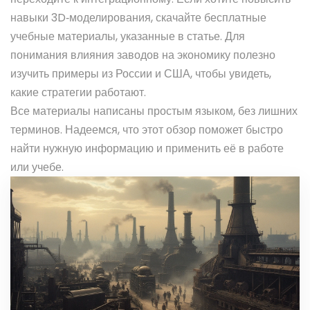
навыки 3D‑моделирования, скачайте бесплатные
учебные материалы, указанные в статье. Для
понимания влияния заводов на экономику полезно
изучить примеры из России и США, чтобы увидеть,
какие стратегии работают.
Все материалы написаны простым языком, без лишних
терминов. Надеемся, что этот обзор поможет быстро
найти нужную информацию и применить её в работе
или учебе.