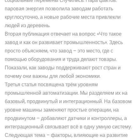
социальные перемены случились. Пара фактов:
паровая энергия позволила заводам работать
круглосуточно, а новые рабочие места привлекли
людей из деревень.
Вторая публикация отвечает на вопрос «Что такое
завод и как он развивает промышленность». Здесь
просто объясняем, что завод – это место, где с
помощью оборудования и труда делают товары.
Показали, как заводы поддерживают рост стран и
почему они важны для любой экономики.
Третья статья посвящена трём уровням
промышленной автоматизации. Мы разделяем их на
базовый, продвинутый и интеграционный. На базовом
уровне машины заменяют простые операции, на
продвинутом – добавляют датчики и контроллеры, а
интеграционный связывает всё в одну умную систему.
Следующая тема – факторы, влияющие на развитие