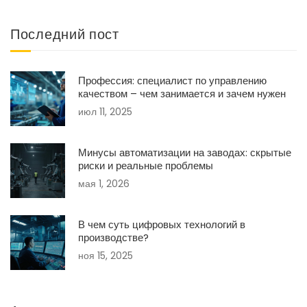
Последний пост
Профессия: специалист по управлению
качеством – чем занимается и зачем нужен
июл 11, 2025
Минусы автоматизации на заводах: скрытые
риски и реальные проблемы
мая 1, 2026
В чем суть цифровых технологий в
производстве?
ноя 15, 2025