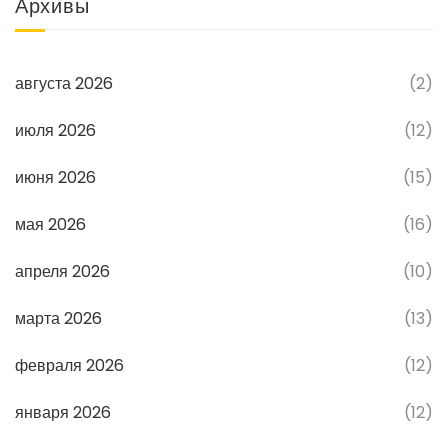
Архивы
августа 2026
(2)
июля 2026
(12)
июня 2026
(15)
мая 2026
(16)
апреля 2026
(10)
марта 2026
(13)
февраля 2026
(12)
января 2026
(12)