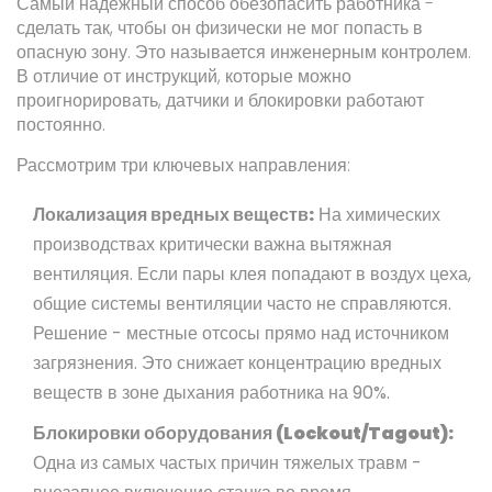
Самый надежный способ обезопасить работника -
сделать так, чтобы он физически не мог попасть в
опасную зону. Это называется инженерным контролем.
В отличие от инструкций, которые можно
проигнорировать, датчики и блокировки работают
постоянно.
Рассмотрим три ключевых направления:
Локализация вредных веществ:
На химических
производствах критически важна вытяжная
вентиляция. Если пары клея попадают в воздух цеха,
общие системы вентиляции часто не справляются.
Решение - местные отсосы прямо над источником
загрязнения. Это снижает концентрацию вредных
веществ в зоне дыхания работника на 90%.
Блокировки оборудования (Lockout/Tagout):
Одна из самых частых причин тяжелых травм -