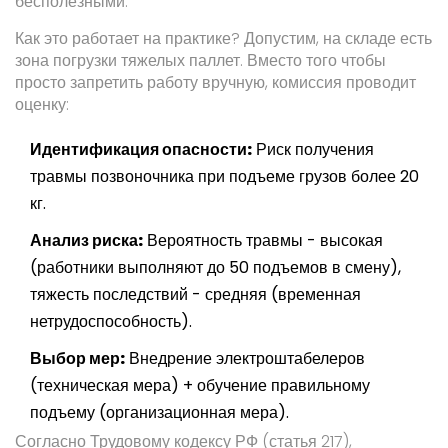
бесполезными.
Как это работает на практике? Допустим, на складе есть
зона погрузки тяжелых паллет. Вместо того чтобы
просто запретить работу вручную, комиссия проводит
оценку:
Идентификация опасности:
Риск получения
травмы позвоночника при подъеме грузов более 20
кг.
Анализ риска:
Вероятность травмы - высокая
(работники выполняют до 50 подъемов в смену),
тяжесть последствий - средняя (временная
нетрудоспособность).
Выбор мер:
Внедрение электроштабелеров
(техническая мера) + обучение правильному
подъему (организационная мера).
Согласно Трудовому кодексу РФ (статья 217),