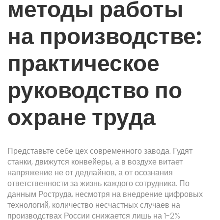
методы работы
на производстве:
практическое
руководство по
охране труда
Представьте себе цех современного завода. Гудят
станки, движутся конвейеры, а в воздухе витает
напряжение не от дедлайнов, а от осознания
ответственности за жизнь каждого сотрудника. По
данным Роструда, несмотря на внедрение цифровых
технологий, количество несчастных случаев на
производствах России снижается лишь на 1-2%