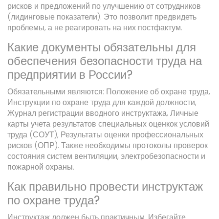
рисков и предложений по улучшению от сотрудников
(лидинговые показатели). Это позволит предвидеть
проблемы, а не реагировать на них постфактум.
Какие документы обязательны для
обеспечения безопасности труда на
предприятии в России?
Обязательными являются: Положение об охране труда,
Инструкции по охране труда для каждой должности,
Журнал регистрации вводного инструктажа, Личные
карты учета результатов специальных оценкок условий
труда (СОУТ), Результаты оценки профессиональных
рисков (ОПР). Также необходимы протоколы проверок
состояния систем вентиляции, электробезопасности и
пожарной охраны.
Как правильно провести инструктаж
по охране труда?
Инструктаж должен быть практичным. Избегайте