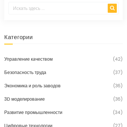
Категории
Управление качеством
(42)
Безопасность труда
(37)
Экономика и роль заводов
(36)
3D моделирование
(36)
Развитие промышленности
(34)
Цифровые технологии
(27)