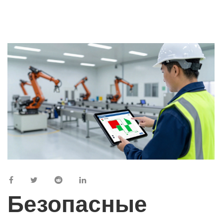
Безопасные