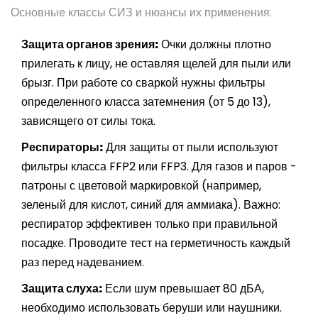
Основные классы СИЗ и нюансы их применения:
Защита органов зрения:
Очки должны плотно
прилегать к лицу, не оставляя щелей для пыли или
брызг. При работе со сваркой нужны фильтры
определенного класса затемнения (от 5 до 13),
зависящего от силы тока.
Респираторы:
Для защиты от пыли используют
фильтры класса FFP2 или FFP3. Для газов и паров -
патроны с цветовой маркировкой (например,
зеленый для кислот, синий для аммиака). Важно:
респиратор эффективен только при правильной
посадке. Проводите тест на герметичность каждый
раз перед надеванием.
Защита слуха:
Если шум превышает 80 дБА,
необходимо использовать беруши или наушники.