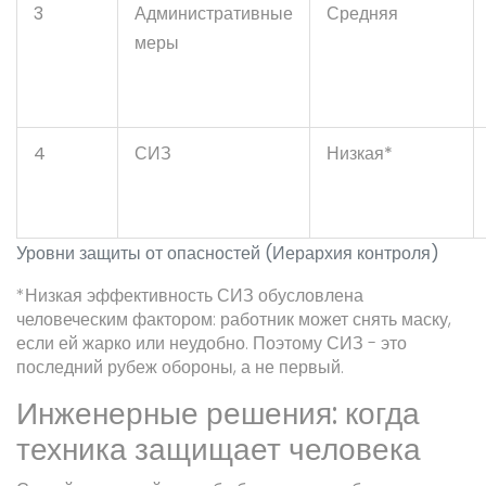
3
Административные
Средняя
меры
4
СИЗ
Низкая*
Уровни защиты от опасностей (Иерархия контроля)
*Низкая эффективность СИЗ обусловлена
человеческим фактором: работник может снять маску,
если ей жарко или неудобно. Поэтому СИЗ - это
последний рубеж обороны, а не первый.
Инженерные решения: когда
техника защищает человека