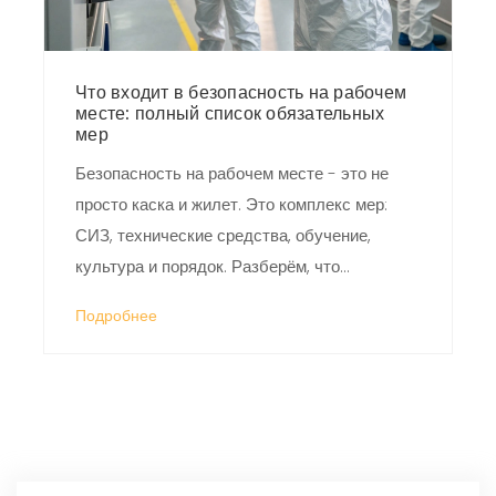
Что входит в безопасность на рабочем
месте: полный список обязательных
мер
Безопасность на рабочем месте - это не
просто каска и жилет. Это комплекс мер:
СИЗ, технические средства, обучение,
культура и порядок. Разберём, что
действительно защищает жизнь на
Подробнее
производстве и почему формальность -
смертельно опасна.