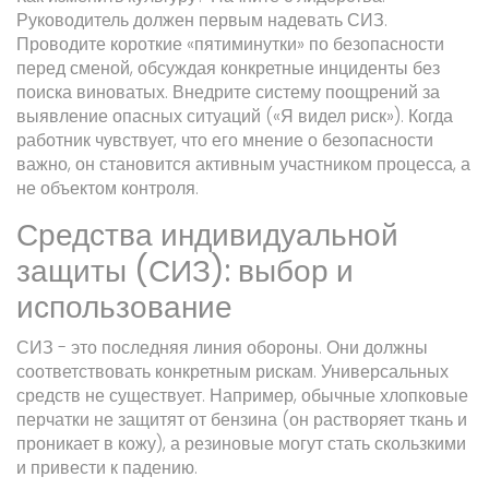
Руководитель должен первым надевать СИЗ.
Проводите короткие «пятиминутки» по безопасности
перед сменой, обсуждая конкретные инциденты без
поиска виноватых. Внедрите систему поощрений за
выявление опасных ситуаций («Я видел риск»). Когда
работник чувствует, что его мнение о безопасности
важно, он становится активным участником процесса, а
не объектом контроля.
Средства индивидуальной
защиты (СИЗ): выбор и
использование
СИЗ - это последняя линия обороны. Они должны
соответствовать конкретным рискам. Универсальных
средств не существует. Например, обычные хлопковые
перчатки не защитят от бензина (он растворяет ткань и
проникает в кожу), а резиновые могут стать скользкими
и привести к падению.