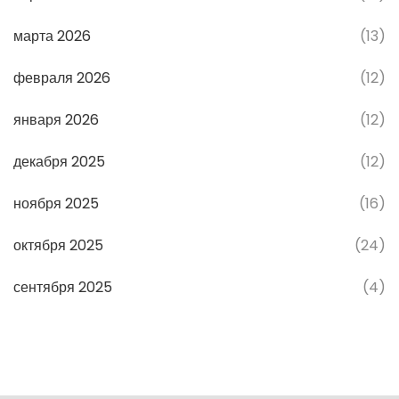
марта 2026
(13)
февраля 2026
(12)
января 2026
(12)
декабря 2025
(12)
ноября 2025
(16)
октября 2025
(24)
сентября 2025
(4)