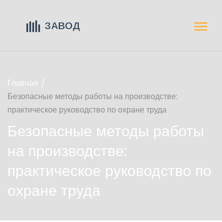
Главная
Безопасные методы работы на производстве:
практическое руководство по охране труда
Безопасные методы работы
на производстве:
практическое руководство по
охране труда