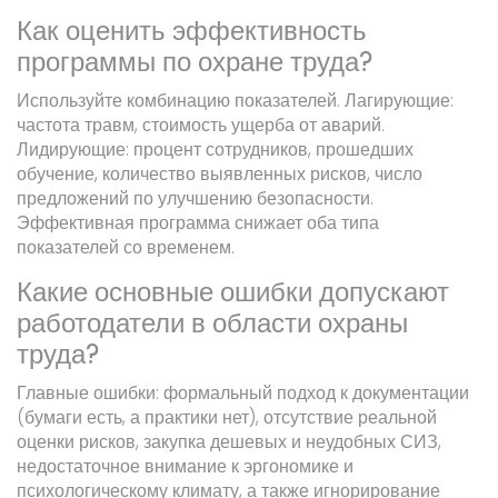
Как оценить эффективность
программы по охране труда?
Используйте комбинацию показателей. Лагирующие:
частота травм, стоимость ущерба от аварий.
Лидирующие: процент сотрудников, прошедших
обучение, количество выявленных рисков, число
предложений по улучшению безопасности.
Эффективная программа снижает оба типа
показателей со временем.
Какие основные ошибки допускают
работодатели в области охраны
труда?
Главные ошибки: формальный подход к документации
(бумаги есть, а практики нет), отсутствие реальной
оценки рисков, закупка дешевых и неудобных СИЗ,
недостаточное внимание к эргономике и
психологическому климату, а также игнорирование