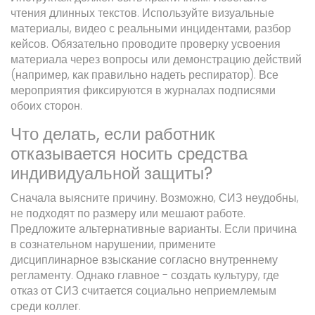
чтения длинных текстов. Используйте визуальные
материалы, видео с реальными инцидентами, разбор
кейсов. Обязательно проводите проверку усвоения
материала через вопросы или демонстрацию действий
(например, как правильно надеть респиратор). Все
мероприятия фиксируются в журналах подписями
обоих сторон.
Что делать, если работник
отказывается носить средства
индивидуальной защиты?
Сначала выясните причину. Возможно, СИЗ неудобны,
не подходят по размеру или мешают работе.
Предложите альтернативные варианты. Если причина
в сознательном нарушении, примените
дисциплинарное взыскание согласно внутреннему
регламенту. Однако главное - создать культуру, где
отказ от СИЗ считается социально неприемлемым
среди коллег.