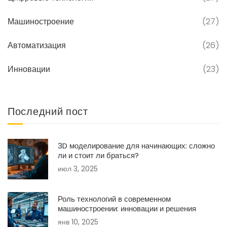
Машиностроение
(27)
Автоматизация
(26)
Инновации
(23)
Последний пост
3D моделирование для начинающих: сложно
ли и стоит ли браться?
июл 3, 2025
Роль технологий в современном
машиностроении: инновации и решения
янв 10, 2025