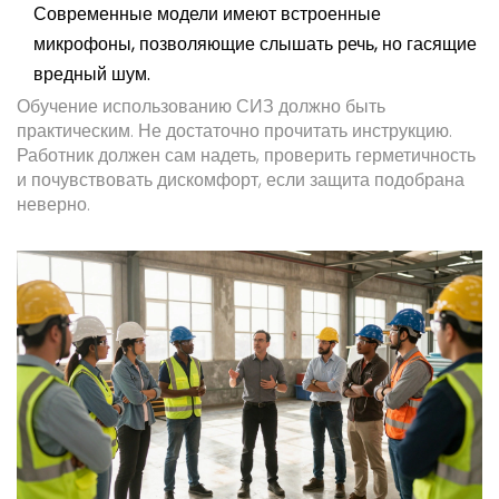
Современные модели имеют встроенные
микрофоны, позволяющие слышать речь, но гасящие
вредный шум.
Обучение использованию СИЗ должно быть
практическим. Не достаточно прочитать инструкцию.
Работник должен сам надеть, проверить герметичность
и почувствовать дискомфорт, если защита подобрана
неверно.