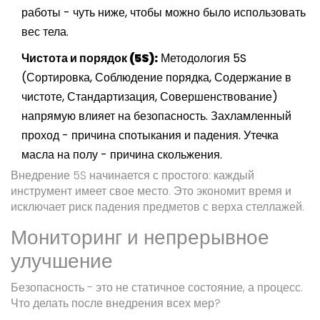
работы - чуть ниже, чтобы можно было использовать
вес тела.
Чистота и порядок (5S):
Методология 5S
(Сортировка, Соблюдение порядка, Содержание в
чистоте, Стандартизация, Совершенствование)
напрямую влияет на безопасность. Захламленный
проход - причина спотыкания и падения. Утечка
масла на полу - причина скольжения.
Внедрение 5S начинается с простого: каждый
инструмент имеет свое место. Это экономит время и
исключает риск падения предметов с верха стеллажей.
Мониторинг и непрерывное
улучшение
Безопасность - это не статичное состояние, а процесс.
Что делать после внедрения всех мер?