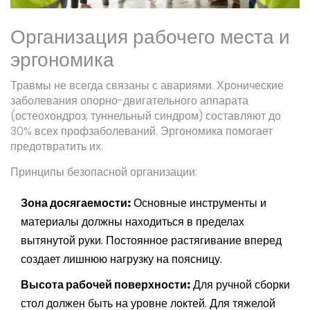
Организация рабочего места и
эргономика
Травмы не всегда связаны с авариями. Хронические
заболевания опорно-двигательного аппарата
(остеохондроз, туннельный синдром) составляют до
30% всех профзаболеваний. Эргономика помогает
предотвратить их.
Принципы безопасной организации:
Зона досягаемости:
Основные инструменты и
материалы должны находиться в пределах
вытянутой руки. Постоянное растягивание вперед
создает лишнюю нагрузку на поясницу.
Высота рабочей поверхности:
Для ручной сборки
стол должен быть на уровне локтей. Для тяжелой