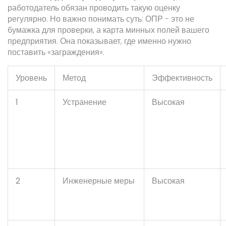
работодатель обязан проводить такую оценку
регулярно. Но важно понимать суть: ОПР - это не
бумажка для проверки, а карта минных полей вашего
предприятия. Она показывает, где именно нужно
поставить «заграждения».
Уровень
Метод
Эффективность
1
Устранение
Высокая
2
Инженерные меры
Высокая