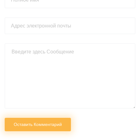
Оставить Комментарий