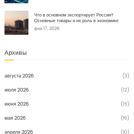
Что в основном экспортирует Россия?
Основные товары и их роль в экономике
фев 17, 2026
Архивы
августа 2026
(3)
июля 2026
(12)
июня 2026
(15)
мая 2026
(16)
апреля 2026
(10)