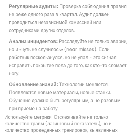
Регулярные аудиты:
Проверка соблюдения правил
не реже одного раза в квартал. Аудит должен
проводиться независимой комиссией или
сотрудниками других отделов.
Анализ инцидентов:
Расследуйте не только аварии,
но и «чуть не случилось» (near misses). Если
работник поскользнулся, но не упал - это сигнал
исправить покрытие пола до того, как кто-то сломает
ногу.
Обновление знаний:
Технологии меняются.
Появляются новые материалы, новые станки.
Обучение должно быть регулярным, а не разовым
при приеме на работу.
Используйте метрики. Отслеживайте не только
количество травм (лагинговый показатель), но и
количество проведенных тренировок, выявленных