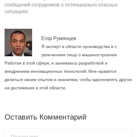
сообщений сотрудников о потенциально опасных
ситуациях.
Егор Румянцев
Я эксперт в области производства и с
увлечением пишу о машиностроении.
Работая в этой сфере, я занимаюсь разработкой и
внедрением инновационных технологий. Мне нравится
делиться своим опытом и знаниями, чтобы вдохновлять других
на достижения в этой области.
Оставить Комментарий