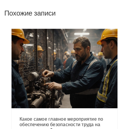
Похожие записи
Какое самое главное мероприятие по
обеспечению безопасности труда на