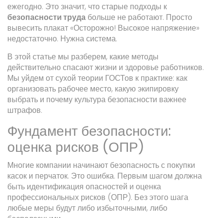
ежегодно. Это значит, что старые подходы к
безопасности труда
больше не работают. Просто
вывесить плакат «Осторожно! Высокое напряжение»
недостаточно. Нужна система.
В этой статье мы разберем, какие методы
действительно спасают жизни и здоровье работников.
Мы уйдем от сухой теории ГОСТов к практике: как
организовать рабочее место, какую экипировку
выбрать и почему культура безопасности важнее
штрафов.
Фундамент безопасности:
оценка рисков (ОПР)
Многие компании начинают безопасность с покупки
касок и перчаток. Это ошибка. Первым шагом должна
быть идентификация опасностей и оценка
профессиональных рисков (ОПР). Без этого шага
любые меры будут либо избыточными, либо