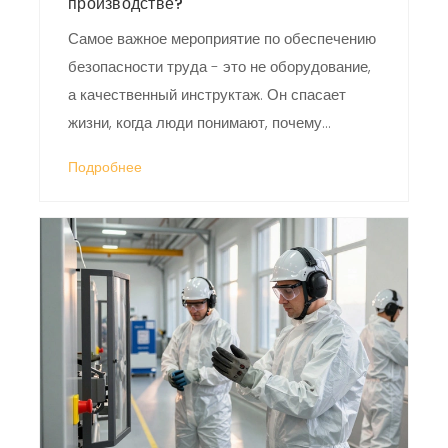
производстве?
Самое важное мероприятие по обеспечению
безопасности труда - это не оборудование,
а качественный инструктаж. Он спасает
жизни, когда люди понимают, почему
правила существуют, а не просто их
Подробнее
выполняют.