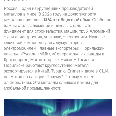
Россия - один из крупнейших производителей
металлов в мире. В 2025 году на долю экспорта
металлов пришлось
12% от общего объёма
. Особенно
важны сталь, алюминий и никель. Сталь - это
фундамент для строительства, машин, труб. Алюминий
- для авиастроения, упаковки, электроники. Никель -
ключевой компонент для аккумуляторов
электромобилей. Главные экспортеры: «Норильский
никель», «Русал», «ММК», «Северсталь». Их заводы в
Красноярске, Магнитогорске, Нижнем Тагиле и
Норильске работают круглосуточно. Металл
экспортируется в Китай, Турцию, Египет и даже в США,
несмотря на санкции. Почему? Потому что нет
альтернативы. Эти металлы слишком важны для
глобальной промышленности.