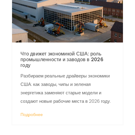
Что движет экономикой США: роль
промышленности и заводов в 2026
году
Разбираем реальные драйверы экономики
США: как заводы, чипы и зеленая
энергетика заменяют старые модели и
создают новые рабочие места в 2026 году.
Подробнее