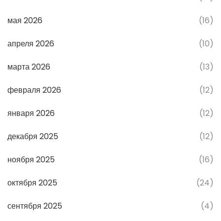
мая 2026
(16)
апреля 2026
(10)
марта 2026
(13)
февраля 2026
(12)
января 2026
(12)
декабря 2025
(12)
ноября 2025
(16)
октября 2025
(24)
сентября 2025
(4)