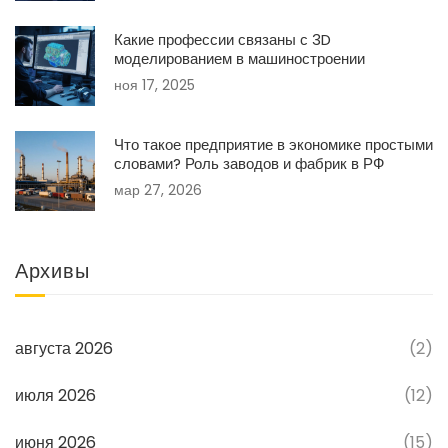
Какие профессии связаны с 3D
моделированием в машиностроении
ноя 17, 2025
Что такое предприятие в экономике простыми
словами? Роль заводов и фабрик в РФ
мар 27, 2026
Архивы
августа 2026
(2)
июля 2026
(12)
июня 2026
(15)