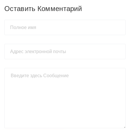
Оставить Комментарий