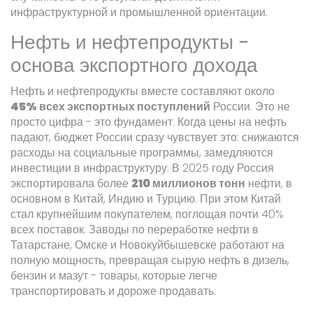
инфраструктурной и промышленной ориентации.
Нефть и нефтепродукты -
основа экспортного дохода
Нефть и нефтепродукты вместе составляют около
45% всех экспортных поступлений
России. Это не
просто цифра - это фундамент. Когда цены на нефть
падают, бюджет России сразу чувствует это: снижаются
расходы на социальные программы, замедляются
инвестиции в инфраструктуру. В 2025 году Россия
экспортировала более
210 миллионов тонн
нефти, в
основном в Китай, Индию и Турцию. При этом Китай
стал крупнейшим покупателем, поглощая почти 40%
всех поставок. Заводы по переработке нефти в
Татарстане, Омске и Новокуйбышевске работают на
полную мощность, превращая сырую нефть в дизель,
бензин и мазут - товары, которые легче
транспортировать и дороже продавать.