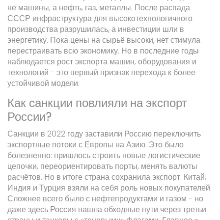
не машины, а нефть, газ, металлы. После распада
СССР инфраструктура для высокотехнологичного
производства разрушилась, а инвестиции шли в
энергетику. Пока цены на сырьё высоки, нет стимула
перестраивать всю экономику. Но в последние годы
наблюдается рост экспорта машин, оборудования и
технологий - это первый признак перехода к более
устойчивой модели.
Как санкции повлияли на экспорт
России?
Санкции в 2022 году заставили Россию переключить
экспортные потоки с Европы на Азию. Это было
болезненно: пришлось строить новые логистические
цепочки, переориентировать порты, менять валюты
расчётов. Но в итоге страна сохранила экспорт. Китай,
Индия и Турция взяли на себя роль новых покупателей.
Сложнее всего было с нефтепродуктами и газом - но
даже здесь Россия нашла обходные пути через третьи