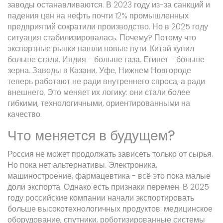
заводы останавливаются. В 2023 году из-за санкций и
падения цен на нефть почти 12% промышленных
предприятий сократили производство. Но в 2025 году
ситуация стабилизировалась. Почему? Потому что
экспортные рынки нашли новые пути. Китай купил
больше стали. Индия - больше газа. Египет - больше
зерна. Заводы в Казани, Уфе, Нижнем Новгороде
теперь работают не ради внутреннего спроса, а ради
внешнего. Это меняет их логику: они стали более
гибкими, технологичными, ориентированными на
качество.
Что меняется в будущем?
Россия не может продолжать зависеть только от сырья.
Но пока нет альтернативы. Электроника,
машиностроение, фармацевтика - всё это пока малые
доли экспорта. Однако есть признаки перемен. В 2025
году российские компании начали экспортировать
больше высокотехнологичных продуктов: медицинское
оборудование, спутники, роботизированные системы