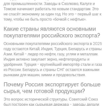
для промышленности. Заводы в Сколково, Калуге и
Томске начинают работать по новым стандартам. Это
не спасёт экономику за один год. Но это - первый шаг к
тому, чтобы не быть просто «бочкой с нефтью».
Какие страны являются основными
покупателями российского экспорта?
Основными покупателями российского экспорта в 2025
году остаются Китай, Индия, Турция, Беларусь и страны
Азии. Китай - лидер по нефти, газу, углям и металлам.
Индия активно закупает зерно, нефтепродукты и
удобрения. Турция - крупнейший импортёр стали и газа
из России. Беларусь и страны СНГ остаются важными
рынками для машин, химии и продовольствия.
Почему Россия экспортирует больше
сырья, чем готовой продукции?
Это вопрос исторической структуры. Советский Союз
был построен как сырьевая держава - заводы делали