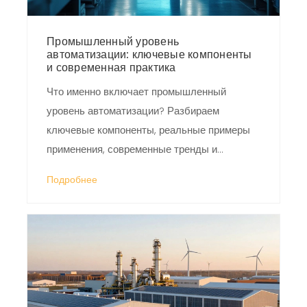
Промышленный уровень
автоматизации: ключевые компоненты
и современная практика
Что именно включает промышленный
уровень автоматизации? Разбираем
ключевые компоненты, реальные примеры
применения, современные тренды и
практические советы.
Подробнее