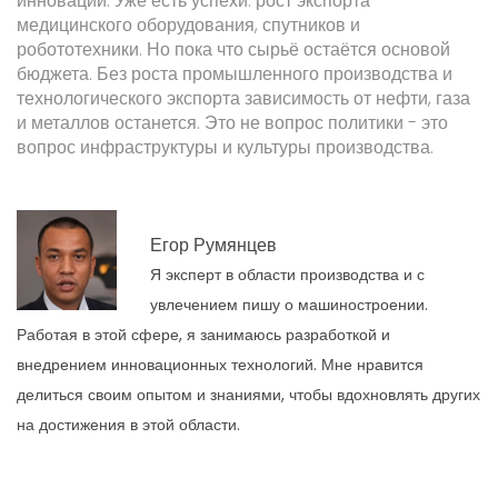
инновации. Уже есть успехи: рост экспорта
медицинского оборудования, спутников и
робототехники. Но пока что сырьё остаётся основой
бюджета. Без роста промышленного производства и
технологического экспорта зависимость от нефти, газа
и металлов останется. Это не вопрос политики - это
вопрос инфраструктуры и культуры производства.
Егор Румянцев
Я эксперт в области производства и с
увлечением пишу о машиностроении.
Работая в этой сфере, я занимаюсь разработкой и
внедрением инновационных технологий. Мне нравится
делиться своим опытом и знаниями, чтобы вдохновлять других
на достижения в этой области.