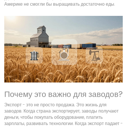
Америке не смогли бы выращивать достаточно еды.
Почему это важно для заводов?
Экспорт - это не просто продажа. Это жизнь для
заводов. Когда страна экспортирует, заводы получают
деньги, чтобы покупать оборудование, платить
зарплаты, развивать технологии. Когда экспорт падает -