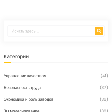
Категории
Управление качеством
(41)
Безопасность труда
(37)
Экономика и роль заводов
(36)
3D моделирование
(36)