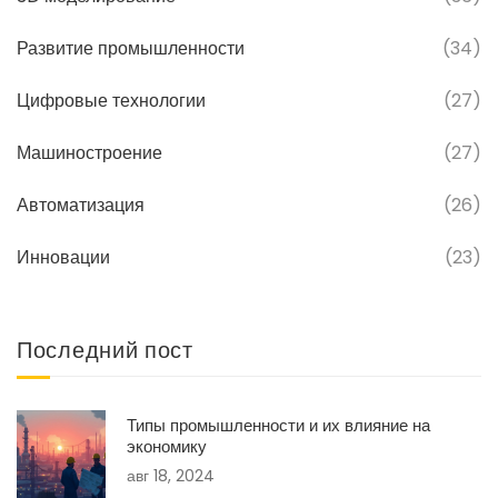
Развитие промышленности
(34)
Цифровые технологии
(27)
Машиностроение
(27)
Автоматизация
(26)
Инновации
(23)
Последний пост
Типы промышленности и их влияние на
экономику
авг 18, 2024