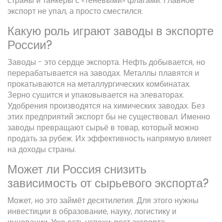
страны и танкеры с «теневыми» флагами. Главное -
экспорт не упал, а просто сместился.
Какую роль играют заводы в экспорте
России?
Заводы - это сердце экспорта. Нефть добывается, но
перерабатывается на заводах. Металлы плавятся и
прокатываются на металлургических комбинатах.
Зерно сушится и упаковывается на элеваторах.
Удобрения производятся на химических заводах. Без
этих предприятий экспорт бы не существовал. Именно
заводы превращают сырьё в товар, который можно
продать за рубеж. Их эффективность напрямую влияет
на доходы страны.
Может ли Россия снизить
зависимость от сырьевого экспорта?
Может, но это займёт десятилетия. Для этого нужны
инвестиции в образование, науку, логистику и