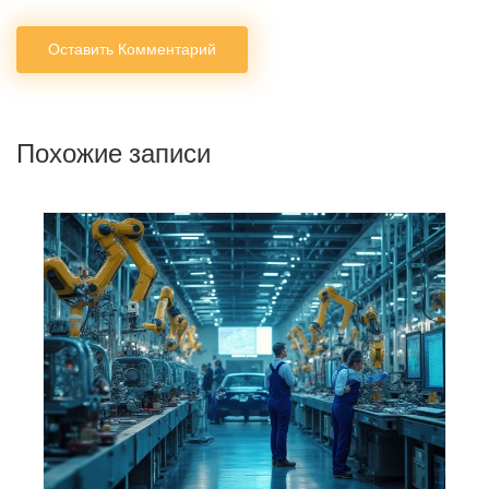
Оставить Комментарий
Похожие записи