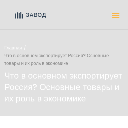
Главная
Что в основном экспортирует Россия? Основные
товары и их роль в экономике
Что в основном экспортирует
Россия? Основные товары и
их роль в экономике