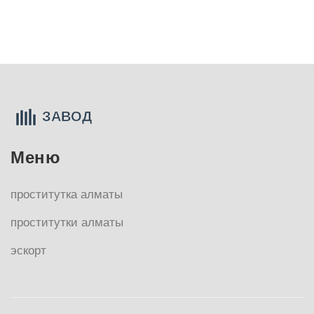
Меню
проститутка алматы
проститутки алматы
эскорт