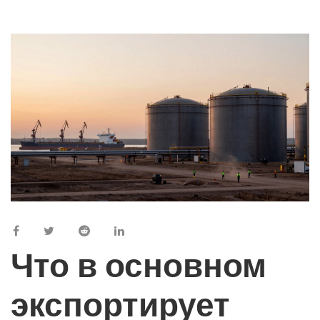
Что в основном
экспортирует