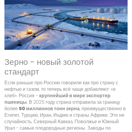
Зерно - новый золотой
стандарт
Если раньше про Россию говорили как про страну с
нефтью и газом, то теперь всё чаще добавляют: «и
хлеб». Россия -
крупнейший в мире экспортер
пшеницы
. В 2025 году страна отправила за границу
более
50 миллионов тонн зерна
, преимущественно в
Египет, Турцию, Иран, Индию и страны Африки. Это не
случайность. Северный Кавказ, Поволжье и Южный
Урал - самые плодородные регионы. Заводы по