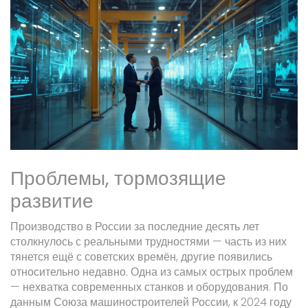
Проблемы, тормозящие
развитие
Производство в России за последние десять лет
столкнулось с реальными трудностями — часть из них
тянется ещё с советских времён, другие появились
относительно недавно. Одна из самых острых проблем
— нехватка современных станков и оборудования. По
данным Союза машиностроителей России, к 2024 году