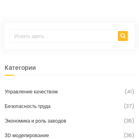
Категории
Управление качеством
(41)
Безопасность труда
(37)
Экономика и роль заводов
(36)
3D моделирование
(36)