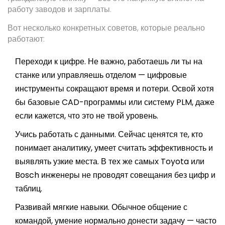
работу заводов и зарплаты.
Вот несколько конкретных советов, которые реально
работают:
Переходи к цифре. Не важно, работаешь ли ты на
станке или управляешь отделом — цифровые
инструменты сокращают время и потери. Освой хотя
бы базовые CAD-программы или систему PLM, даже
если кажется, что это не твой уровень.
Учись работать с данными. Сейчас ценятся те, кто
понимает аналитику, умеет считать эффективность и
выявлять узкие места. В тех же самых Toyota или
Bosch инженеры не проводят совещания без цифр и
таблиц.
Развивай мягкие навыки. Обычное общение с
командой, умение нормально донести задачу — часто