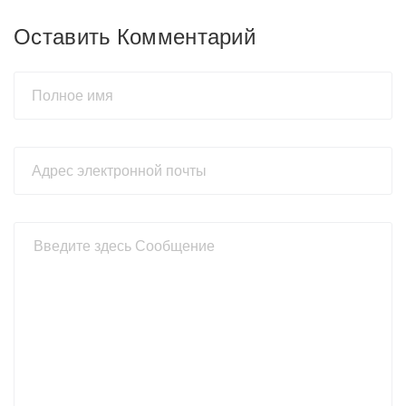
Оставить Комментарий