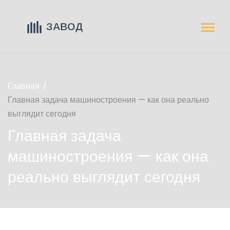
Главная
Главная задача машиностроения — как она реально
выглядит сегодня
Главная задача
машиностроения — как она
реально выглядит сегодня