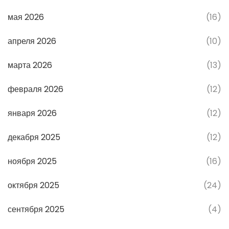
мая 2026
(16)
апреля 2026
(10)
марта 2026
(13)
февраля 2026
(12)
января 2026
(12)
декабря 2025
(12)
ноября 2025
(16)
октября 2025
(24)
сентября 2025
(4)