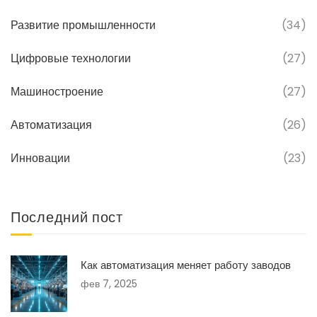
Развитие промышленности
(34)
Цифровые технологии
(27)
Машиностроение
(27)
Автоматизация
(26)
Инновации
(23)
Последний пост
Как автоматизация меняет работу заводов
фев 7, 2025