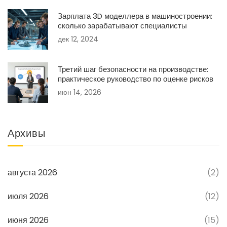
Зарплата 3D моделлера в машиностроении:
сколько зарабатывают специалисты
дек 12, 2024
Третий шаг безопасности на производстве:
практическое руководство по оценке рисков
июн 14, 2026
Архивы
августа 2026
(2)
июля 2026
(12)
июня 2026
(15)