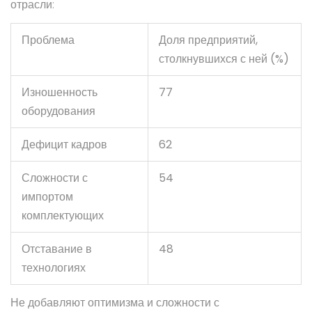
отрасли:
Проблема
Доля предприятий,
столкнувшихся с ней (%)
Изношенность
77
оборудования
Дефицит кадров
62
Сложности с
54
импортом
комплектующих
Отставание в
48
технологиях
Не добавляют оптимизма и сложности с