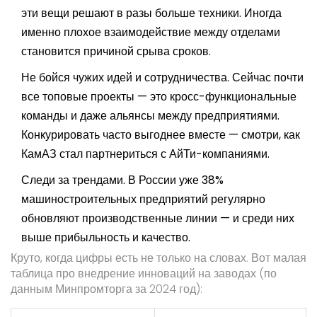
эти вещи решают в разы больше техники. Иногда
именно плохое взаимодействие между отделами
становится причиной срыва сроков.
Не бойся чужих идей и сотрудничества. Сейчас почти
все топовые проекты — это кросс-функциональные
команды и даже альянсы между предприятиями.
Конкурировать часто выгоднее вместе — смотри, как
КамАЗ стал партнериться с АйТи-компаниями.
Следи за трендами. В России уже 38%
машиностроительных предприятий регулярно
обновляют производственные линии — и среди них
выше прибыльность и качество.
Круто, когда цифры есть не только на словах. Вот малая
таблица про внедрение инноваций на заводах (по
данным Минпромторга за 2024 год):