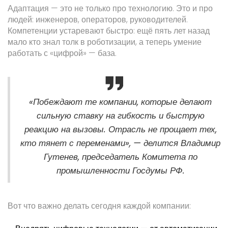
Адаптация — это не только про технологию. Это и про
людей: инженеров, операторов, руководителей.
Компетенции устаревают быстро: ещё пять лет назад
мало кто знал толк в роботизации, а теперь умение
работать с «цифрой» — база.
«Побеждают те компании, которые делают
сильную ставку на гибкость и быструю
реакцию на вызовы. Отрасль не прощает тех,
кто тянет с переменами», — делится Владимир
Гутенев, председатель Комитета по
промышленности Госдумы РФ.
Вот что важно делать сегодня каждой компании: