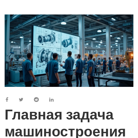
Главная задача
машиностроения