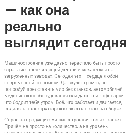
— как она
реально
выглядит сегодня
Машиностроение уже давно перестало быть просто
отраслью, производящей детали и механизмы на
загруженных заводах. Сегодня это – сердце любой
современной экономики. Да, звучит громко, но
попробуй представить мир без станков, автомобилей,
медицинского оборудования или даже той кофеварки,
что бодрит тебя утром. Всё, что работает и двигается,
родилось в конструкторском бюро и потом на сборке.
Спрос на продукцию машиностроения только растёт.
Причём не просто на количество, а на уровень
сложности и качество. Больше не прокатывает подход