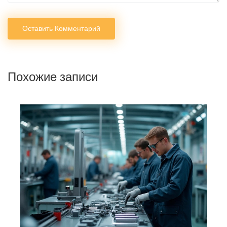
Оставить Комментарий
Похожие записи