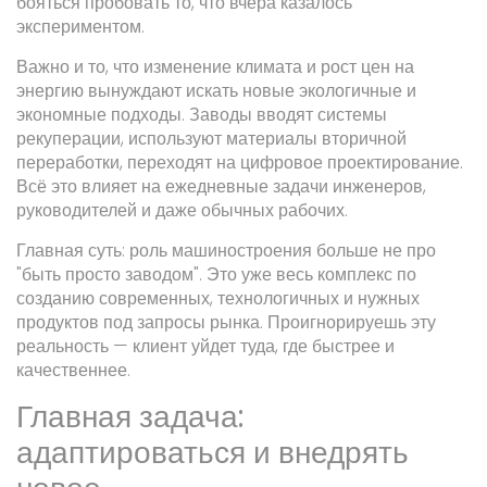
бояться пробовать то, что вчера казалось
экспериментом.
Важно и то, что изменение климата и рост цен на
энергию вынуждают искать новые экологичные и
экономные подходы. Заводы вводят системы
рекуперации, используют материалы вторичной
переработки, переходят на цифровое проектирование.
Всё это влияет на ежедневные задачи инженеров,
руководителей и даже обычных рабочих.
Главная суть: роль машиностроения больше не про
"быть просто заводом". Это уже весь комплекс по
созданию современных, технологичных и нужных
продуктов под запросы рынка. Проигнорируешь эту
реальность — клиент уйдет туда, где быстрее и
качественнее.
Главная задача:
адаптироваться и внедрять