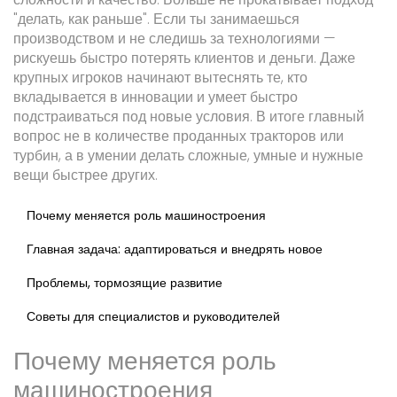
"делать, как раньше". Если ты занимаешься
производством и не следишь за технологиями —
рискуешь быстро потерять клиентов и деньги. Даже
крупных игроков начинают вытеснять те, кто
вкладывается в инновации и умеет быстро
подстраиваться под новые условия. В итоге главный
вопрос не в количестве проданных тракторов или
турбин, а в умении делать сложные, умные и нужные
вещи быстрее других.
Почему меняется роль машиностроения
Главная задача: адаптироваться и внедрять новое
Проблемы, тормозящие развитие
Советы для специалистов и руководителей
Почему меняется роль
машиностроения