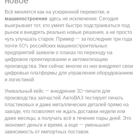
новое
Всё меняется как на ускоренной перемотке, и
машиностроение
здесь не исключение. Сегодня
выигрывает тот, кто умеет быстро подстраиваться под
рынок и внедрять реально новые решения, а не просто
чуть улучшать старое. Пример — за последние три года
почти 60% российских машиностроительных
предприятий заявили о планах по переходу на
цифровое проектирование и автоматизацию
производства. Уже сейчас многие из них внедряют свои
цифровые платформы для управления оборудованием
и логистикой.
Уникальный кейс — внедрение 3D-печати для
производства запчастей. АвтоВАЗ тестирует печать
пластиковых и даже металлических деталей прямо на
заводе, что позволяет не ждать доставки недели или
даже месяцы, а получать всё в течение пары дней. Это
экономит деньги и время, а еще — уменьшает
зависимость от импортных поставок.