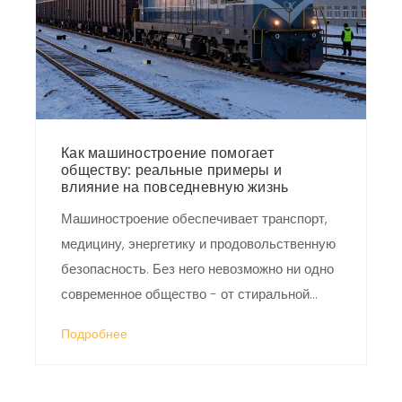
Как машиностроение помогает
обществу: реальные примеры и
влияние на повседневную жизнь
Машиностроение обеспечивает транспорт,
медицину, энергетику и продовольственную
безопасность. Без него невозможно ни одно
современное общество - от стиральной
машины до ветряной турбины.
Подробнее