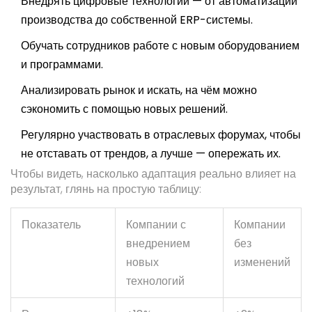
Внедрять цифровые технологии — от автоматизации
производства до собственной ERP-системы.
Обучать сотрудников работе с новым оборудованием
и программами.
Анализировать рынок и искать, на чём можно
сэкономить с помощью новых решений.
Регулярно участвовать в отраслевых форумах, чтобы
не отставать от трендов, а лучше — опережать их.
Чтобы видеть, насколько адаптация реально влияет на
результат, глянь на простую таблицу:
Показатель
Компании с
Компании
внедрением
без
новых
изменений
технологий