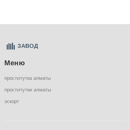
Меню
проститутка алматы
проститутки алматы
эскорт