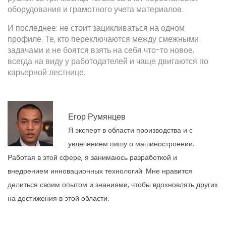
оборудования и грамотного учета материалов.
И последнее: не стоит зацикливаться на одном
профиле. Те, кто переключаются между смежными
задачами и не боятся взять на себя что-то новое,
всегда на виду у работодателей и чаще двигаются по
карьерной лестнице.
Егор Румянцев
Я эксперт в области производства и с
увлечением пишу о машиностроении.
Работая в этой сфере, я занимаюсь разработкой и
внедрением инновационных технологий. Мне нравится
делиться своим опытом и знаниями, чтобы вдохновлять других
на достижения в этой области.