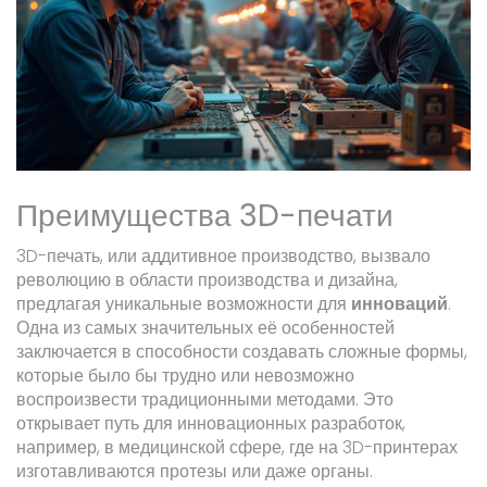
Преимущества 3D-печати
3D-печать, или аддитивное производство, вызвало
революцию в области производства и дизайна,
предлагая уникальные возможности для
инноваций
.
Одна из самых значительных её особенностей
заключается в способности создавать сложные формы,
которые было бы трудно или невозможно
воспроизвести традиционными методами. Это
открывает путь для инновационных разработок,
например, в медицинской сфере, где на 3D-принтерах
изготавливаются протезы или даже органы.