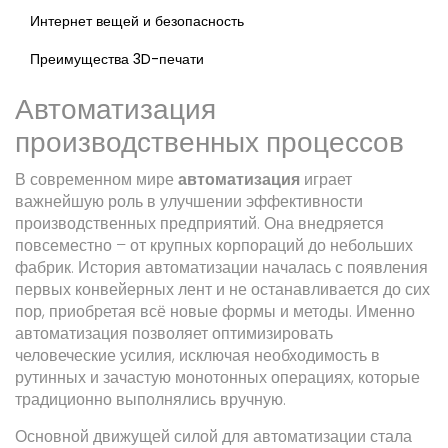
Интернет вещей и безопасность
Преимущества 3D-печати
Автоматизация
производственных процессов
В современном мире
автоматизация
играет
важнейшую роль в улучшении эффективности
производственных предприятий. Она внедряется
повсеместно – от крупных корпораций до небольших
фабрик. История автоматизации началась с появления
первых конвейерных лент и не останавливается до сих
пор, приобретая всё новые формы и методы. Именно
автоматизация позволяет оптимизировать
человеческие усилия, исключая необходимость в
рутинных и зачастую монотонных операциях, которые
традиционно выполнялись вручную.
Основной движущей силой для автоматизации стала