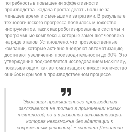
потребность в повышении эффективности
производства. Задача проста: делать больше за
меньшее время и с меньшими затратами. В результате
технологического прогресса появилось множество
инструментов, таких как роботизированные системы и
программные комплексы, которые заменяют человека
на ряде этапов. Установлено, что прозводственные
компании, которые активно внедряют автоматизацию,
достигают увеличения производительности до 30%. Это
утверждение подкрепляется исследованием McKinsey,
показывающим, как автоматизация снижает количество
ошибок и срывов в производственном процессе.
"Эволюция промышленного производства
заключается не только в применении новых
технологий, но и в развитии автоматизации,
которая невозможна без адаптации к
современным условиям," – считает Джонатан