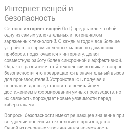
Интернет вещей и
безопасность
Сегодня
интернет вещей
(IoT) представляет собой
одну из самых увлекательных и потенциалом
заряженных технологий. С каждым годом все больше
устройств, от промышленных машин до домашних
приборов, подключаются к интернету, делая
совместную работу более синхронной и эффективной.
Однако с развитием этой технологии возникает вопрос
безопасности, что превращается в значительный вызов
для производителей. Устройства IoT, получая и
передавая данные, становятся величайшим
достижением в формировании умных производств, но
их связность порождает новые уязвимости перед
кибератаками.
Вопросы безопасности имеют решающее значение при
внедрении новейших технологий в производство.
Одной из основных угроз является возможность