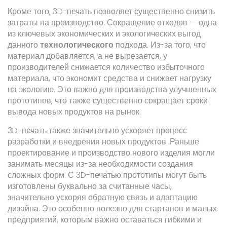
Кроме того, 3D-печать позволяет существенно снизить
затраты на производство. Сокращение отходов — одна
из ключевых экономических и экологических выгод
данного
технологического
подхода. Из-за того, что
материал добавляется, а не вырезается, у
производителей снижается количество избыточного
материала, что экономит средства и снижает нагрузку
на экологию. Это важно для производства улучшенных
прототипов, что также существенно сокращает сроки
вывода новых продуктов на рынок.
3D-печать также значительно ускоряет процесс
разработки и внедрения новых продуктов. Раньше
проектирование и производство нового изделия могли
занимать месяцы из-за необходимости создания
сложных форм. С 3D-печатью прототипы могут быть
изготовлены буквально за считанные часы,
значительно ускоряя обратную связь и адаптацию
дизайна. Это особенно полезно для стартапов и малых
предприятий, которым важно оставаться гибкими и