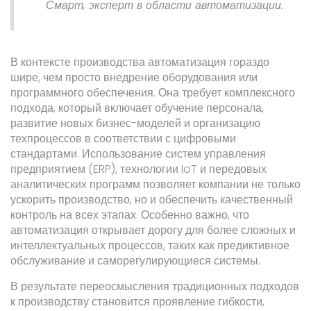
Смарт, эксперт в области автоматизации.
В контексте производства автоматизация гораздо
шире, чем просто внедрение оборудования или
программного обеспечения. Она требует комплексного
подхода, который включает обучение персонала,
развитие новых бизнес-моделей и организацию
техпроцессов в соответствии с цифровыми
стандартами. Использование систем управления
предприятием (ERP), технологии IoT и передовых
аналитических программ позволяет компании не только
ускорить производство, но и обеспечить качественный
контроль на всех этапах. Особенно важно, что
автоматизация открывает дорогу для более сложных и
интеллектуальных процессов, таких как предиктивное
обслуживание и саморегулирующиеся системы.
В результате переосмысления традиционных подходов
к производству становится проявление гибкости,