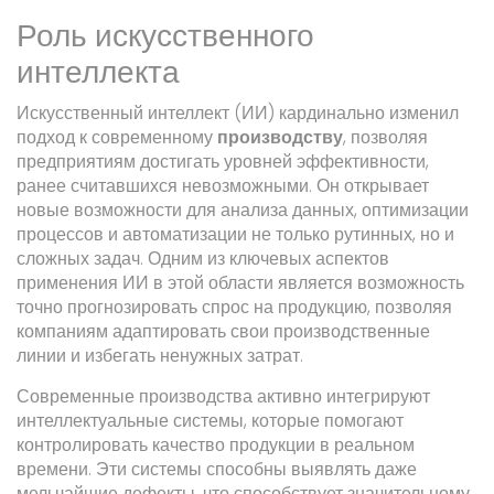
Роль искусственного
интеллекта
Искусственный интеллект (ИИ) кардинально изменил
подход к современному
производству
, позволяя
предприятиям достигать уровней эффективности,
ранее считавшихся невозможными. Он открывает
новые возможности для анализа данных, оптимизации
процессов и автоматизации не только рутинных, но и
сложных задач. Одним из ключевых аспектов
применения ИИ в этой области является возможность
точно прогнозировать спрос на продукцию, позволяя
компаниям адаптировать свои производственные
линии и избегать ненужных затрат.
Современные производства активно интегрируют
интеллектуальные системы, которые помогают
контролировать качество продукции в реальном
времени. Эти системы способны выявлять даже
мельчайшие дефекты, что способствует значительному