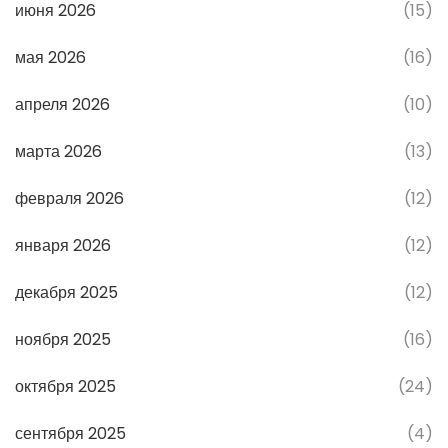
июня 2026
(15)
мая 2026
(16)
апреля 2026
(10)
марта 2026
(13)
февраля 2026
(12)
января 2026
(12)
декабря 2025
(12)
ноября 2025
(16)
октября 2025
(24)
сентября 2025
(4)