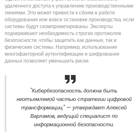
удаленного доступа к управлению производственными
линиями. Это может привести к сбоям в работе
оборудования или вовсе остановке производства, если
системы будут скомпрометированы. Эксперты
подчеркивают необходимость строгих протоколов
безопасности, чтобы защитить как данные, так и
физические системы. Например, использование
многофакторной аутентификации и шифрования
данных позволяет уменьшить риски.
"Кибербезопасность должна быть
неотъемлемой частью стратегии цифровой
трансформации," — утверждает Алексей
Варламов, ведущий специалист по
информационной безопасности.