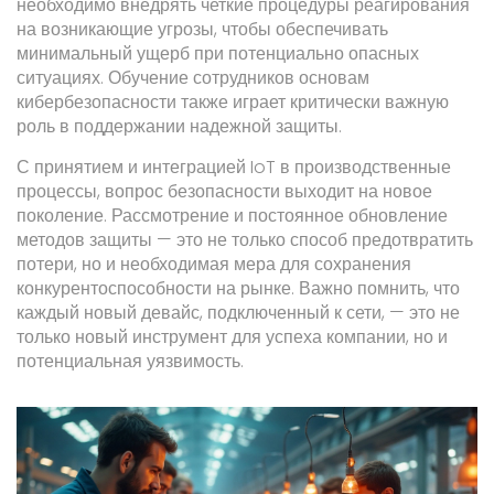
необходимо внедрять четкие процедуры реагирования
на возникающие угрозы, чтобы обеспечивать
минимальный ущерб при потенциально опасных
ситуациях. Обучение сотрудников основам
кибербезопасности также играет критически важную
роль в поддержании надежной защиты.
С принятием и интеграцией IoT в производственные
процессы, вопрос безопасности выходит на новое
поколение. Рассмотрение и постоянное обновление
методов защиты — это не только способ предотвратить
потери, но и необходимая мера для сохранения
конкурентоспособности на рынке. Важно помнить, что
каждый новый девайс, подключенный к сети, — это не
только новый инструмент для успеха компании, но и
потенциальная уязвимость.