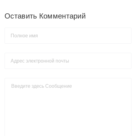
Оставить Комментарий