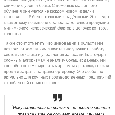
снижению уровня брака. С помощью машинного
обучения они учатся на каждом новом изделии,
становясь всё более точными и надёжными. Это ведёт
к заметному повышению качества конечной продукции,
минимизируя человеческий фактор в цепочке контроля
качества.
Также стоит отметить, что
инновации
в области ИИ
позволяют компаниям значительно улучшить работу
систем логистики и управления запасами. Благодаря
сложным алгоритмам и анализу больших данных, ИИ
способен оптимизировать маршруты доставки, снижая
время и затраты на транспортировку. Это особенно
актуально для крупных производственных предприятий
с глобальной сетью поставок.
"Искусственный интеллект не просто меняет
правила игры, он создаёт новые. Он даёт