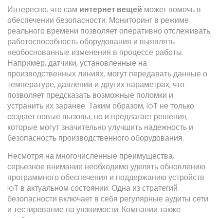
Интересно, что сам
интернет вещей
может помочь в
обеспечении безопасности. Мониторинг в режиме
реального времени позволяет оперативно отслеживать
работоспособность оборудования и выявлять
необоснованные изменения в процессе работы.
Например, датчики, установленные на
производственных линиях, могут передавать данные о
температуре, давлении и других параметрах, что
позволяет предсказать возможные поломки и
устранить их заранее. Таким образом, IoT не только
создает новые вызовы, но и предлагает решения,
которые могут значительно улучшить надежность и
безопасность производственного оборудования.
Несмотря на многочисленные преимущества,
серьезное внимание необходимо уделять обновлению
программного обеспечения и поддержанию устройств
IoT в актуальном состоянии. Одна из стратегий
безопасности включает в себя регулярные аудиты сети
и тестирование на уязвимости. Компании также