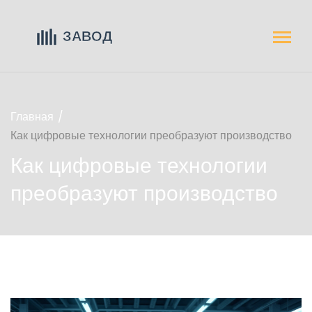
Главная
Как цифровые технологии преобразуют производство
Как цифровые технологии
преобразуют производство