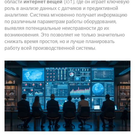
области
интернет вещей
(IoT), где он играет ключевую
роль в анализе данных с датчиков и предиктивной
аналитике. Система мгновенно получает информацию
по различным параметрам работы оборудования,
выявляя потенциальные неисправности до их
возникновения. Это позволяет не только значительно
снижать время простоя, но и лучше планировать
работу всей производственной системы.