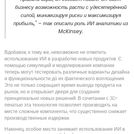
бизнесу возможность расти с удесятерённой
силой, минимизируя риски и максимизируя
прибыль," – так описали роль ИИ аналитики из
McKinsey.
Вдобавок, к тому же, невозможно не отметить
использование ИИ в разработке новых продуктов. С
помощью симуляций и моделирования компании
теперь могут тестировать различные варианты дизайна
и функциональности до их фактического воплощения.
Это не только сокращает время вывода продукта на
рынок, но и открывает двери для создания
принципиально новых решений. В сочетании с 3D-
печатью эта технология позволяет производить на
месте сложные компоненты, что существенно снижает
производственные издержки.
Наконец, особое место занимает использование ИИ в