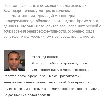
Не стоит забывать и об экологических аспектах.
Благодаря точному контролю количества
используемого материала, 3D-принтеры
поддерживают устойчивое производство. Кроме этого,
данная
инновация
становится все более интересной с
точки зрения энергоэффективности, особенно когда
речь идет о мелкосерийном производстве на местах.
Егор Румянцев
Я эксперт в области производства и с
увлечением пишу о машиностроении.
Работая в этой сфере, я занимаюсь разработкой и
внедрением инновационных технологий. Мне нравится
делиться своим опытом и знаниями, чтобы вдохновлять других
на достижения в этой области.