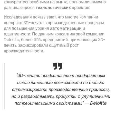
конкурентоспособными на рынке, полном динамично
развивающихся
технологических
проектов.
Исследования показывают, что многие компании
внедряют 3D-печать в производственные процессы
для повышения уровня
автоматизации
и
адаптивности. По данным консалтинговой компании
Deloitte, более 65% предприятий, применяющих 3D-
печать, зафиксировали ощутимый рост
производительности.
"3D-печать предоставляет предприятиям
исключительные возможности не только
оптимизировать производственные процессы,
но и разрабатывать продукты с улучшенными
потребительскими свойствами." — Deloitte