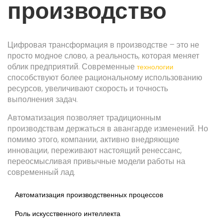
производство
Цифровая трансформация в производстве – это не
просто модное слово, а реальность, которая меняет
облик предприятий. Современные
технологии
способствуют более рациональному использованию
ресурсов, увеличивают скорость и точность
выполнения задач.
Автоматизация позволяет традиционным
производствам держаться в авангарде изменений. Но
помимо этого, компании, активно внедряющие
инновации, переживают настоящий ренессанс,
переосмысливая привычные модели работы на
современный лад.
Автоматизация производственных процессов
Роль искусственного интеллекта