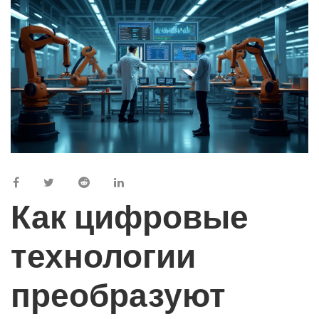
Как цифровые
технологии
преобразуют