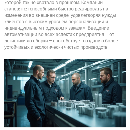
которой так не хватало в прошлом. Компании
становятся способными быстро реагировать на
изменения во внешней среде, удовлетворяя нужды
клиентов с высоким уровнем персонализации и
индивидуальным подходом к заказам. Введение
автоматизации во всех аспектах предприятия – от
логистики до сборки – способствует созданию более
устойчивых и экологически чистых производств.