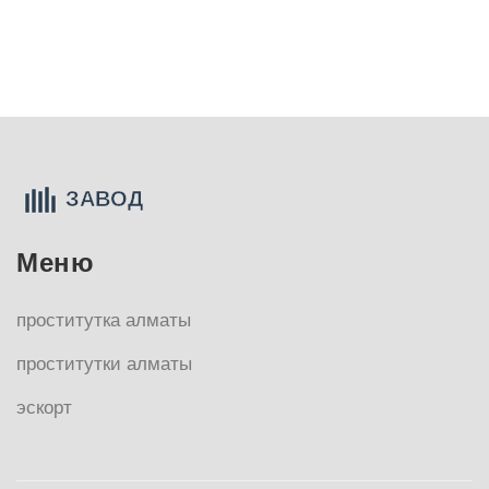
Меню
проститутка алматы
проститутки алматы
эскорт