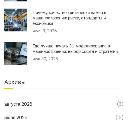
Почему качество критически важно в
машиностроении: риски, стандарты и
экономика
июл 19, 2026
Где лучше начать 3D моделирование в
машиностроении: выбор софта и стратегии
июн 30, 2026
Архивы
августа 2026
(3)
июля 2026
(12)