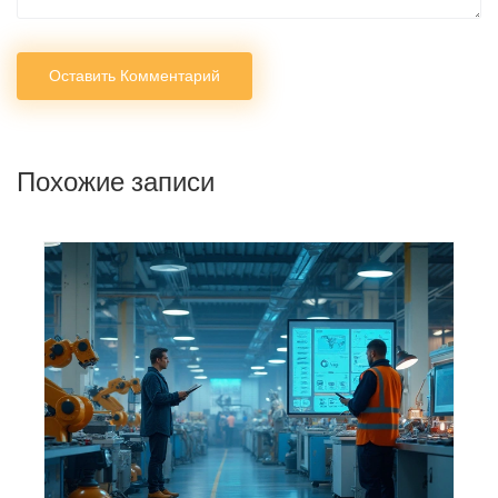
Оставить Комментарий
Похожие записи