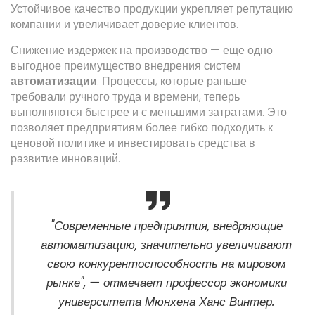
Устойчивое качество продукции укрепляет репутацию
компании и увеличивает доверие клиентов.
Снижение издержек на производство — еще одно
выгодное преимущество внедрения систем
автоматизации
. Процессы, которые раньше
требовали ручного труда и времени, теперь
выполняются быстрее и с меньшими затратами. Это
позволяет предприятиям более гибко подходить к
ценовой политике и инвестировать средства в
развитие инноваций.
"Современные предприятия, внедряющие
автоматизацию, значительно увеличивают
свою конкурентоспособность на мировом
рынке", — отмечает профессор экономики
университета Мюнхена Ханс Винтер.