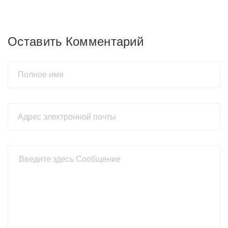
Оставить Комментарий