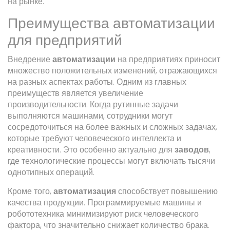
на рынке.
Преимущества автоматизации
для предприятий
Внедрение
автоматизации
на предприятиях приносит
множество положительных изменений, отражающихся
на разных аспектах работы. Одним из главных
преимуществ является увеличение
производительности. Когда рутинные задачи
выполняются машинами, сотрудники могут
сосредоточиться на более важных и сложных задачах,
которые требуют человеческого интеллекта и
креативности. Это особенно актуально для
заводов
,
где технологические процессы могут включать тысячи
однотипных операций.
Кроме того,
автоматизация
способствует повышению
качества продукции. Программируемые машины и
робототехника минимизируют риск человеческого
фактора, что значительно снижает количество брака.