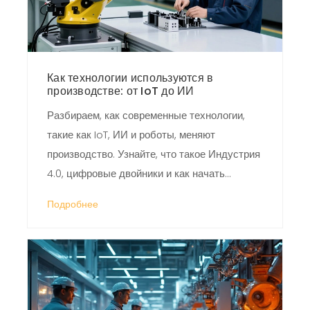
Как технологии используются в
производстве: от IoT до ИИ
Разбираем, как современные технологии,
такие как IoT, ИИ и роботы, меняют
производство. Узнайте, что такое Индустрия
4.0, цифровые двойники и как начать
цифровую трансформацию завода.
Подробнее