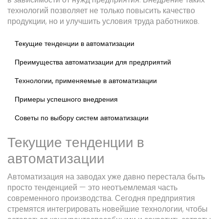
технологий позволяет не только повысить качество
продукции, но и улучшить условия труда работников.
Текущие тенденции в автоматизации
Преимущества автоматизации для предприятий
Технологии, применяемые в автоматизации
Примеры успешного внедрения
Советы по выбору систем автоматизации
Текущие тенденции в
автоматизации
Автоматизация на заводах уже давно перестала быть
просто тенденцией — это неотъемлемая часть
современного производства. Сегодня предприятия
стремятся интегрировать новейшие технологии, чтобы