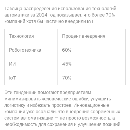
Таблица распределения использования технологий
автоматики за 2024 год показывает, что более 70%
компаний хотя бы частично внедрили IoT:
Технология
Процент внедрения
Робототехника
60%
ИИ
45%
IoT
70%
Эти тенденции помогают предприятиям
минимизировать человеческие ошибки, улучшить
логистику и избежать простоев. Инновационные
компании уже осознали, что внедрение современных
систем автоматизации — не просто возможность, а
необходимость для сохранения и улучшения позиций