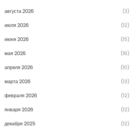
августа 2026
(3)
июля 2026
(12)
июня 2026
(15)
мая 2026
(16)
апреля 2026
(10)
марта 2026
(13)
февраля 2026
(12)
января 2026
(12)
декабря 2025
(12)