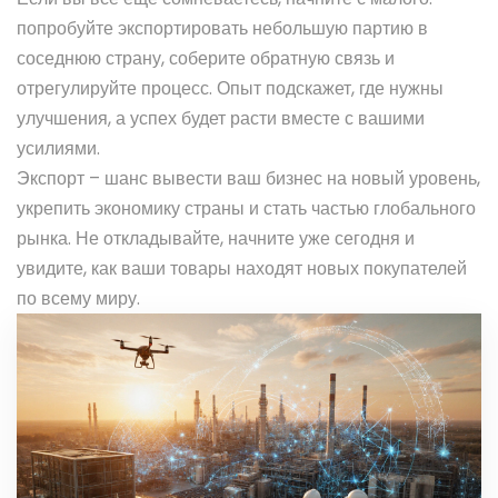
попробуйте экспортировать небольшую партию в
соседнюю страну, соберите обратную связь и
отрегулируйте процесс. Опыт подскажет, где нужны
улучшения, а успех будет расти вместе с вашими
усилиями.
Экспорт – шанс вывести ваш бизнес на новый уровень,
укрепить экономику страны и стать частью глобального
рынка. Не откладывайте, начните уже сегодня и
увидите, как ваши товары находят новых покупателей
по всему миру.