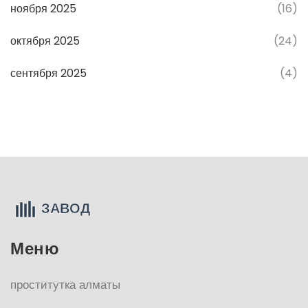
ноября 2025
(16)
октября 2025
(24)
сентября 2025
(4)
Меню
проститутка алматы