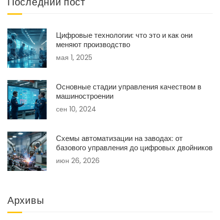
Последний пост
Цифровые технологии: что это и как они
меняют производство
мая 1, 2025
Основные стадии управления качеством в
машиностроении
сен 10, 2024
Схемы автоматизации на заводах: от
базового управления до цифровых двойников
июн 26, 2026
Архивы