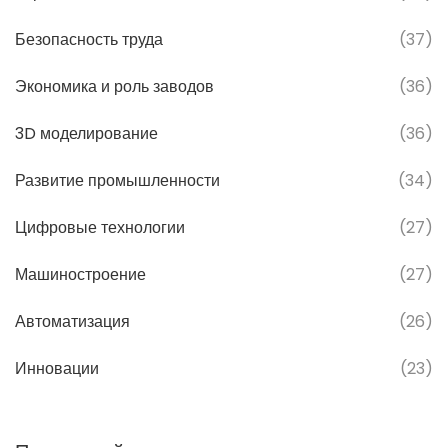
Безопасность труда
(37)
Экономика и роль заводов
(36)
3D моделирование
(36)
Развитие промышленности
(34)
Цифровые технологии
(27)
Машиностроение
(27)
Автоматизация
(26)
Инновации
(23)