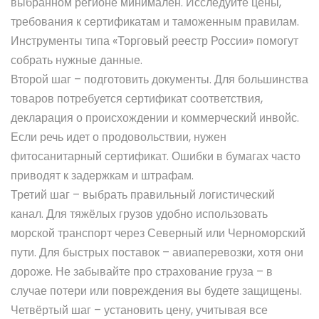
выбранном регионе минимален. Исследуйте цены,
требования к сертификатам и таможенным правилам.
Инструменты типа «Торговый реестр России» помогут
собрать нужные данные.
Второй шаг – подготовить документы. Для большинства
товаров потребуется сертификат соответствия,
декларация о происхождении и коммерческий инвойс.
Если речь идет о продовольствии, нужен
фитосанитарный сертификат. Ошибки в бумагах часто
приводят к задержкам и штрафам.
Третий шаг – выбрать правильный логистический
канал. Для тяжёлых грузов удобно использовать
морской транспорт через Северный или Черноморский
пути. Для быстрых поставок – авиаперевозки, хотя они
дороже. Не забывайте про страхование груза – в
случае потери или повреждения вы будете защищены.
Четвёртый шаг – установить цену, учитывая все