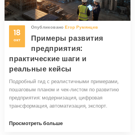
Опубликовано
Егор Румянцев
18
Примеры развития
окт
предприятия:
практические шаги и
реальные кейсы
Подробный гид с реал­истичными примерами,
пошаговым планом и чек‑листом по развитию
предприятия: модернизация, цифровая
трансформация, автоматизация, экспорт.
Просмотреть больше