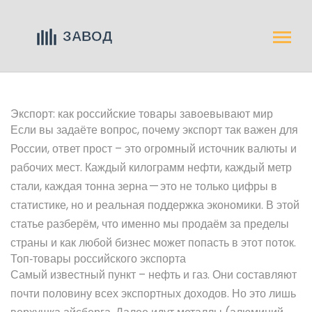
Экспорт: как российские товары завоевывают мир
Если вы задаёте вопрос, почему экспорт так важен для
России, ответ прост – это огромный источник валюты и
рабочих мест. Каждый килограмм нефти, каждый метр
стали, каждая тонна зерна — это не только цифры в
статистике, но и реальная поддержка экономики. В этой
статье разберём, что именно мы продаём за пределы
страны и как любой бизнес может попасть в этот поток.
Топ‑товары российского экспорта
Самый известный пункт – нефть и газ. Они составляют
почти половину всех экспортных доходов. Но это лишь