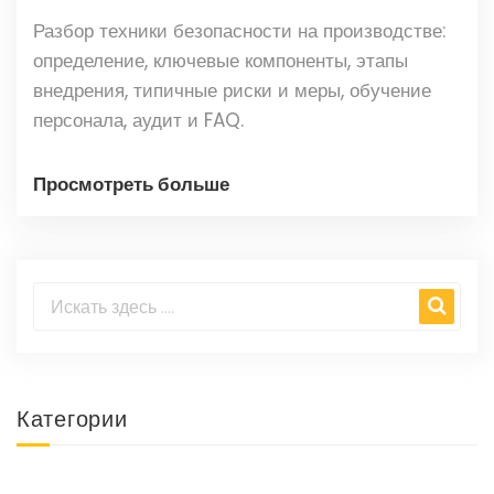
Разбор техники безопасности на производстве:
определение, ключевые компоненты, этапы
внедрения, типичные риски и меры, обучение
персонала, аудит и FAQ.
Просмотреть больше
Категории