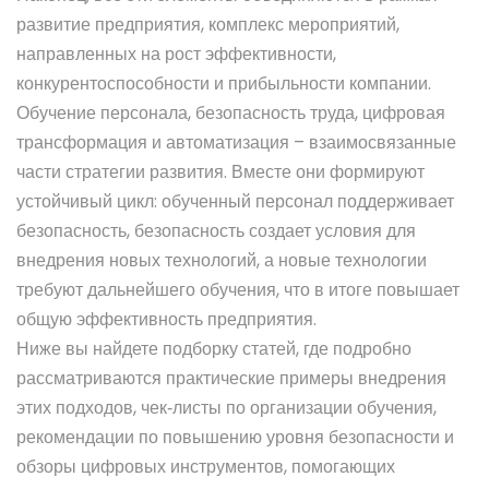
развитие предприятия
,
комплекс мероприятий,
направленных на рост эффективности,
конкурентоспособности и прибыльности компании
.
Обучение персонала, безопасность труда, цифровая
трансформация и автоматизация – взаимосвязанные
части стратегии развития. Вместе они формируют
устойчивый цикл: обученный персонал поддерживает
безопасность, безопасность создает условия для
внедрения новых технологий, а новые технологии
требуют дальнейшего обучения, что в итоге повышает
общую эффективность предприятия.
Ниже вы найдете подборку статей, где подробно
рассматриваются практические примеры внедрения
этих подходов, чек‑листы по организации обучения,
рекомендации по повышению уровня безопасности и
обзоры цифровых инструментов, помогающих