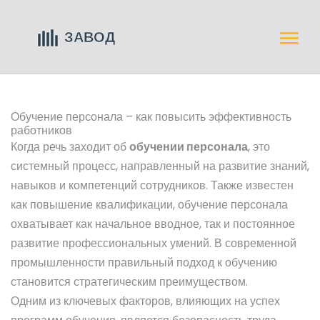
Обучение персонала – как повысить эффективность
работников
Когда речь заходит об
обучении персонала
,
это
системный процесс, направленный на развитие знаний,
навыков и компетенций сотрудников
. Также известен
как
повышение квалификации
, обучение персонала
охватывает как начальное вводное, так и постоянное
развитие профессиональных умений. В современной
промышленности правильный подход к обучению
становится стратегическим преимуществом.
Одним из ключевых факторов, влияющих на успех