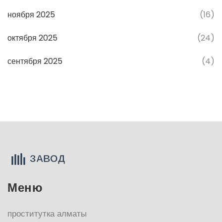
ноября 2025
(16)
октября 2025
(24)
сентября 2025
(4)
Меню
проститутка алматы