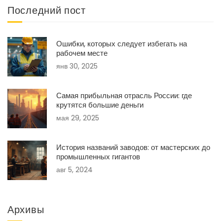
Последний пост
Ошибки, которых следует избегать на
рабочем месте
янв 30, 2025
Самая прибыльная отрасль России: где
крутятся большие деньги
мая 29, 2025
История названий заводов: от мастерских до
промышленных гигантов
авг 5, 2024
Архивы