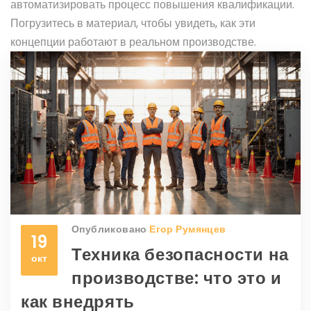
автоматизировать процесс повышения квалификации.
Погрузитесь в материал, чтобы увидеть, как эти
концепции работают в реальном производстве.
Опубликовано
Егор Румянцев
19
Техника безопасности на
окт
производстве: что это и
как внедрять