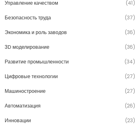
Управление качеством
(41)
Безопасность труда
(37)
Экономика и роль заводов
(36)
3D моделирование
(36)
Развитие промышленности
(34)
Цифровые технологии
(27)
Машиностроение
(27)
Автоматизация
(26)
Инновации
(23)