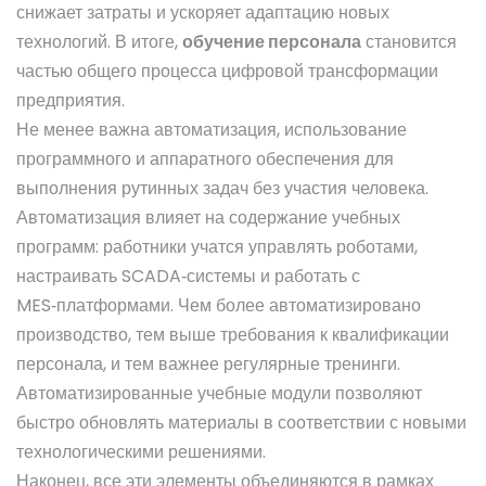
снижает затраты и ускоряет адаптацию новых
технологий. В итоге,
обучение персонала
становится
частью общего процесса цифровой трансформации
предприятия.
Не менее важна
автоматизация
,
использование
программного и аппаратного обеспечения для
выполнения рутинных задач без участия человека
.
Автоматизация влияет на содержание учебных
программ: работники учатся управлять роботами,
настраивать SCADA‑системы и работать с
MES‑платформами. Чем более автоматизировано
производство, тем выше требования к квалификации
персонала, и тем важнее регулярные тренинги.
Автоматизированные учебные модули позволяют
быстро обновлять материалы в соответствии с новыми
технологическими решениями.
Наконец, все эти элементы объединяются в рамках