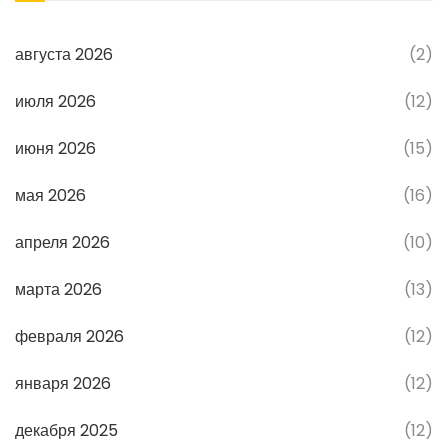
августа 2026
(2)
июля 2026
(12)
июня 2026
(15)
мая 2026
(16)
апреля 2026
(10)
марта 2026
(13)
февраля 2026
(12)
января 2026
(12)
декабря 2025
(12)