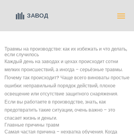
Травмы на производстве: как их избежать и что делать,
если случилось
Каждый день на заводах и цехах происходит сотни
мелких происшествий, а иногда – серьёзные травмы.
Почему так происходит? Чаще всего виноваты простые
ошибки: неправильный порядок действий, плохое
освещение или отсутствие защитного снаряжения.
Если вы работаете в производстве, знать, как
предотвратить такие ситуации, очень важно – это
спасает жизнь и деньги.
Главные причины травм
Самая частая причина – нехватка обучения. Когда