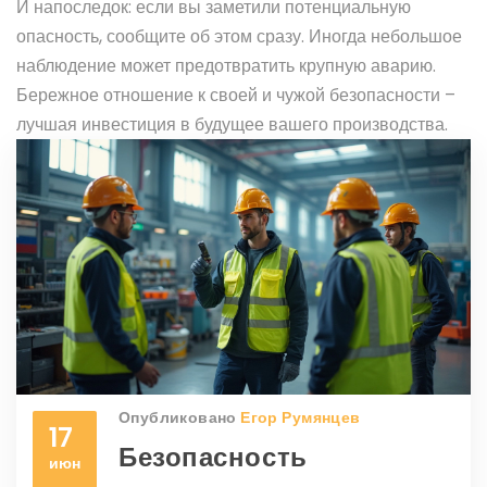
И напоследок: если вы заметили потенциальную
опасность, сообщите об этом сразу. Иногда небольшое
наблюдение может предотвратить крупную аварию.
Бережное отношение к своей и чужой безопасности –
лучшая инвестиция в будущее вашего производства.
Опубликовано
Егор Румянцев
17
Безопасность
июн