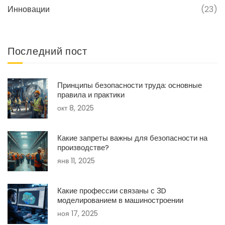
Инновации
(23)
Последний пост
Принципы безопасности труда: основные
правила и практики
окт 8, 2025
Какие запреты важны для безопасности на
производстве?
янв 11, 2025
Какие профессии связаны с 3D
моделированием в машиностроении
ноя 17, 2025