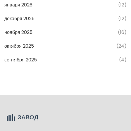
января 2026
(12)
декабря 2025
(12)
ноября 2025
(16)
октября 2025
(24)
сентября 2025
(4)