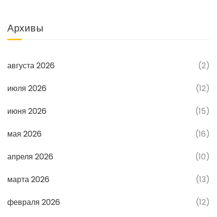
Архивы
августа 2026
(2)
июля 2026
(12)
июня 2026
(15)
мая 2026
(16)
апреля 2026
(10)
марта 2026
(13)
февраля 2026
(12)