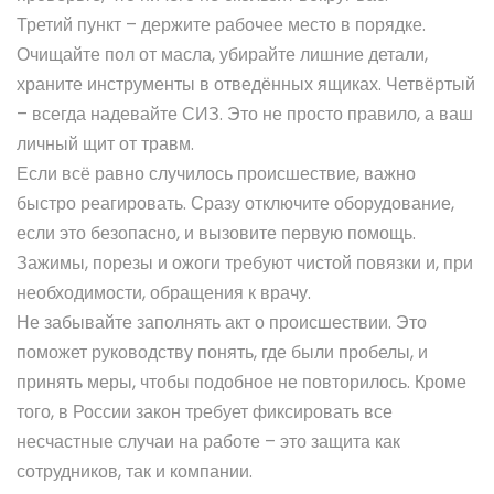
Третий пункт – держите рабочее место в порядке.
Очищайте пол от масла, убирайте лишние детали,
храните инструменты в отведённых ящиках. Четвёртый
– всегда надевайте СИЗ. Это не просто правило, а ваш
личный щит от травм.
Если всё равно случилось происшествие, важно
быстро реагировать. Сразу отключите оборудование,
если это безопасно, и вызовите первую помощь.
Зажимы, порезы и ожоги требуют чистой повязки и, при
необходимости, обращения к врачу.
Не забывайте заполнять акт о происшествии. Это
поможет руководству понять, где были пробелы, и
принять меры, чтобы подобное не повторилось. Кроме
того, в России закон требует фиксировать все
несчастные случаи на работе – это защита как
сотрудников, так и компании.