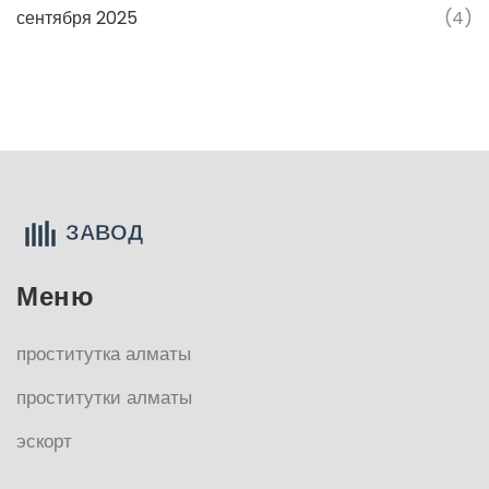
сентября 2025
(4)
Меню
проститутка алматы
проститутки алматы
эскорт