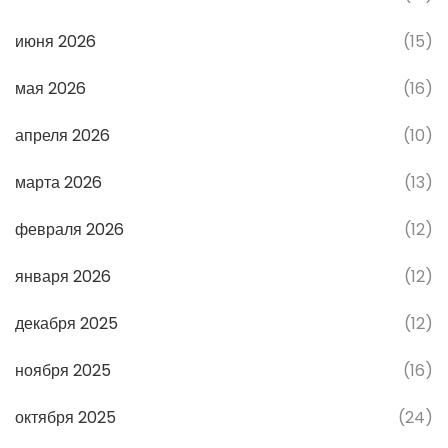
июня 2026
(15)
мая 2026
(16)
апреля 2026
(10)
марта 2026
(13)
февраля 2026
(12)
января 2026
(12)
декабря 2025
(12)
ноября 2025
(16)
октября 2025
(24)