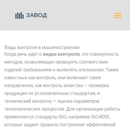
Виды контроля в машиностроении
Когда речь идёт о
видах контроля
,
это совокупность
методов, позволяющих проверять соответствие
изделий требованиям и выявлять отклонения
. Также
известные как
контроль
, они включают такие
направления, как
контроль качества
— проверка
продукции по установленным стандартам, и
технический контроль
— оценка параметров
технологических процессов. Для организации работы
применяются
стандарты ISO
, например ISO 9001,
которые задают правила построения эффективной