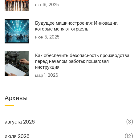
окт 19, 2025
Будущее машиностроения: Инновации,
которые меняют отрасль
июн 5, 2025
Как обеспечить безопасность производства
перед началом работы: пошаговая
инструкция
мар 1, 2026
Архивы
августа 2026
(3)
июля 2026
(12)