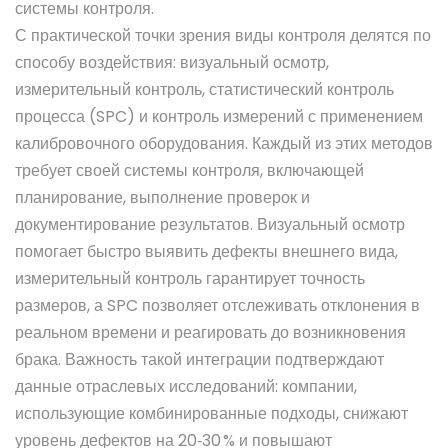
системы контроля.
С практической точки зрения виды контроля делятся по
способу воздействия: визуальный осмотр,
измерительный контроль, статистический контроль
процесса (SPC) и контроль измерений с применением
калибровочного оборудования. Каждый из этих методов
требует своей
системы контроля
, включающей
планирование, выполнение проверок и
документирование результатов. Визуальный осмотр
помогает быстро выявить дефекты внешнего вида,
измерительный контроль гарантирует точность
размеров, а SPC позволяет отслеживать отклонения в
реальном времени и реагировать до возникновения
брака. Важность такой интеграции подтверждают
данные отраслевых исследований: компании,
использующие комбинированные подходы, снижают
уровень дефектов на 20‑30 % и повышают