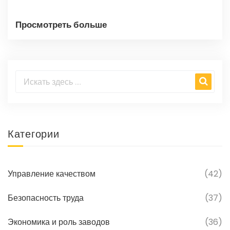
Просмотреть больше
Категории
Управление качеством
(42)
Безопасность труда
(37)
Экономика и роль заводов
(36)