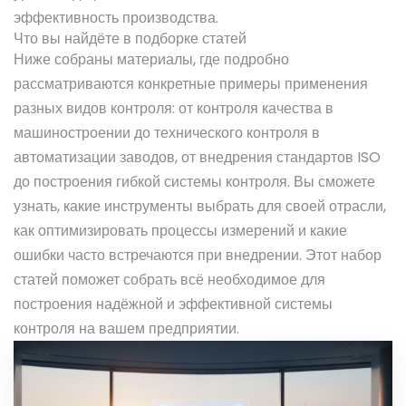
эффективность производства.
Что вы найдёте в подборке статей
Ниже собраны материалы, где подробно
рассматриваются конкретные примеры применения
разных видов контроля: от контроля качества в
машиностроении до технического контроля в
автоматизации заводов, от внедрения стандартов ISO
до построения гибкой системы контроля. Вы сможете
узнать, какие инструменты выбрать для своей отрасли,
как оптимизировать процессы измерений и какие
ошибки часто встречаются при внедрении. Этот набор
статей поможет собрать всё необходимое для
построения надёжной и эффективной системы
контроля на вашем предприятии.