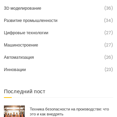
3D моделирование
(36)
Развитие промышленности
(34)
Цифровые технологии
(27)
Машиностроение
(27)
Автоматизация
(26)
Инновации
(23)
Последний пост
Техника безопасности на производстве: что
это и как внедрять