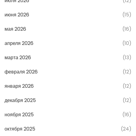
июля 2026
(12)
июня 2026
(15)
мая 2026
(16)
апреля 2026
(10)
марта 2026
(13)
февраля 2026
(12)
января 2026
(12)
декабря 2025
(12)
ноября 2025
(16)
октября 2025
(24)