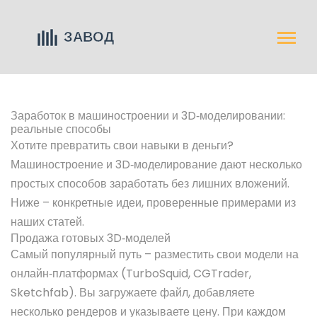
Заработок в машиностроении и 3D‑моделировании:
реальные способы
Хотите превратить свои навыки в деньги?
Машиностроение и 3D‑моделирование дают несколько
простых способов заработать без лишних вложений.
Ниже – конкретные идеи, проверенные примерами из
наших статей.
Продажа готовых 3D‑моделей
Самый популярный путь – разместить свои модели на
онлайн‑платформах (TurboSquid, CGTrader,
Sketchfab). Вы загружаете файл, добавляете
несколько рендеров и указываете цену. При каждом