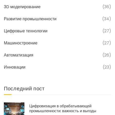
3D моделирование
(36)
Развитие промышленности
(34)
Цифровые технологии
(27)
Машиностроение
(27)
Автоматизация
(26)
Инновации
(23)
Последний пост
Цифровизация в обрабатывающей
промышленности: важность и выгоды