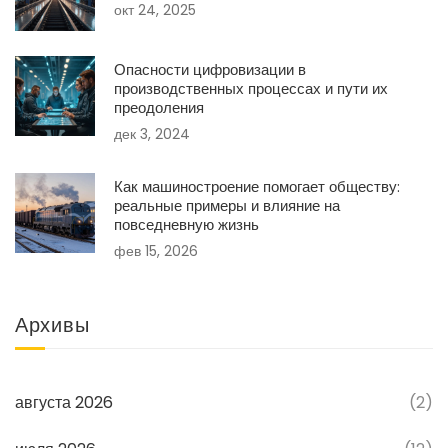
окт 24, 2025
Опасности цифровизации в
производственных процессах и пути их
преодоления
дек 3, 2024
Как машиностроение помогает обществу:
реальные примеры и влияние на
повседневную жизнь
фев 15, 2026
Архивы
августа 2026
(2)