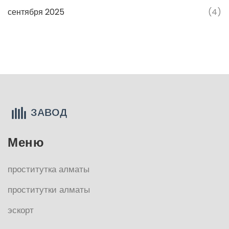
сентября 2025
(4)
Меню
проститутка алматы
проститутки алматы
эскорт