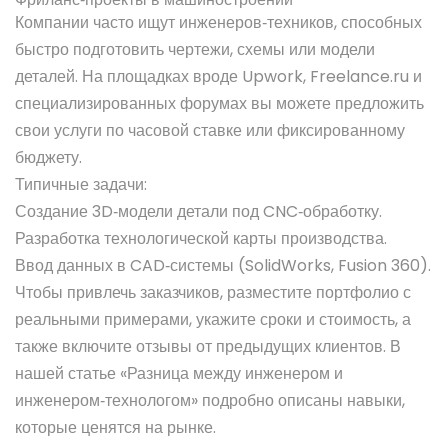
Компании часто ищут инженеров‑техников, способных
быстро подготовить чертежи, схемы или модели
деталей. На площадках вроде Upwork, Freelance.ru и
специализированных форумах вы можете предложить
свои услуги по часовой ставке или фиксированному
бюджету.
Типичные задачи:
Создание 3D‑модели детали под CNC‑обработку.
Разработка технологической карты производства.
Ввод данных в CAD‑системы (SolidWorks, Fusion 360).
Чтобы привлечь заказчиков, разместите портфолио с
реальными примерами, укажите сроки и стоимость, а
также включите отзывы от предыдущих клиентов. В
нашей статье «Разница между инженером и
инженером‑технологом» подробно описаны навыки,
которые ценятся на рынке.