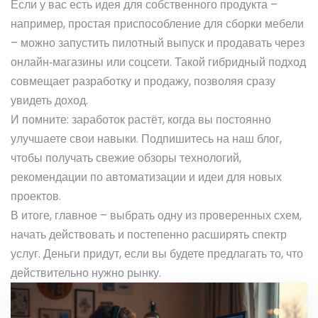
Если у вас есть идея для собственного продукта –
например, простая приспособление для сборки мебели
– можно запустить пилотный выпуск и продавать через
онлайн‑магазины или соцсети. Такой гибридный подход
совмещает разработку и продажу, позволяя сразу
увидеть доход.
И помните: заработок растёт, когда вы постоянно
улучшаете свои навыки. Подпишитесь на наш блог,
чтобы получать свежие обзоры технологий,
рекомендации по автоматизации и идеи для новых
проектов.
В итоге, главное – выбрать одну из проверенных схем,
начать действовать и постепенно расширять спектр
услуг. Деньги придут, если вы будете предлагать то, что
действительно нужно рынку.