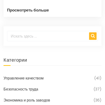
Просмотреть больше
Категории
Управление качеством
(41)
Безопасность труда
(37)
Экономика и роль заводов
(36)