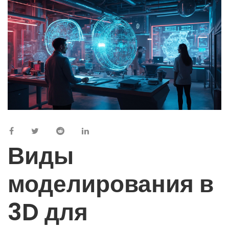
Виды
моделирования в
3D для