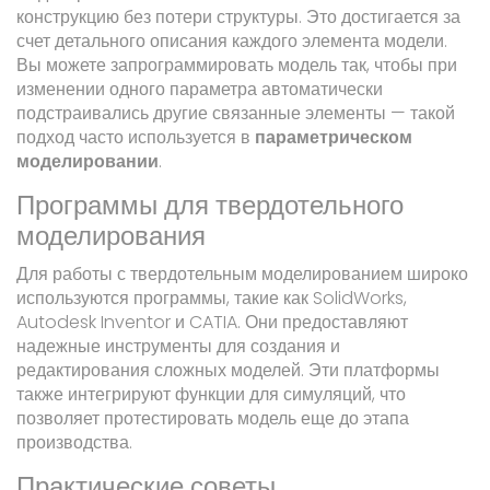
конструкцию без потери структуры. Это достигается за
счет детального описания каждого элемента модели.
Вы можете запрограммировать модель так, чтобы при
изменении одного параметра автоматически
подстраивались другие связанные элементы — такой
подход часто используется в
параметрическом
моделировании
.
Программы для твердотельного
моделирования
Для работы с твердотельным моделированием широко
используются программы, такие как SolidWorks,
Autodesk Inventor и CATIA. Они предоставляют
надежные инструменты для создания и
редактирования сложных моделей. Эти платформы
также интегрируют функции для симуляций, что
позволяет протестировать модель еще до этапа
производства.
Практические советы