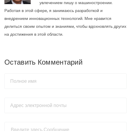
увлечением пишу о машиностроении.
Работая в этой сфере, я занимаюсь разработкой и
внедрением инновационных технологий. Мне нравится
делиться своим опытом и знаниями, чтобы вдохновлять других
на достижения в этой области.
Оставить Комментарий