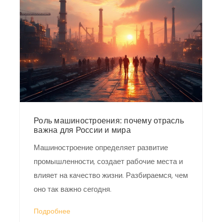
Роль машиностроения: почему отрасль
важна для России и мира
Машиностроение определяет развитие
промышленности, создает рабочие места и
влияет на качество жизни. Разбираемся, чем
оно так важно сегодня.
Подробнее