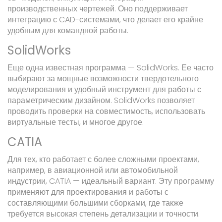
производственных чертежей. Оно поддерживает
интеграцию с CAD-системами, что делает его крайне
удобным для командной работы.
SolidWorks
Еще одна известная программа — SolidWorks. Ее часто
выбирают за мощные возможности твердотельного
моделирования и удобный инструмент для работы с
параметрическим дизайном. SolidWorks позволяет
проводить проверки на совместимость, использовать
виртуальные тесты, и многое другое.
CATIA
Для тех, кто работает с более сложными проектами,
например, в авиационной или автомобильной
индустрии, CATIA — идеальный вариант. Эту программу
применяют для проектирования и работы с
составляющими большими сборками, где также
требуется высокая степень детализации и точности.