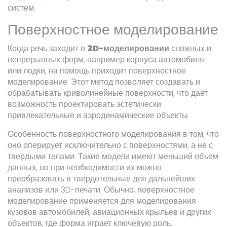
систем.
Поверхностное моделирование
Когда речь заходит о
3D-моделировании
сложных и
непрерывных форм, например корпуса автомобиля
или лодки, на помощь приходит поверхностное
моделирование. Этот метод позволяет создавать и
обрабатывать криволинейные поверхности, что дает
возможность проектировать эстетически
привлекательные и аэродинамические объекты.
Особенность поверхностного моделирования в том, что
оно оперирует исключительно с поверхностями, а не с
твердыми телами. Такие модели имеют меньший объем
данных, но при необходимости их можно
преобразовать в твердотельные для дальнейших
анализов или 3D-печати. Обычно, поверхностное
моделирование применяется для моделирования
кузовов автомобилей, авиационных крыльев и других
объектов, где форма играет ключевую роль.