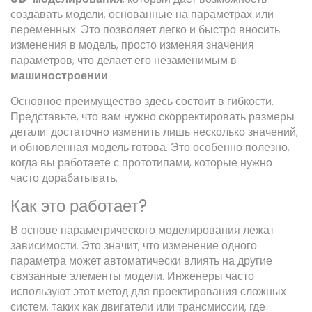
создавать модели, основанные на параметрах или
переменных. Это позволяет легко и быстро вносить
изменения в модель, просто изменяя значения
параметров, что делает его незаменимым в
машиностроении
.
Основное преимущество здесь состоит в гибкости.
Представьте, что вам нужно скорректировать размеры
детали: достаточно изменить лишь несколько значений,
и обновленная модель готова. Это особенно полезно,
когда вы работаете с прототипами, которые нужно
часто дорабатывать.
Как это работает?
В основе параметрического моделирования лежат
зависимости. Это значит, что изменение одного
параметра может автоматически влиять на другие
связанные элементы модели. Инженеры часто
используют этот метод для проектирования сложных
систем, таких как двигатели или трансмиссии, где