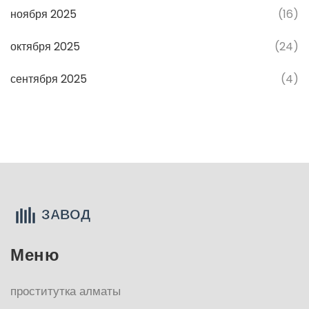
ноября 2025
(16)
октября 2025
(24)
сентября 2025
(4)
Меню
проститутка алматы