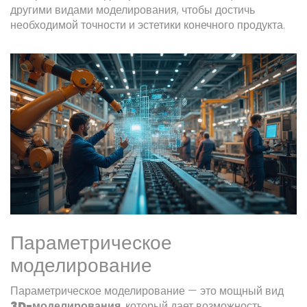
другими видами моделирования, чтобы достичь
необходимой точности и эстетики конечного продукта.
Параметрическое
моделирование
Параметрическое моделирование — это мощный вид
3D-моделирования
, который дает возможность