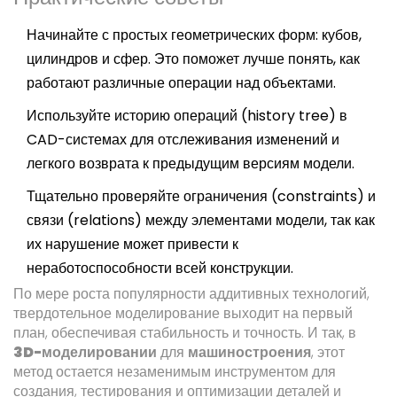
Начинайте с простых геометрических форм: кубов,
цилиндров и сфер. Это поможет лучше понять, как
работают различные операции над объектами.
Используйте историю операций (history tree) в
CAD-системах для отслеживания изменений и
легкого возврата к предыдущим версиям модели.
Тщательно проверяйте ограничения (constraints) и
связи (relations) между элементами модели, так как
их нарушение может привести к
неработоспособности всей конструкции.
По мере роста популярности аддитивных технологий,
твердотельное моделирование выходит на первый
план, обеспечивая стабильность и точность. И так, в
3D-моделировании
для
машиностроения
, этот
метод остается незаменимым инструментом для
создания, тестирования и оптимизации деталей и