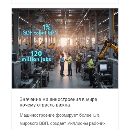
Значение машиностроения в мире:
почему отрасль важна
Машиностроение формирует более 15%
мирового ВВП, создает миллионы рабочих