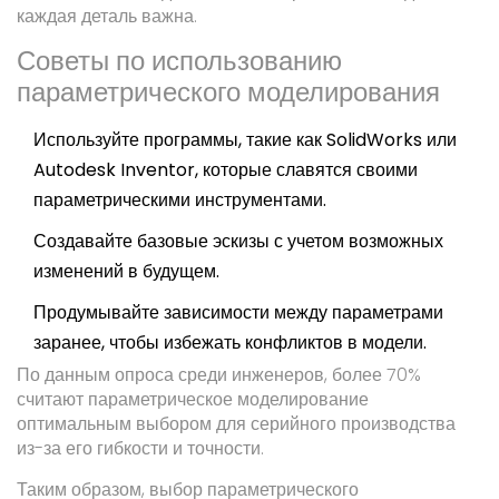
каждая деталь важна.
Советы по использованию
параметрического моделирования
Используйте программы, такие как SolidWorks или
Autodesk Inventor, которые славятся своими
параметрическими инструментами.
Создавайте базовые эскизы с учетом возможных
изменений в будущем.
Продумывайте зависимости между параметрами
заранее, чтобы избежать конфликтов в модели.
По данным опроса среди инженеров, более 70%
считают параметрическое моделирование
оптимальным выбором для серийного производства
из-за его гибкости и точности.
Таким образом, выбор параметрического