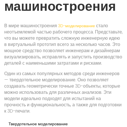
машиностроения
В мире машиностроения
стало
3D-моделирование
неотъемлемой частью рабочего процесса. Представьте,
что вы можете превратить сложную инженерную идею
в виртуальный прототип всего за несколько часов. Это
мощное средство позволяет инженерам и дизайнерам
визуализировать, исправлять и запустить производство
деталей с наименьшими затратами и рисками.
Один из самых популярных методов среди инженеров
— твердотельное моделирование. Оно позволяет
создавать геометрически точные 3D-объекты, которые
можно использовать для различных анализов. Эти
модели идеально подходят для испытаний на
прочность и функциональность, а также для подготовки
к 3D-печати.
Твердотельное моделирование