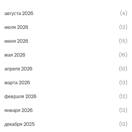
августа 2026
(4)
июля 2026
(12)
июня 2026
(15)
мая 2026
(16)
апреля 2026
(10)
марта 2026
(13)
февраля 2026
(12)
января 2026
(12)
декабря 2025
(12)