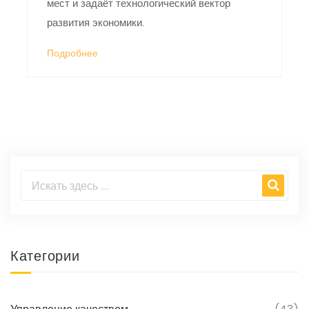
мест и задаёт технологический вектор
развития экономики.
Подробнее
Категории