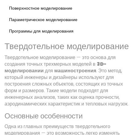
Поверхностное моделирование
Параметрическое моделирование
Программы для моделирования
Твердотельное моделирование
Твердотельное моделирование — это основа для
создания точных трехмерных моделей в
3D-
моделировании
для
машиностроения
. Это метод,
который инженеры и дизайнеры используют для
построения сложных объектов, состоящих из точных
форм и размеров. Такие модели подходят для
инженерных анализов, таких как оценка прочности,
аэродинамических характеристик и тепловых нагрузок.
Основные особенности
Одна из главных преимуществ твердотельного
моделирования — это возможность легко изменять