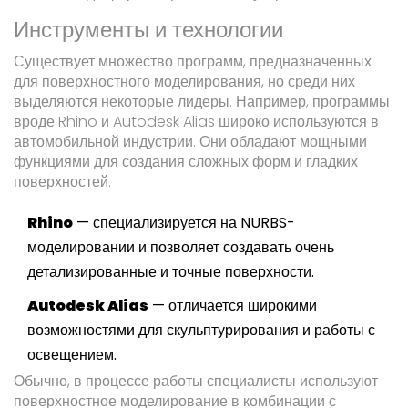
Инструменты и технологии
Существует множество программ, предназначенных
для поверхностного моделирования, но среди них
выделяются некоторые лидеры. Например, программы
вроде Rhino и Autodesk Alias широко используются в
автомобильной индустрии. Они обладают мощными
функциями для создания сложных форм и гладких
поверхностей.
Rhino
— специализируется на NURBS-
моделировании и позволяет создавать очень
детализированные и точные поверхности.
Autodesk Alias
— отличается широкими
возможностями для скульптурирования и работы с
освещением.
Обычно, в процессе работы специалисты используют
поверхностное моделирование в комбинации с