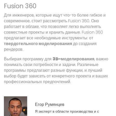
Fusion 360
Для инженеров, которые ищут что-то более гибкое и
современное, стоит рассмотреть Fusion 360. Оно
работает в облаке, что позволяет легко выполнять
совместные проекты и хранить данные. Fusion 360
предлагает все необходимые инструменты: от
твердотельного моделирования
до создания
рендеров.
Выбирая программу для
3D-моделирования
, важно
понимать свои потребности и задачи. Различные
программы предлагают разные функции, и лучший
выбор будет зависеть от конкретного проекта и ваших
профессиональных предпочтений.
Егор Румянцев
Я эксперт в области производства и с