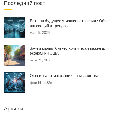
Последний пост
Есть ли будущее у машиностроения? Обзор
инноваций и трендов
мар 6, 2025
Зачем малый бизнес критически важен для
экономики США
июн 26, 2025
Основы автоматизации производства
фев 14, 2025
Архивы