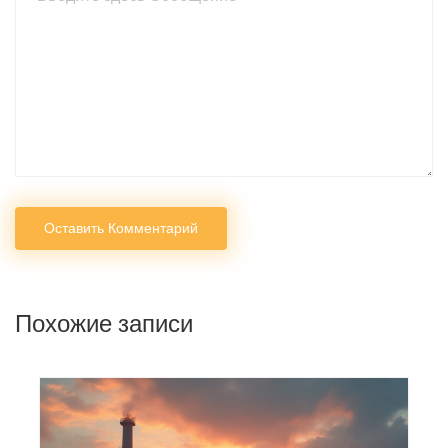
Оставить Комментарий
Похожие записи