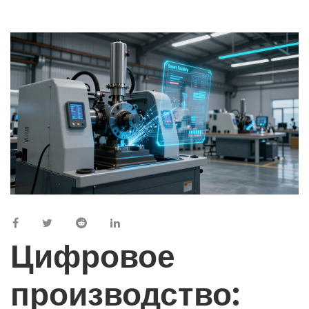
Цифровое
производство: