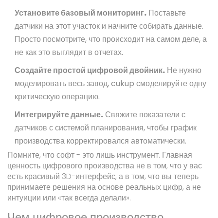
Установите базовый мониторинг.
Поставьте
датчики на этот участок и начните собирать данные.
Просто посмотрите, что происходит на самом деле, а
не как это выглядит в отчетах.
Создайте простой цифровой двойник.
Не нужно
моделировать весь завод, cukup смоделируйте одну
критическую операцию.
Интегрируйте данные.
Свяжите показатели с
датчиков с системой планирования, чтобы график
производства корректировался автоматически.
Помните, что софт - это лишь инструмент. Главная
ценность цифрового производства не в том, что у вас
есть красивый 3D-интерфейс, а в том, что вы теперь
принимаете решения на основе реальных цифр, а не
интуиции или «так всегда делали».
Чем цифровое производство