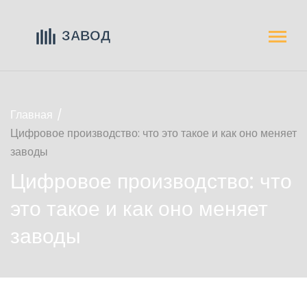
Главная
Цифровое производство: что это такое и как оно меняет
заводы
Цифровое производство: что
это такое и как оно меняет
заводы