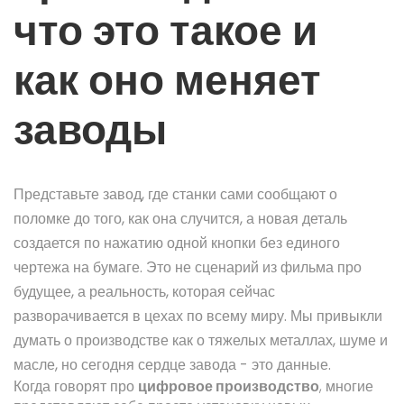
что это такое и
как оно меняет
заводы
Представьте завод, где станки сами сообщают о
поломке до того, как она случится, а новая деталь
создается по нажатию одной кнопки без единого
чертежа на бумаге. Это не сценарий из фильма про
будущее, а реальность, которая сейчас
разворачивается в цехах по всему миру. Мы привыкли
думать о производстве как о тяжелых металлах, шуме и
масле, но сегодня сердце завода - это данные.
Когда говорят про
цифровое производство
, многие