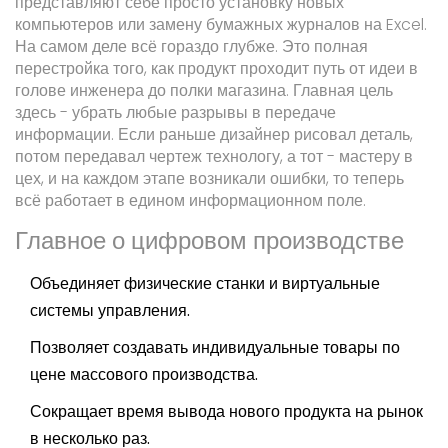
представляют себе просто установку новых
компьютеров или замену бумажных журналов на Excel.
На самом деле всё гораздо глубже. Это полная
перестройка того, как продукт проходит путь от идеи в
голове инженера до полки магазина. Главная цель
здесь - убрать любые разрывы в передаче
информации. Если раньше дизайнер рисовал деталь,
потом передавал чертеж технологу, а тот - мастеру в
цех, и на каждом этапе возникали ошибки, то теперь
всё работает в едином информационном поле.
Главное о цифровом производстве
Объединяет физические станки и виртуальные
системы управления.
Позволяет создавать индивидуальные товары по
цене массового производства.
Сокращает время вывода нового продукта на рынок
в несколько раз.