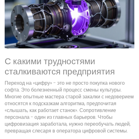
С какими трудностями
сталкиваются предприятия
Переход на «цифру» - это не просто покупка нового
софта. Это болезненный процесс смены культуры.
Многие опытные мастера старой закалки с недоверием
относятся к подсказкам алгоритма, предпочитая
«слышать, как работает станок». Сопротивление
персонала - один из главных барьеров. Чтобы
цифровизация заработала, нужно переобучать людей,
превращая слесаря в оператора цифровой системы.