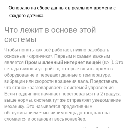
Основано на сборе данных в реальном времени с
каждого датчика.
Что лежит в основе этой
системы
Чтобы понять, как всё работает, нужно разобрать
основные «кирпичики». Первым и самым важным
является
Промышленный интернет вещей
(IIoT).
Это
сеть датчиков и устройств, которые вшиты прямо в
оборудование и передают данные о температуре,
вибрации или скорости вращения вала
. Представьте,
что станок «разговаривает» с системой управления.
Если подшипник начинает перегреваться на 2 градуса
выше нормы, система тут же отправляет уведомление
механику. Это называется предиктивным
обслуживанием - мы чиним вещь до того, как она
сломается и остановит весь конвейер.