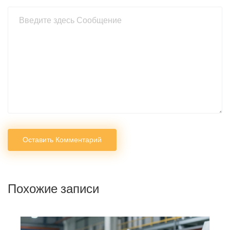
Оставить Комментарий
Похожие записи