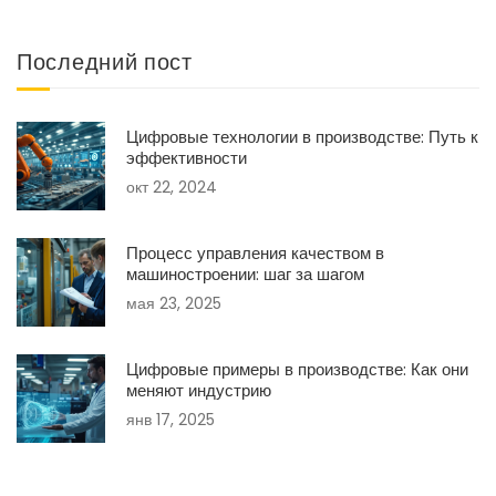
Последний пост
Цифровые технологии в производстве: Путь к
эффективности
окт 22, 2024
Процесс управления качеством в
машиностроении: шаг за шагом
мая 23, 2025
Цифровые примеры в производстве: Как они
меняют индустрию
янв 17, 2025