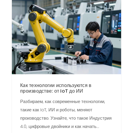
Как технологии используются в
производстве: от IoT до ИИ
Разбираем, как современные технологии,
такие как IoT, ИИ и роботы, меняют
производство. Узнайте, что такое Индустрия
4.0, цифровые двойники и как начать