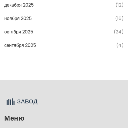
декабря 2025
(12)
ноября 2025
(16)
октября 2025
(24)
сентября 2025
(4)
Меню