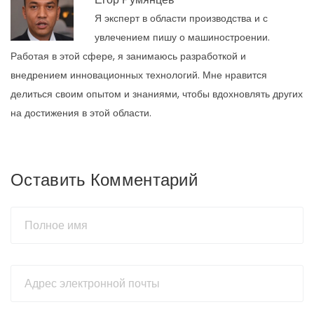
Я эксперт в области производства и с
увлечением пишу о машиностроении.
Работая в этой сфере, я занимаюсь разработкой и
внедрением инновационных технологий. Мне нравится
делиться своим опытом и знаниями, чтобы вдохновлять других
на достижения в этой области.
Оставить Комментарий