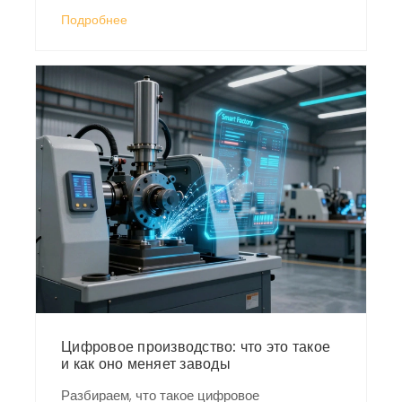
цифровую трансформацию завода.
Подробнее
Цифровое производство: что это такое
и как оно меняет заводы
Разбираем, что такое цифровое