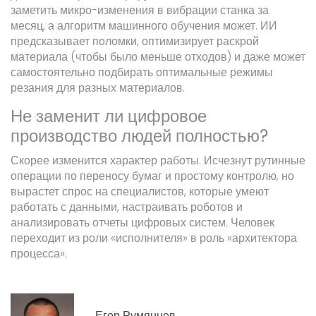
заметить микро-изменения в вибрации станка за
месяц, а алгоритм машинного обучения может. ИИ
предсказывает поломки, оптимизирует раскрой
материала (чтобы было меньше отходов) и даже может
самостоятельно подбирать оптимальные режимы
резания для разных материалов.
Не заменит ли цифровое
производство людей полностью?
Скорее изменится характер работы. Исчезнут рутинные
операции по переносу бумаг и простому контролю, но
вырастет спрос на специалистов, которые умеют
работать с данными, настраивать роботов и
анализировать отчеты цифровых систем. Человек
переходит из роли «исполнителя» в роль «архитектора
процесса».
Егор Румянцев