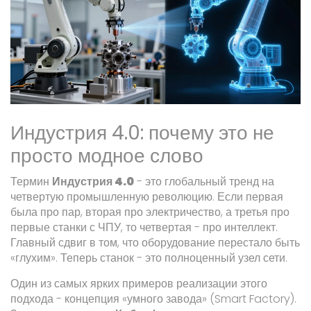
Индустрия 4.0: почему это не
просто модное слово
Термин
Индустрия 4.0
- это глобальный тренд на
четвертую промышленную революцию. Если первая
была про пар, вторая про электричество, а третья про
первые станки с ЧПУ, то четвертая - про интеллект.
Главный сдвиг в том, что оборудование перестало быть
«глухим». Теперь станок - это полноценный узел сети.
Один из самых ярких примеров реализации этого
подхода - концепция «умного завода» (Smart Factory).