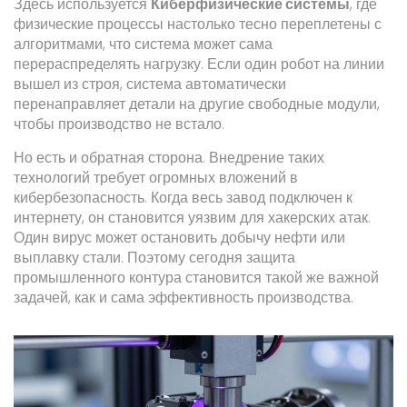
Здесь используется
Киберфизические системы
, где
физические процессы настолько тесно переплетены с
алгоритмами, что система может сама
перераспределять нагрузку. Если один робот на линии
вышел из строя, система автоматически
перенаправляет детали на другие свободные модули,
чтобы производство не встало.
Но есть и обратная сторона. Внедрение таких
технологий требует огромных вложений в
кибербезопасность. Когда весь завод подключен к
интернету, он становится уязвим для хакерских атак.
Один вирус может остановить добычу нефти или
выплавку стали. Поэтому сегодня защита
промышленного контура становится такой же важной
задачей, как и сама эффективность производства.