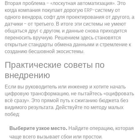
Вторая проблема - «лоскутная автоматизация». Это
когда компания покупает дорогую ERP-систему от
одного вендора, софт для проектирования от другого, а
датчики - от третьего. В итоге эти системы не умеют
общаться друг с другом, и данные снова приходится
переносить вручную. Решением здесь становятся
открытые стандарты обмена данными и стремление к
созданию бесшовной экосистемы.
Практические советы по
внедрению
Если вы руководитель или инженер и хотите начать
цифровую трансформацию, не пытайтесь «оцифровать
всё сразу». Это прямой путь к сжиганию бюджета без
видимого результата. Действуйте по методу малых
побед:
Выберите узкое место.
Найдите операцию, которая
чаще всего вызывает сбои или простои.