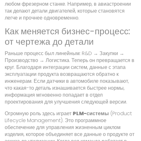
любом фрезерном станке. Например, в авиастроении
так делают детали двигателей, которые становятся
легче и прочнее одновременно.
Как меняется бизнес-процесс:
от чертежа до детали
Раньше процесс был линейным: R&D → Закупки →
Производство → Логистика. Теперь он превращается в
круг. Благодаря интеграции систем, данные с этапа
эксплуатации продукта возвращаются обратно к
инженерам. Если датчики в автомобиле показывают,
что какая-то деталь изнашивается быстрее нормы,
информация мгновенно попадает в отдел
проектирования для улучшения следующей версии.
Огромную роль здесь играет
PLM-системы
(Product
Lifecycle Management).
Это программное
обеспечение для управления жизненным циклом
изделия, которое объединяет все данные о продукте от