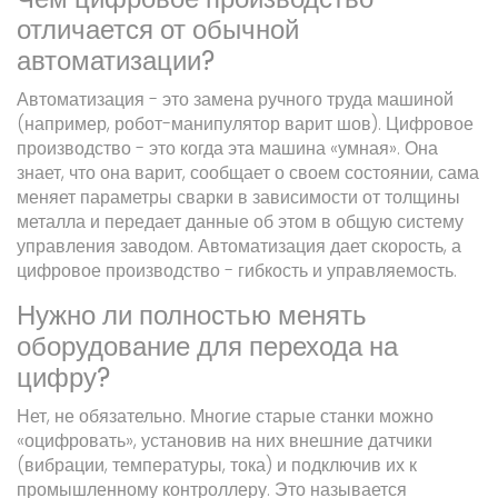
отличается от обычной
автоматизации?
Автоматизация - это замена ручного труда машиной
(например, робот-манипулятор варит шов). Цифровое
производство - это когда эта машина «умная». Она
знает, что она варит, сообщает о своем состоянии, сама
меняет параметры сварки в зависимости от толщины
металла и передает данные об этом в общую систему
управления заводом. Автоматизация дает скорость, а
цифровое производство - гибкость и управляемость.
Нужно ли полностью менять
оборудование для перехода на
цифру?
Нет, не обязательно. Многие старые станки можно
«оцифровать», установив на них внешние датчики
(вибрации, температуры, тока) и подключив их к
промышленному контроллеру. Это называется