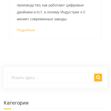
производство, как работают цифровые
двойники и IIoT, и почему Индустрия 4.0
меняет современные заводы.
Подробнее
Категории