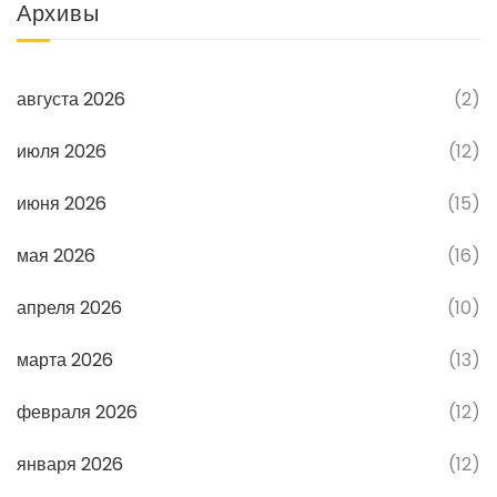
Архивы
августа 2026
(2)
июля 2026
(12)
июня 2026
(15)
мая 2026
(16)
апреля 2026
(10)
марта 2026
(13)
февраля 2026
(12)
января 2026
(12)