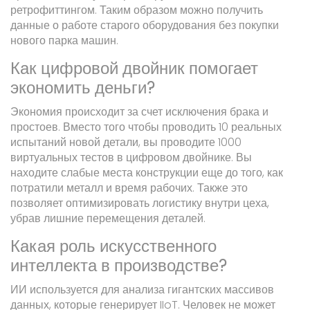
ретрофиттингом. Таким образом можно получить
данные о работе старого оборудования без покупки
нового парка машин.
Как цифровой двойник помогает
экономить деньги?
Экономия происходит за счет исключения брака и
простоев. Вместо того чтобы проводить 10 реальных
испытаний новой детали, вы проводите 1000
виртуальных тестов в цифровом двойнике. Вы
находите слабые места конструкции еще до того, как
потратили металл и время рабочих. Также это
позволяет оптимизировать логистику внутри цеха,
убрав лишние перемещения деталей.
Какая роль искусственного
интеллекта в производстве?
ИИ используется для анализа гигантских массивов
данных, которые генерирует IIoT. Человек не может