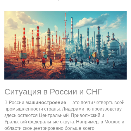
Ситуация в России и СНГ
В России
машиностроение
— это почти четверть всей
промышленности страны. Лидерами по производству
здесь остаются Центральный, Приволжский и
Уральский федеральные округа. Например, в Москве и
области сконцентрировано больше всего