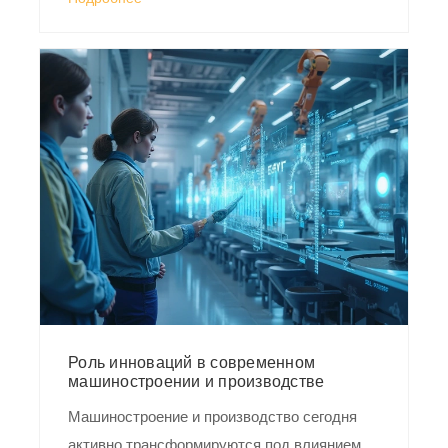
Роль инноваций в современном
машиностроении и производстве
Машиностроение и производство сегодня
активно трансформируются под влиянием