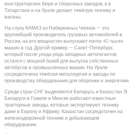
конструкторских бюро и сборочных заводов, а в
Татарстане и на Урале делают тяжёлую технику и
вагоны.
На слуху КАМАЗ из Набережных Челнов — это
крупнейший производитель грузовых автомобилей в
России, на его мощностях выпускают почти 40 тысяч
машин в год. Другой пример — Санкт-Петербург,
который после ухода ряда западных автогигантов
остался с мощной базой для выпуска собственных
автобусов и промышленных машин. На Урале
сосредоточена тяжёлая металлургия и заводы по
производству оборудования для оборонки и энергетики.
Среди стран СНГ выделяются Беларусь и Казахстан. В
Беларуси в Гомеле и Минске работают известные
тракторные заводы, которые экспортируют технику
даже в Европу и Африку. Казахстан сосредоточен на
железнодорожной технике и добывающем
оборудовании.