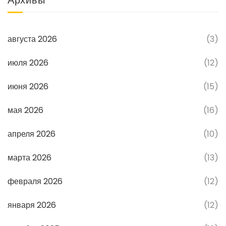
Архивы
августа 2026
(3)
июля 2026
(12)
июня 2026
(15)
мая 2026
(16)
апреля 2026
(10)
марта 2026
(13)
февраля 2026
(12)
января 2026
(12)