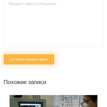
Оставить Комментарий
Похожие записи