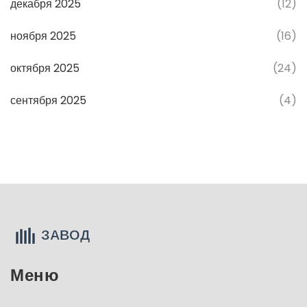
декабря 2025
(12)
ноября 2025
(16)
октября 2025
(24)
сентября 2025
(4)
Меню