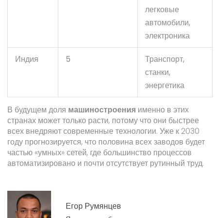
легковые
автомобили,
электроника
Индия
5
Транспорт,
станки,
энергетика
В будущем доля
машиностроения
именно в этих
странах может только расти, потому что они быстрее
всех внедряют современные технологии. Уже к 2030
году прогнозируется, что половина всех заводов будет
частью «умных» сетей, где большинство процессов
автоматизировано и почти отсутствует рутинный труд.
Егор Румянцев