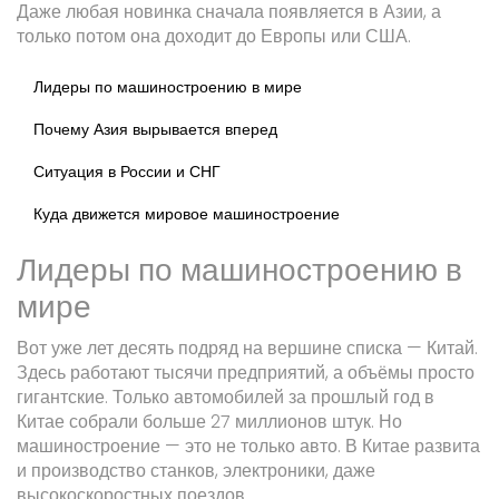
Даже любая новинка сначала появляется в Азии, а
только потом она доходит до Европы или США.
Лидеры по машиностроению в мире
Почему Азия вырывается вперед
Ситуация в России и СНГ
Куда движется мировое машиностроение
Лидеры по машиностроению в
мире
Вот уже лет десять подряд на вершине списка — Китай.
Здесь работают тысячи предприятий, а объёмы просто
гигантские. Только автомобилей за прошлый год в
Китае собрали больше 27 миллионов штук. Но
машиностроение — это не только авто. В Китае развита
и производство станков, электроники, даже
высокоскоростных поездов.