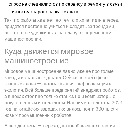
спрос на специалистов по сервису и ремонту в связи
с износом старого парка техники.
Так что работы хватает, но тем, кто хочет идти вперёд,
придётся постоянно учиться и следить за трендами —
без этого не удержишься на плаву в современном
машиностроении.
Куда движется мировое
машиностроение
Мировое машиностроение давно уже не про голые
заводы и стальные детали. Сейчас в этой сфере
главные слова — автоматизация, цифровизация и
экология. Всё больше предприятий внедряют роботов,
а в цехах стоят не только станки, но и компьютеры с
искусственным интеллектом. Например, только за 2024
год на китайских заводах появилось почти 300 тысяч
новых промышленных роботов.
Ещё одна тема — переход на «зелёные» технологии.