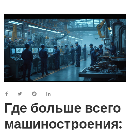
Где больше всего
машиностроения: