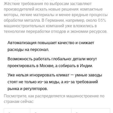
Жёсткие требования по выбросам заставляют
производителей искать новые решения: компактные
моторы, легкие материалы и менее вредные процессы
обработки металла. В Германии, например, около 65%
машиностроительных компаний уже вложились в
технологии переработки отходов и экономии ресурсов.
Автоматизация повышает качество и снижает
расходы на персонал.
Возможность работать глобально: детали могут
проектировать в Москве, а собирать в Индии.
Уже нельзя игнорировать климат — умные заводы
стоят не только из-за моды, а из-за требований
рынка и регуляторов.
Посмотрите, как распределяется машиностроение по
странам сейчас: