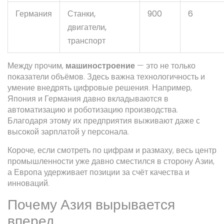
Германия
Станки,
900
6
двигатели,
транспорт
Между прочим,
машиностроение
— это не только
показатели объёмов. Здесь важна технологичность и
умение внедрять цифровые решения. Например,
Япония и Германия давно вкладываются в
автоматизацию и роботизацию производства.
Благодаря этому их предприятия выживают даже с
высокой зарплатой у персонала.
Короче, если смотреть по цифрам и размаху, весь центр
промышленности уже давно сместился в сторону Азии,
а Европа удерживает позиции за счёт качества и
инноваций.
Почему Азия вырывается
вперед