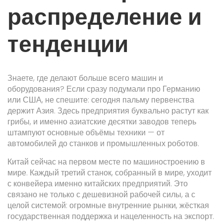
распределение и
тенденции
Знаете, где делают больше всего машин и
оборудования? Если сразу подумали про Германию
или США, не спешите: сегодня пальму первенства
держит Азия. Здесь предприятия буквально растут как
грибы, и именно азиатские десятки заводов теперь
штампуют основные объёмы техники — от
автомобилей до станков и промышленных роботов.
Китай сейчас на первом месте по машиностроению в
мире. Каждый третий станок, собранный в мире, уходит
с конвейера именно китайских предприятий. Это
связано не только с дешевизной рабочей силы, а с
целой системой: огромные внутренние рынки, жёсткая
государственная поддержка и нацеленность на экспорт.