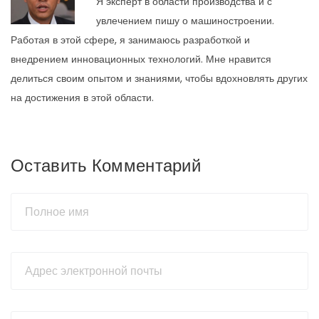
Я эксперт в области производства и с
увлечением пишу о машиностроении.
Работая в этой сфере, я занимаюсь разработкой и
внедрением инновационных технологий. Мне нравится
делиться своим опытом и знаниями, чтобы вдохновлять других
на достижения в этой области.
Оставить Комментарий