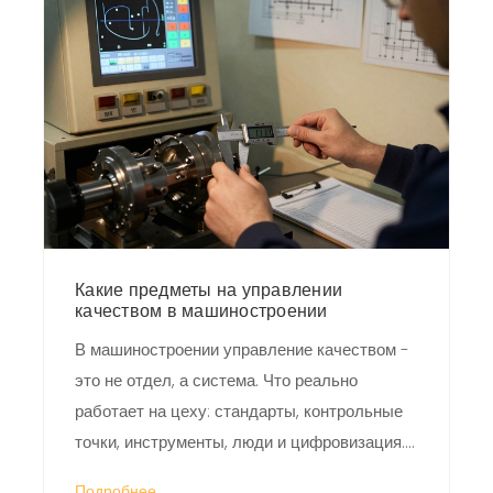
Какие предметы на управлении
качеством в машиностроении
В машиностроении управление качеством -
это не отдел, а система. Что реально
работает на цеху: стандарты, контрольные
точки, инструменты, люди и цифровизация.
Без этого - брак неизбежен.
Подробнее