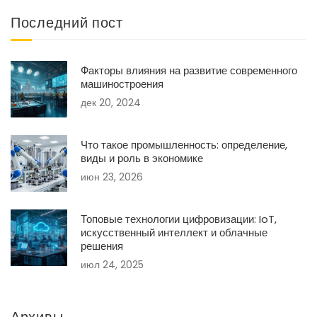
Последний пост
Факторы влияния на развитие современного
машиностроения
дек 20, 2024
Что такое промышленность: определение,
виды и роль в экономике
июн 23, 2026
Топовые технологии цифровизации: IoT,
искусственный интеллект и облачные
решения
июл 24, 2025