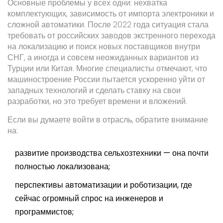
Основные проблемы у всех одни: нехватка
комплектующих, зависимость от импорта электроники и
сложной автоматики. После 2022 года ситуация стала
требовать от российских заводов экстренного перехода
на локализацию и поиск новых поставщиков внутри
СНГ, а иногда и совсем неожиданных вариантов из
Турции или Китая. Многие специалисты отмечают, что
машиностроение России пытается ускоренно уйти от
западных технологий и сделать ставку на свои
разработки, но это требует времени и вложений.
Если вы думаете войти в отрасль, обратите внимание
на:
развитие производства сельхозтехники — она почти
полностью локализована;
перспективы автоматизации и роботизации, где
сейчас огромный спрос на инженеров и
программистов;