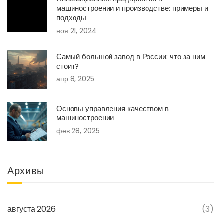
машиностроении и производстве: примеры и
подходы
ноя 21, 2024
Самый большой завод в России: что за ним
стоит?
апр 8, 2025
Основы управления качеством в
машиностроении
фев 28, 2025
Архивы
августа 2026
(3)