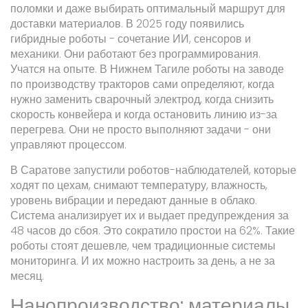
поломки и даже выбирать оптимальный маршрут для
доставки материалов. В 2025 году появились
гибридные роботы - сочетание ИИ, сенсоров и
механики. Они работают без программирования.
Учатся на опыте. В Нижнем Тагиле роботы на заводе
по производству тракторов сами определяют, когда
нужно заменить сварочный электрод, когда снизить
скорость конвейера и когда остановить линию из-за
перегрева. Они не просто выполняют задачи - они
управляют процессом.
В Саратове запустили роботов-наблюдателей, которые
ходят по цехам, снимают температуру, влажность,
уровень вибрации и передают данные в облако.
Система анализирует их и выдает предупреждения за
48 часов до сбоя. Это сократило простои на 62%. Такие
роботы стоят дешевле, чем традиционные системы
мониторинга. И их можно настроить за день, а не за
месяц.
Нанопроизводство: материалы