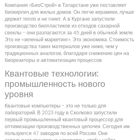
Компания «БиоСтрой» в Татарстане уже поставляет
биокирпич для жилых домов. Он легче керамики, лучше
держит тепло и не гниет. А в Кургане запустили
производство биопластиков из отходов сахарной
свеклы - они разлагаются за 45 дней в обычной земле.
Это не «зеленый маркетинг». Это экономика. Стоимость
производства таких материалов уже ниже, чем у
традиционных аналогов, благодаря снижению цен на
биореакторы и автоматизации процессов.
Квантовые технологии:
промышленность нового
уровня
Квантовые компьютеры - это не только для
лабораторий. В 2023 году в Сколково запустили
первый промышленный квантовый процессор для
оптимизации производственных цепочек. Сегодня им
пользуются 47 заводов по всей России. Они