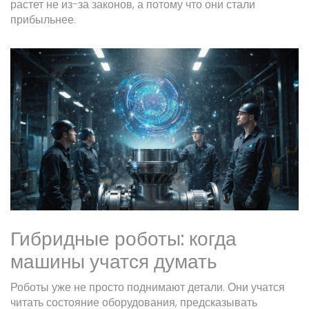
растет не из-за законов, а потому что они стали
прибыльнее.
Гибридные роботы: когда
машины учатся думать
Роботы уже не просто поднимают детали. Они учатся
читать состояние оборудования, предсказывать