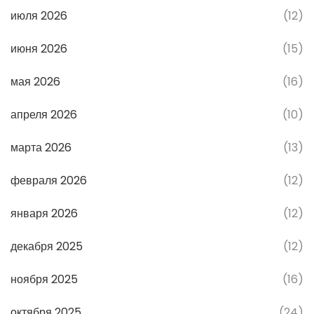
июля 2026
(12)
июня 2026
(15)
мая 2026
(16)
апреля 2026
(10)
марта 2026
(13)
февраля 2026
(12)
января 2026
(12)
декабря 2025
(12)
ноября 2025
(16)
октября 2025
(24)