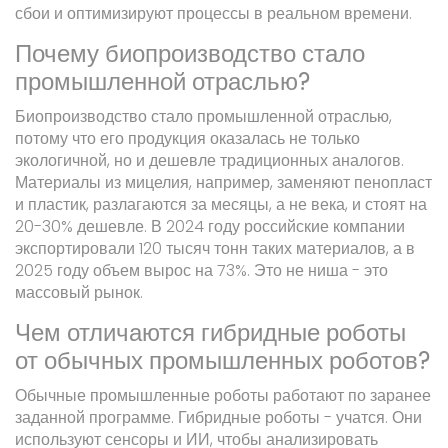
сбои и оптимизируют процессы в реальном времени.
Почему биопроизводство стало
промышленной отраслью?
Биопроизводство стало промышленной отраслью,
потому что его продукция оказалась не только
экологичной, но и дешевле традиционных аналогов.
Материалы из мицелия, например, заменяют пенопласт
и пластик, разлагаются за месяцы, а не века, и стоят на
20-30% дешевле. В 2024 году российские компании
экспортировали 120 тысяч тонн таких материалов, а в
2025 году объем вырос на 73%. Это не ниша - это
массовый рынок.
Чем отличаются гибридные роботы
от обычных промышленных роботов?
Обычные промышленные роботы работают по заранее
заданной программе. Гибридные роботы - учатся. Они
используют сенсоры и ИИ, чтобы анализировать