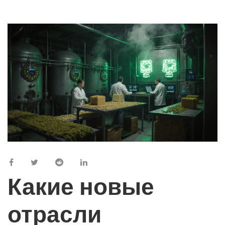
Какие новые
отрасли