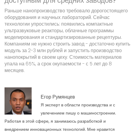
доступным для средних заводов?
Раньше нанопроизводство требовало дорогостоящего
оборудования и научных лабораторий. Сейчас
технологии упростились: появились компактные
ультразвуковые реакторы, облачные программы
моделирования и стандартизированные рецептуры.
Компаниям не нужно строить завод - достаточно купить
модуль за 2-3 млн рублей и запустить производство
нанопокрытий в своем цеху. Стоимость материалов
упала на 65%, а срок окупаемости - с 5 лет до 8
месяцев.
Егор Румянцев
Я эксперт в области производства и с
увлечением пишу о машиностроении.
Работая в этой сфере, я занимаюсь разработкой и
внедрением инновационных технологий. Мне нравится