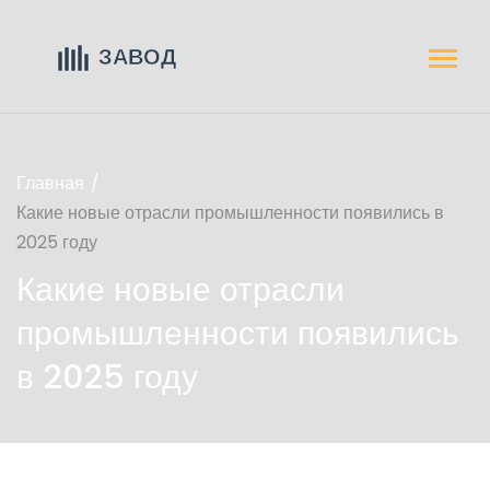
Главная
Какие новые отрасли промышленности появились в
2025 году
Какие новые отрасли
промышленности появились
в 2025 году