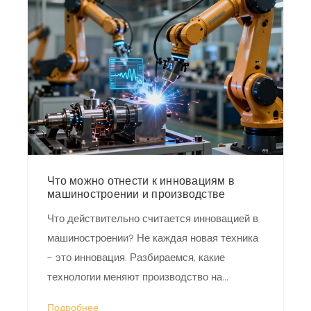
Что можно отнести к инновациям в
машиностроении и производстве
Что действительно считается инновацией в
машиностроении? Не каждая новая техника
- это инновация. Разбираемся, какие
технологии меняют производство на
фундаментальном уровне, а какие - просто
Подробнее