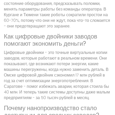
состояние оборудования, предсказывать поломки,
менять параметры работы без команды оператора. В
Кургане и Тюмени такие роботы сократили простои на
60-70%, потому что они не ждут, пока что-то сломается
- они предотвращают это заранее.
Как цифровые двойники заводов
помогают экономить деньги?
Цифровые двойники - это точные виртуальные копии
заводов, которые работают в реальном времени. Они
показывают, где возникают потери энергии, какие
машины перегружены, когда нужно заменить деталь. В
Омске цифровой двойник сэкономил 17 млн рублей в
год за счет оптимизации энергопотребления. В
Саратове - помог избежать аварии, которая стоила бы
40 млн. И теперь такие системы доступны даже малым
предприятиям - за 50 тысяч рублей в месяц.
Почему нанопроизводство стало