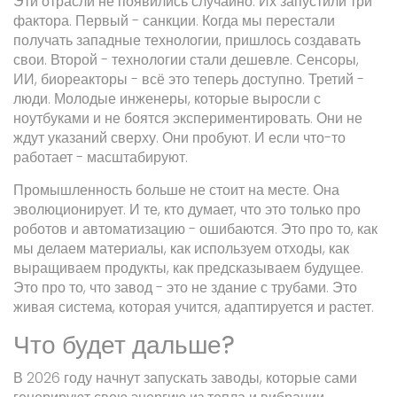
Эти отрасли не появились случайно. Их запустили три
фактора. Первый - санкции. Когда мы перестали
получать западные технологии, пришлось создавать
свои. Второй - технологии стали дешевле. Сенсоры,
ИИ, биореакторы - всё это теперь доступно. Третий -
люди. Молодые инженеры, которые выросли с
ноутбуками и не боятся экспериментировать. Они не
ждут указаний сверху. Они пробуют. И если что-то
работает - масштабируют.
Промышленность больше не стоит на месте. Она
эволюционирует. И те, кто думает, что это только про
роботов и автоматизацию - ошибаются. Это про то, как
мы делаем материалы, как используем отходы, как
выращиваем продукты, как предсказываем будущее.
Это про то, что завод - это не здание с трубами. Это
живая система, которая учится, адаптируется и растет.
Что будет дальше?
В 2026 году начнут запускать заводы, которые сами