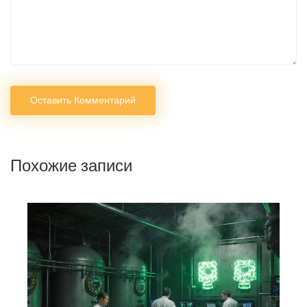
Оставить Комментарий
Похожие записи