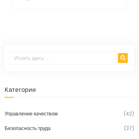
замена оборудования.
Категории
Управление качеством
(42)
Безопасность труда
(37)