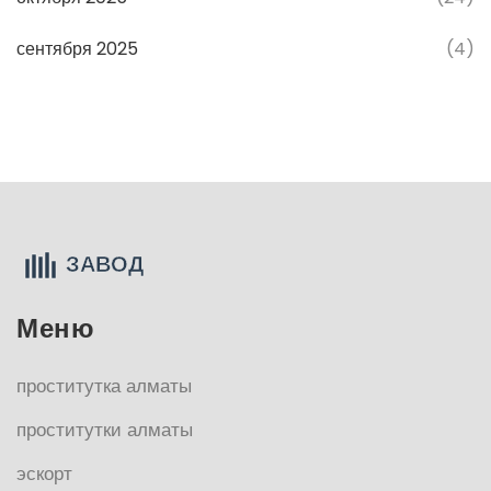
сентября 2025
(4)
Меню
проститутка алматы
проститутки алматы
эскорт