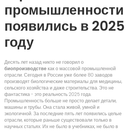
промышленности
появились в 2025
году
Десять лет назад никто не говорил о
биопроизводстве
как о массовой промышленной
отрасли. Сегодня в России уже более 80 заводов
производят биологические материалы для медицины,
сельского хозяйства и даже строительства. Это не
фантастика - это реальность 2025 года.
Промышленность больше не просто делает детали,
машины и трубы. Она стала живой, умной и
экологичной. За последние пять лет появились целые
отрасли, которые раньше существовали только в
научных статьях. Их не было в учебниках, не было в