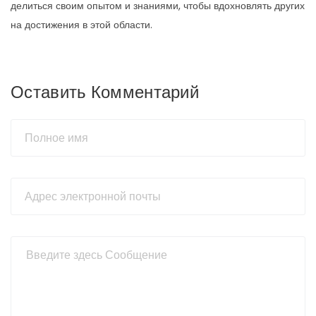
делиться своим опытом и знаниями, чтобы вдохновлять других
на достижения в этой области.
Оставить Комментарий