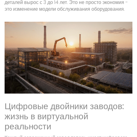
деталей вырос с 3 до 14 лет. Это не просто экономия -
это изменение модели обслуживания оборудования.
Цифровые двойники заводов:
жизнь в виртуальной
реальности