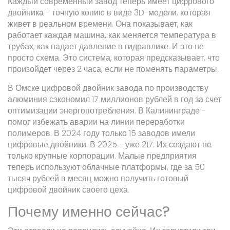
Каждый современный завод теперь имеет цифрового
двойника - точную копию в виде 3D-модели, которая
живет в реальном времени. Она показывает, как
работает каждая машина, как меняется температура в
трубах, как падает давление в гидравлике. И это не
просто схема. Это система, которая предсказывает, что
произойдет через 2 часа, если не поменять параметры.
В Омске цифровой двойник завода по производству
алюминия сэкономил 17 миллионов рублей в год за счет
оптимизации энергопотребления. В Калининграде -
помог избежать аварии на линии переработки
полимеров. В 2024 году только 15 заводов имели
цифровые двойники. В 2025 - уже 217. Их создают не
только крупные корпорации. Малые предприятия
теперь используют облачные платформы, где за 50
тысяч рублей в месяц можно получить готовый
цифровой двойник своего цеха.
Почему именно сейчас?