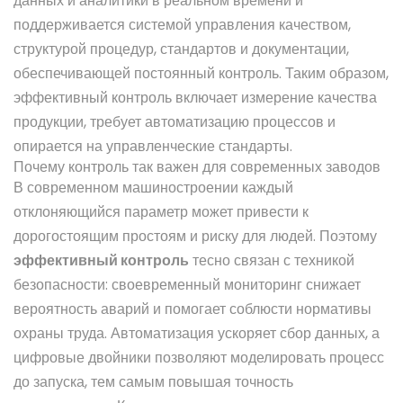
данных и аналитики в реальном времени
и
поддерживается
системой управления качеством
,
структурой процедур, стандартов и документации,
обеспечивающей постоянный контроль
. Таким образом,
эффективный контроль включает измерение качества
продукции, требует автоматизацию процессов и
опирается на управленческие стандарты.
Почему контроль так важен для современных заводов
В современном машиностроении каждый
отклоняющийся параметр может привести к
дорогостоящим простоям и риску для людей. Поэтому
эффективный контроль
тесно связан с техникой
безопасности: своевременный мониторинг снижает
вероятность аварий и помогает соблюсти нормативы
охраны труда. Автоматизация ускоряет сбор данных, а
цифровые двойники позволяют моделировать процесс
до запуска, тем самым повышая точность