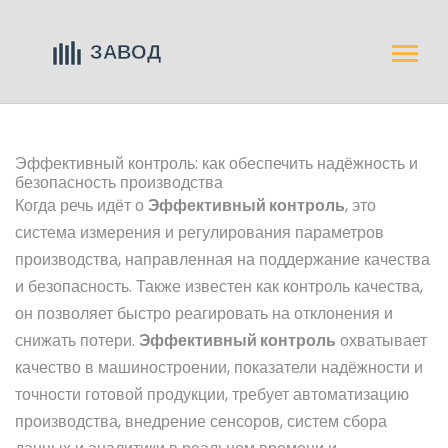
Эффективный контроль: как обеспечить надёжность и
безопасность производства
Когда речь идёт о
Эффективный контроль
,
это
система измерения и регулирования параметров
производства, направленная на поддержание качества
и безопасность
. Также известен как
контроль качества
,
он позволяет быстро реагировать на отклонения и
снижать потери.
Эффективный контроль
охватывает
качество в машиностроении
,
показатели надёжности и
точности готовой продукции
, требует
автоматизацию
производства
,
внедрение сенсоров, систем сбора