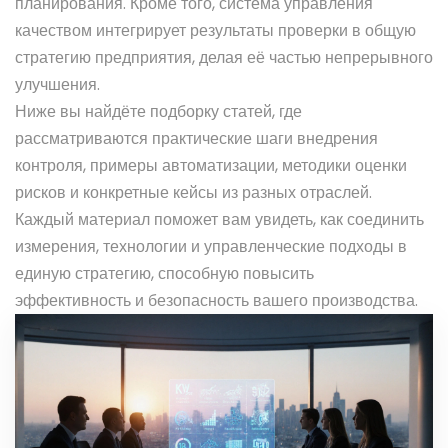
планирования. Кроме того, система управления
качеством интегрирует результаты проверки в общую
стратегию предприятия, делая её частью непрерывного
улучшения.
Ниже вы найдёте подборку статей, где
рассматриваются практические шаги внедрения
контроля, примеры автоматизации, методики оценки
рисков и конкретные кейсы из разных отраслей.
Каждый материал поможет вам увидеть, как соединить
измерения, технологии и управленческие подходы в
единую стратегию, способную повысить
эффективность и безопасность вашего производства.