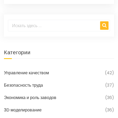
Категории
Управление качеством
(42)
Безопасность труда
(37)
Экономика и роль заводов
(36)
3D моделирование
(36)