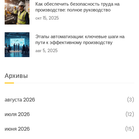
Как обеспечить безопасность труда на
производстве: полное руководство
окт 15, 2025
Этапы автоматизации: ключевые шаги на
пути к эффективному производству
авг 5, 2025
Архивы
августа 2026
(3)
июля 2026
(12)
июня 2026
(15)