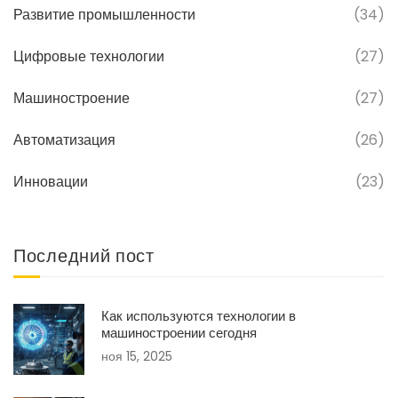
Развитие промышленности
(34)
Цифровые технологии
(27)
Машиностроение
(27)
Автоматизация
(26)
Инновации
(23)
Последний пост
Как используются технологии в
машиностроении сегодня
ноя 15, 2025