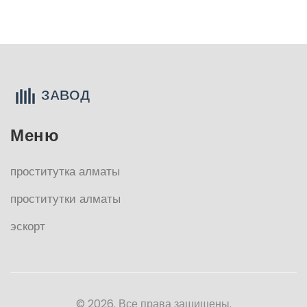
Меню
проститутка алматы
проститутки алматы
эскорт
© 2026. Все права защищены.