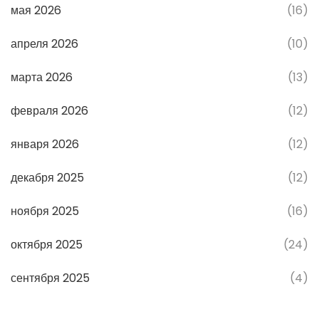
мая 2026
(16)
апреля 2026
(10)
марта 2026
(13)
февраля 2026
(12)
января 2026
(12)
декабря 2025
(12)
ноября 2025
(16)
октября 2025
(24)
сентября 2025
(4)