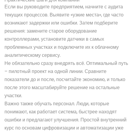
Если вы руководите предприятием, начните с аудита
текущих процессов. Выявите «узкие места», где часто
возникают задержки или ошибки. Затем подберите
решения: замените старое оборудование
контроллерами, установите датчики в самых
проблемных участках и подключите их к облачному
аналитическому сервису.
Не обязательно сразу внедрять всё. Оптимальный путь
– пилотный проект на одной линии. Сравните
показатели до и после, посчитайте экономию, и только
после этого масштабируйте решение на остальные
участки.
Важно также обучать персонал. Люди, которые
понимают, как работает система, быстрее находят
ошибки и предлагают улучшения. Простой внутренний
курс по основам цифровизации и автоматизации уже