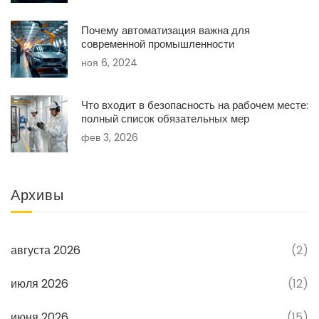
Почему автоматизация важна для
современной промышленности
ноя 6, 2024
Что входит в безопасность на рабочем месте:
полный список обязательных мер
фев 3, 2026
Архивы
августа 2026
(2)
июля 2026
(12)
июня 2026
(15)