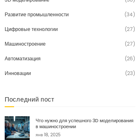
Развитие промышленности
(34)
Цифровые технологии
(27)
Машиностроение
(27)
Автоматизация
(26)
Инновации
(23)
Последний пост
Что нужно для успешного 3D моделирования
в машиностроении
янв 18, 2025