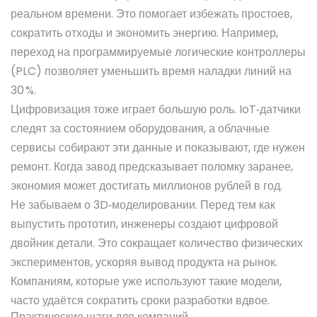
реальном времени. Это помогает избежать простоев,
сократить отходы и экономить энергию. Например,
переход на программируемые логические контроллеры
(PLC) позволяет уменьшить время наладки линий на
30 %.
Цифровизация тоже играет большую роль. IoT‑датчики
следят за состоянием оборудования, а облачные
сервисы собирают эти данные и показывают, где нужен
ремонт. Когда завод предсказывает поломку заранее,
экономия может достигать миллионов рублей в год.
Не забываем о 3D‑моделировании. Перед тем как
выпустить прототип, инженеры создают цифровой
двойник детали. Это сокращает количество физических
экспериментов, ускоряя вывод продукта на рынок.
Компаниям, которые уже используют такие модели,
часто удаётся сократить сроки разработки вдвое.
Практические шаги для компаний