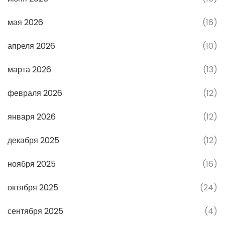
мая 2026
(16)
апреля 2026
(10)
марта 2026
(13)
февраля 2026
(12)
января 2026
(12)
декабря 2025
(12)
ноября 2025
(16)
октября 2025
(24)
сентября 2025
(4)