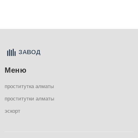
Меню
проститутка алматы
проститутки алматы
эскорт