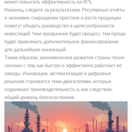
может повысить эффективность на 10 %.
Наконец, следите за результатами. Регулярные отчёты
о экономии, сокращении простоев и росте продукции
помогут убедить руководство в целесообразности
инвестиций. Чем прозрачнее будет процесс, тем проще
будет привлекать дополнительное финансирование
для дальнейших инноваций.
Таким образом, экономическое развитие страны тесно
связано с тем, как быстро и эффективно работают её
заводы. Инновации, автоматизация и цифровые
решения становятся теми двигателями, которые
поднимают производительность и, как следствие,
общий уровень благосостояния.