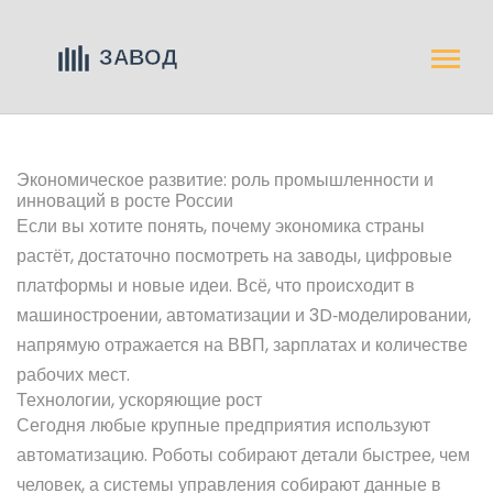
Экономическое развитие: роль промышленности и
инноваций в росте России
Если вы хотите понять, почему экономика страны
растёт, достаточно посмотреть на заводы, цифровые
платформы и новые идеи. Всё, что происходит в
машиностроении, автоматизации и 3D‑моделировании,
напрямую отражается на ВВП, зарплатах и количестве
рабочих мест.
Технологии, ускоряющие рост
Сегодня любые крупные предприятия используют
автоматизацию. Роботы собирают детали быстрее, чем
человек, а системы управления собирают данные в