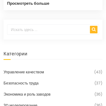
Просмотреть больше
Категории
Управление качеством
(43)
Безопасность труда
(37)
Экономика и роль заводов
(36)
3D моделирование
(36)