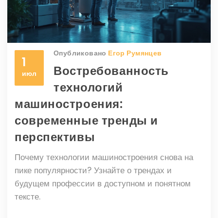
Опубликовано
Егор Румянцев
1
Востребованность
июл
технологий
машиностроения:
современные тренды и
перспективы
Почему технологии машиностроения снова на
пике популярности? Узнайте о трендах и
будущем профессии в доступном и понятном
тексте.