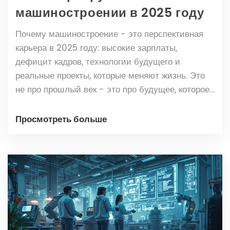
машиностроении в 2025 году
Почему машиностроение - это перспективная
карьера в 2025 году: высокие зарплаты,
дефицит кадров, технологии будущего и
реальные проекты, которые меняют жизнь. Это
не про прошлый век - это про будущее, которое
вы создаёте.
Просмотреть больше