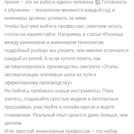
проект – это не работа одного человека. 5️⃣ Готовность
к обучению – технологии меняются каждый год, и
инженеры должны успевать за ними.
Чтобы быстрее войти в профессию, советуем читать
статьи на нашем сайте. Например, в статье «Разница
между инженером и инженером‑технологом:
подробный разбор» вы узнаете, чем именно отличается
каждый из ролей. А если хотите понять, как
автоматизировать производство, смотрите «Этапы
автоматизации: ключевые шаги на пути к
эффективному производству».
Не бойтесь пробовать новые инструменты. Пока
учитесь, создавайте простые модели в бесплатных
программах, участвуйте в онлайн‑курсах и ищите
стажировки. Реальный опыт ценится даже больше, чем
диплом.
Итог простой: инженерные профессии – это набор