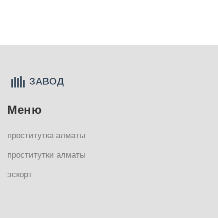
Меню
проститутка алматы
проститутки алматы
эскорт