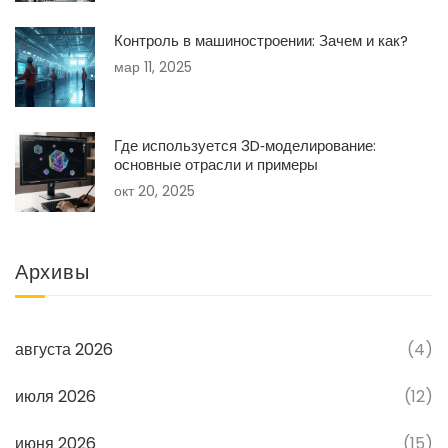
Контроль в машиностроении: Зачем и как?
мар 11, 2025
Где используется 3D‑моделирование:
основные отрасли и примеры
окт 20, 2025
Архивы
августа 2026
(4)
июля 2026
(12)
июня 2026
(15)