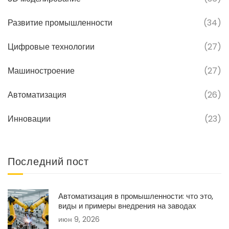
Развитие промышленности
(34)
Цифровые технологии
(27)
Машиностроение
(27)
Автоматизация
(26)
Инновации
(23)
Последний пост
Автоматизация в промышленности: что это,
виды и примеры внедрения на заводах
июн 9, 2026