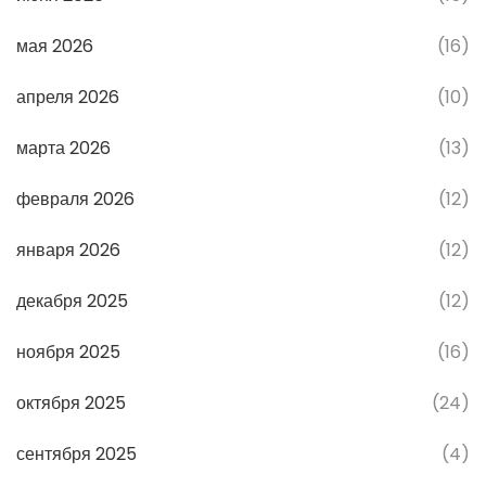
мая 2026
(16)
апреля 2026
(10)
марта 2026
(13)
февраля 2026
(12)
января 2026
(12)
декабря 2025
(12)
ноября 2025
(16)
октября 2025
(24)
сентября 2025
(4)