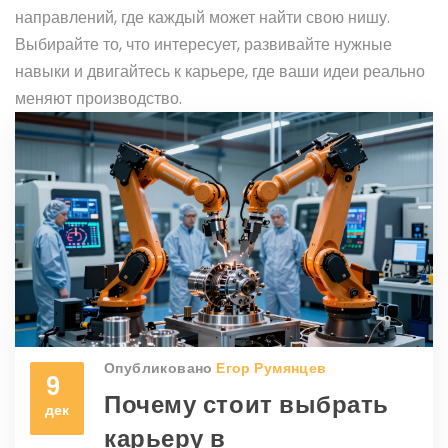
направлений, где каждый может найти свою нишу.
Выбирайте то, что интересует, развивайте нужные
навыки и двигайтесь к карьере, где ваши идеи реально
меняют производство.
Опубликовано
Егор Румянцев
9
Почему стоит выбрать
дек
карьеру в