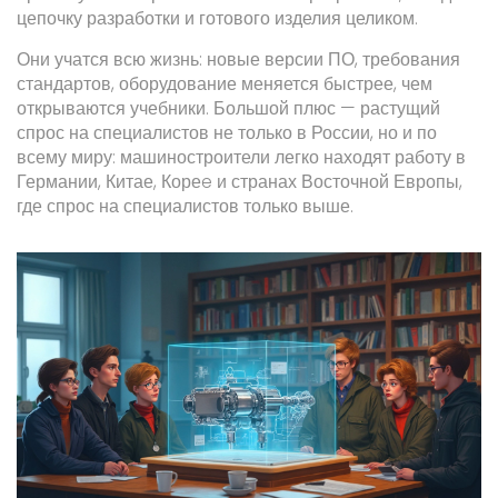
цепочку разработки и готового изделия целиком.
Они учатся всю жизнь: новые версии ПО, требования
стандартов, оборудование меняется быстрее, чем
открываются учебники. Большой плюс — растущий
спрос на специалистов не только в России, но и по
всему миру: машиностроители легко находят работу в
Германии, Китае, Кореe и странах Восточной Европы,
где спрос на специалистов только выше.