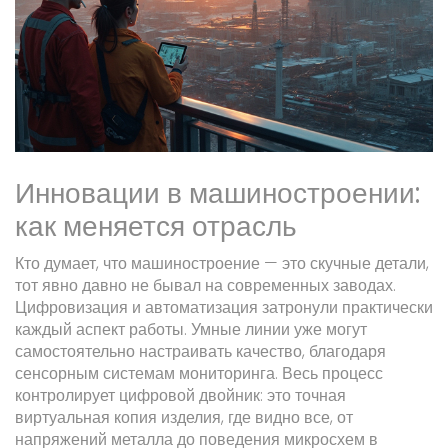
Инновации в машиностроении:
как меняется отрасль
Кто думает, что машиностроение — это скучные детали,
тот явно давно не бывал на современных заводах.
Цифровизация и автоматизация затронули практически
каждый аспект работы. Умные линии уже могут
самостоятельно настраивать качество, благодаря
сенсорным системам мониторинга. Весь процесс
контролирует цифровой двойник: это точная
виртуальная копия изделия, где видно все, от
напряжений металла до поведения микросхем в