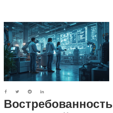
Востребованность