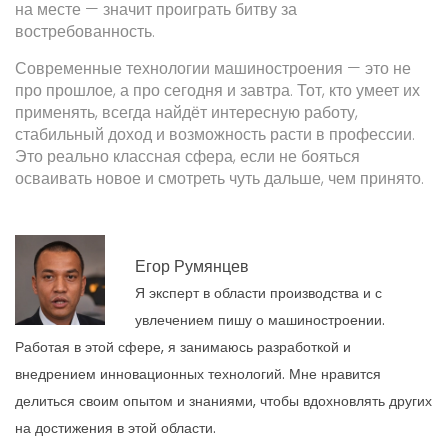
на месте — значит проиграть битву за
востребованность.
Современные технологии машиностроения — это не
про прошлое, а про сегодня и завтра. Тот, кто умеет их
применять, всегда найдёт интересную работу,
стабильный доход и возможность расти в профессии.
Это реально классная сфера, если не бояться
осваивать новое и смотреть чуть дальше, чем принято.
Егор Румянцев
Я эксперт в области производства и с
увлечением пишу о машиностроении.
Работая в этой сфере, я занимаюсь разработкой и
внедрением инновационных технологий. Мне нравится
делиться своим опытом и знаниями, чтобы вдохновлять других
на достижения в этой области.