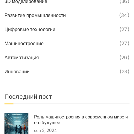
3D моделирование
(36)
Развитие промышленности
(34)
Цифровые технологии
(27)
Машиностроение
(27)
Автоматизация
(26)
Инновации
(23)
Последний пост
Роль машиностроения в современном мире и
его будущее
сен 3, 2024