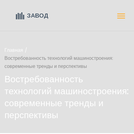
Главная
Востребованность технологий машиностроения:
современные тренды и перспективы
Востребованность
технологий машиностроения:
современные тренды и
перспективы