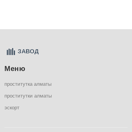
Меню
проститутка алматы
проститутки алматы
эскорт