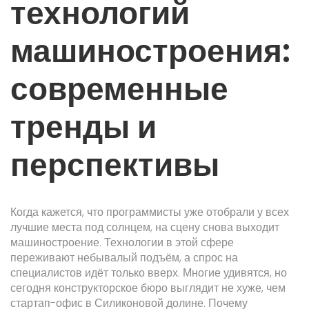
технологий
машиностроения:
современные
тренды и
перспективы
Когда кажется, что программисты уже отобрали у всех
лучшие места под солнцем, на сцену снова выходит
машиностроение. Технологии в этой сфере
переживают небывалый подъём, а спрос на
специалистов идёт только вверх. Многие удивятся, но
сегодня конструкторское бюро выглядит не хуже, чем
стартап-офис в Силиконовой долине. Почему