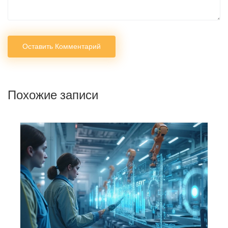
Оставить Комментарий
Похожие записи