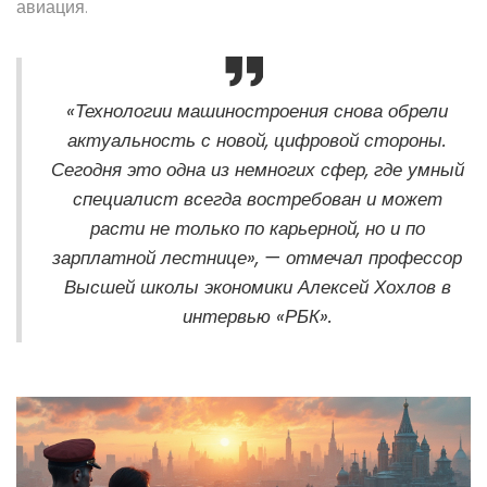
авиация.
«Технологии машиностроения снова обрели
актуальность с новой, цифровой стороны.
Сегодня это одна из немногих сфер, где умный
специалист всегда востребован и может
расти не только по карьерной, но и по
зарплатной лестнице», — отмечал профессор
Высшей школы экономики Алексей Хохлов в
интервью «РБК».