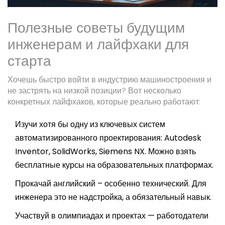
Полезные советы будущим
инженерам и лайфхаки для
старта
Хочешь быстро войти в индустрию машиностроения и
не застрять на низкой позиции? Вот несколько
конкретных лайфхаков, которые реально работают:
Изучи хотя бы одну из ключевых систем
автоматизированного проектирования: Autodesk
Inventor, SolidWorks, Siemens NX. Можно взять
бесплатные курсы на образовательных платформах.
Прокачай английский – особенно технический. Для
инженера это не надстройка, а обязательный навык.
Участвуй в олимпиадах и проектах — работодатели