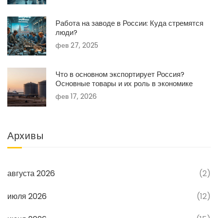
Работа на заводе в России: Куда стремятся
люди?
фев 27, 2025
Что в основном экспортирует Россия?
Основные товары и их роль в экономике
фев 17, 2026
Архивы
августа 2026
(2)
июля 2026
(12)