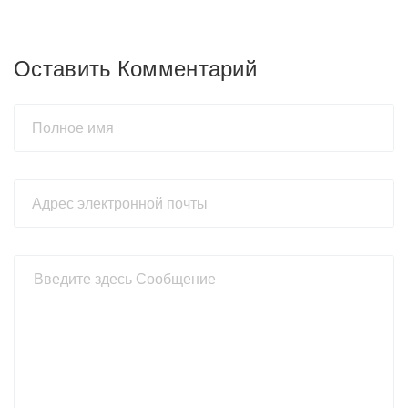
Оставить Комментарий