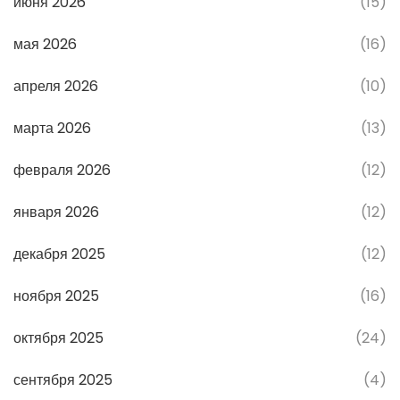
июня 2026
(15)
мая 2026
(16)
апреля 2026
(10)
марта 2026
(13)
февраля 2026
(12)
января 2026
(12)
декабря 2025
(12)
ноября 2025
(16)
октября 2025
(24)
сентября 2025
(4)