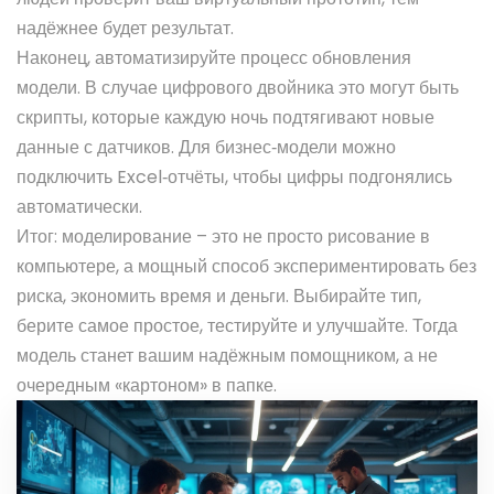
надёжнее будет результат.
Наконец, автоматизируйте процесс обновления
модели. В случае цифрового двойника это могут быть
скрипты, которые каждую ночь подтягивают новые
данные с датчиков. Для бизнес‑модели можно
подключить Excel‑отчёты, чтобы цифры подгонялись
автоматически.
Итог: моделирование – это не просто рисование в
компьютере, а мощный способ экспериментировать без
риска, экономить время и деньги. Выбирайте тип,
берите самое простое, тестируйте и улучшайте. Тогда
модель станет вашим надёжным помощником, а не
очередным «картоном» в папке.