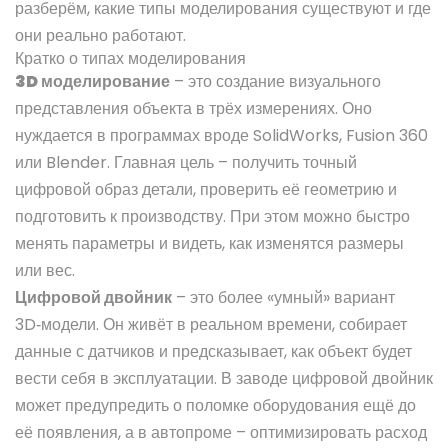
разберём, какие типы моделирования существуют и где
они реально работают.
Кратко о типах моделирования
3D моделирование
– это создание визуального
представления объекта в трёх измерениях. Оно
нуждается в программах вроде SolidWorks, Fusion 360
или Blender. Главная цель – получить точный
цифровой образ детали, проверить её геометрию и
подготовить к производству. При этом можно быстро
менять параметры и видеть, как изменятся размеры
или вес.
Цифровой двойник
– это более «умный» вариант
3D‑модели. Он живёт в реальном времени, собирает
данные с датчиков и предсказывает, как объект будет
вести себя в эксплуатации. В заводе цифровой двойник
может предупредить о поломке оборудования ещё до
её появления, а в автопроме – оптимизировать расход