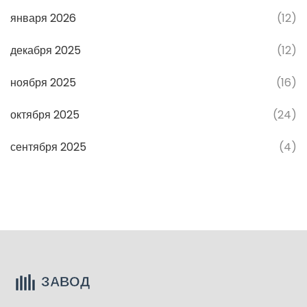
января 2026
(12)
декабря 2025
(12)
ноября 2025
(16)
октября 2025
(24)
сентября 2025
(4)