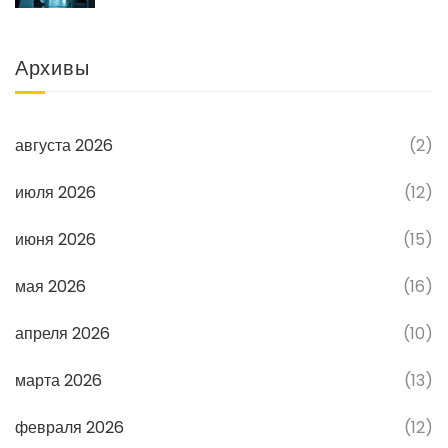
Архивы
августа 2026
(2)
июля 2026
(12)
июня 2026
(15)
мая 2026
(16)
апреля 2026
(10)
марта 2026
(13)
февраля 2026
(12)