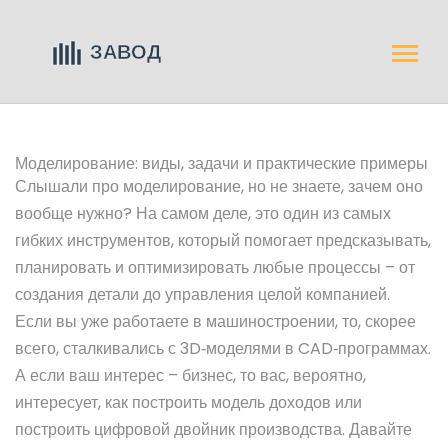
Моделирование: виды, задачи и практические примеры
Слышали про моделирование, но не знаете, зачем оно
вообще нужно? На самом деле, это один из самых
гибких инструментов, который помогает предсказывать,
планировать и оптимизировать любые процессы – от
создания детали до управления целой компанией.
Если вы уже работаете в машиностроении, то, скорее
всего, сталкивались с 3D‑моделями в CAD‑программах.
А если ваш интерес – бизнес, то вас, вероятно,
интересует, как построить модель доходов или
построить цифровой двойник производства. Давайте