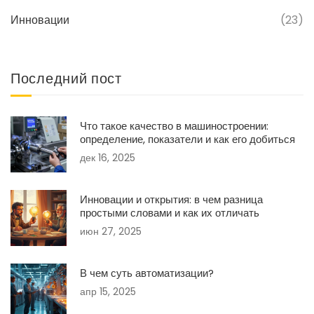
Инновации
(23)
Последний пост
Что такое качество в машиностроении:
определение, показатели и как его добиться
дек 16, 2025
Инновации и открытия: в чем разница
простыми словами и как их отличать
июн 27, 2025
В чем суть автоматизации?
апр 15, 2025