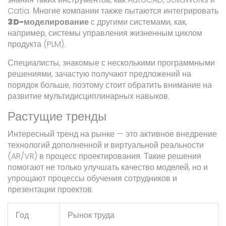
Catia. Многие компании также пытаются интегрировать
3D-моделирование
с другими системами, как,
например, системы управления жизненным циклом
продукта (PLM).
Специалисты, знакомые с несколькими программными
решениями, зачастую получают предложений на
порядок больше, поэтому стоит обратить внимание на
развитие мультидисциплинарных навыков.
Растущие тренды
Интересный тренд на рынке — это активное внедрение
технологий дополненной и виртуальной реальности
(AR/VR) в процесс проектирования. Такие решения
помогают не только улучшать качество моделей, но и
упрощают процессы обучения сотрудников и
презентации проектов.
Год
Рынок труда