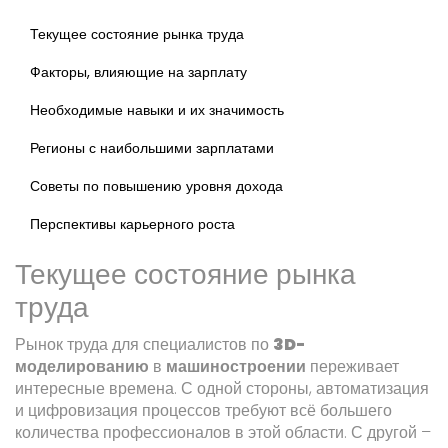
Текущее состояние рынка труда
Факторы, влияющие на зарплату
Необходимые навыки и их значимость
Регионы с наибольшими зарплатами
Советы по повышению уровня дохода
Перспективы карьерного роста
Текущее состояние рынка
труда
Рынок труда для специалистов по
3D-
моделированию
в
машиностроении
переживает
интересные времена. С одной стороны, автоматизация
и цифровизация процессов требуют всё большего
количества профессионалов в этой области. С другой –