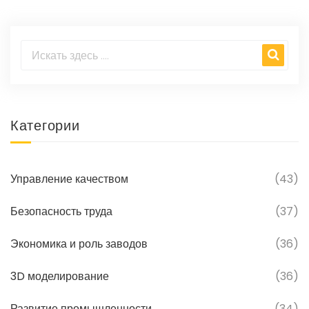
Категории
Управление качеством
(43)
Безопасность труда
(37)
Экономика и роль заводов
(36)
3D моделирование
(36)
Развитие промышленности
(34)