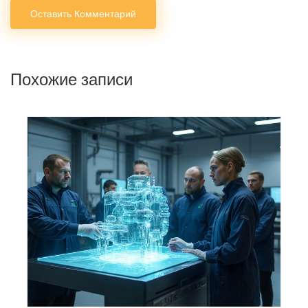
Оставить Комментарий
Похожие записи