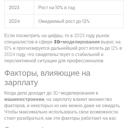
2023
Рост на 10% в год
2024
Ожидаемый рост до 12%
Если посмотреть на цифры, то в 2023 году рынок
специалистов в сфере
3D-моделирования
вырос на
10% и прогнозируется дальнейший рост вплоть до 12% в
2024 году, что свидетельствует о стабильной и
перспективной ситуации для профессионалов.
Факторы, влияющие на
зарплату
Когда дело доходит до 3D-моделирования в
машиностроении
, на зарплату влияет множество
факторов, и некоторых из них можно даже не ожидать.
Чтобы максимально использовать свои возможности,
стоит разобраться, как эти факторы работают на вас.