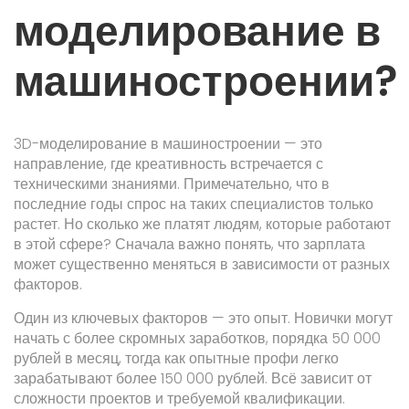
моделирование в
машиностроении?
3D-моделирование в машиностроении — это
направление, где креативность встречается с
техническими знаниями. Примечательно, что в
последние годы спрос на таких специалистов только
растет. Но сколько же платят людям, которые работают
в этой сфере? Сначала важно понять, что зарплата
может существенно меняться в зависимости от разных
факторов.
Один из ключевых факторов — это опыт. Новички могут
начать с более скромных заработков, порядка 50 000
рублей в месяц, тогда как опытные профи легко
зарабатывают более 150 000 рублей. Всё зависит от
сложности проектов и требуемой квалификации.