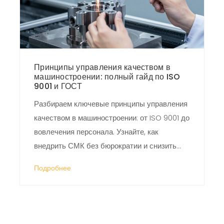
Принципы управления качеством в
машиностроении: полный гайд по ISO
9001 и ГОСТ
Разбираем ключевые принципы управления
качеством в машиностроении: от ISO 9001 до
вовлечения персонала. Узнайте, как
внедрить СМК без бюрократии и снизить
брак.
Подробнее