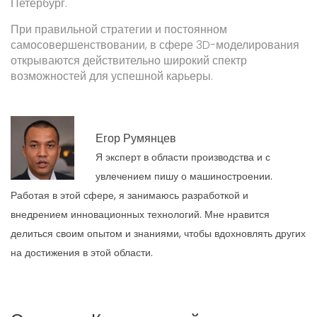
Петербург.
При правильной стратегии и постоянном
самосовершенствовании, в сфере 3D-моделирования
открываются действительно широкий спектр
возможностей для успешной карьеры.
Егор Румянцев
Я эксперт в области производства и с
увлечением пишу о машиностроении.
Работая в этой сфере, я занимаюсь разработкой и
внедрением инновационных технологий. Мне нравится
делиться своим опытом и знаниями, чтобы вдохновлять других
на достижения в этой области.