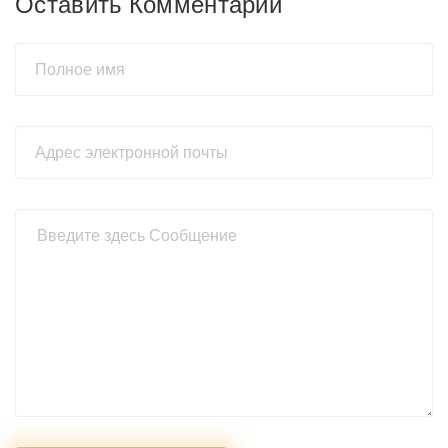
Оставить Комментарий