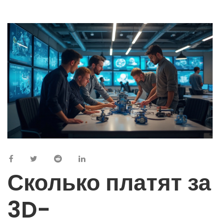
Сколько платят за
3D-