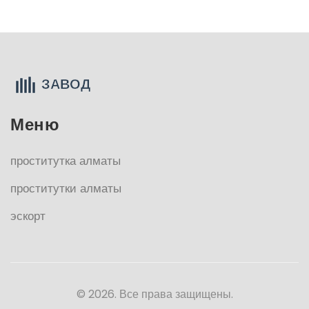
Меню
проститутка алматы
проститутки алматы
эскорт
© 2026. Все права защищены.