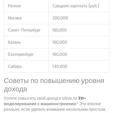
Регион
Средняя зарплата (руб.)
Москва
200,000
Санкт-Петербург
190,000
Казань
160,000
Екатеринбург
160,000
Сибирь
140,000
Советы по повышению уровня
дохода
Хотите повысить свой доход в области
3D-
моделирования
в
машиностроении
? Это вполне
реально, если уделить внимание нескольким простым,