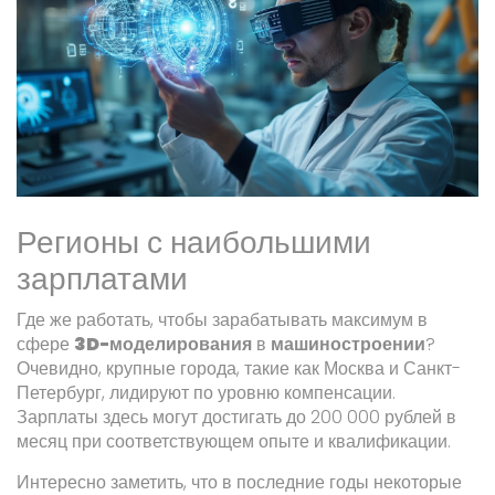
Регионы с наибольшими
зарплатами
Где же работать, чтобы зарабатывать максимум в
сфере
3D-моделирования
в
машиностроении
?
Очевидно, крупные города, такие как Москва и Санкт-
Петербург, лидируют по уровню компенсации.
Зарплаты здесь могут достигать до 200 000 рублей в
месяц при соответствующем опыте и квалификации.
Интересно заметить, что в последние годы некоторые