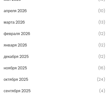
апреля 2026
(10)
марта 2026
(13)
февраля 2026
(12)
января 2026
(12)
декабря 2025
(12)
ноября 2025
(16)
октября 2025
(24)
сентября 2025
(4)