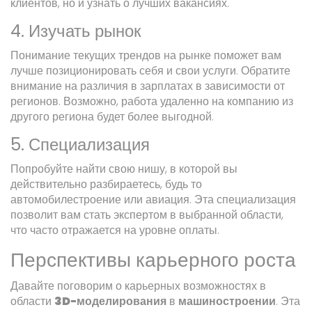
клиентов, но и узнать о лучших вакансиях.
4. Изучать рынок
Понимание текущих трендов на рынке поможет вам
лучше позиционировать себя и свои услуги. Обратите
внимание на различия в зарплатах в зависимости от
регионов. Возможно, работа удаленно на компанию из
другого региона будет более выгодной.
5. Специализация
Попробуйте найти свою нишу, в которой вы
действительно разбираетесь, будь то
автомобилестроение или авиация. Эта специализация
позволит вам стать экспертом в выбранной области,
что часто отражается на уровне оплаты.
Перспективы карьерного роста
Давайте поговорим о карьерных возможностях в
области
3D-моделирования
в
машиностроении
. Эта