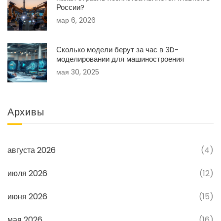
России?
мар 6, 2026
Сколько модели берут за час в 3D-
моделировании для машиностроения
мая 30, 2025
Архивы
августа 2026
(4)
июля 2026
(12)
июня 2026
(15)
мая 2026
(16)