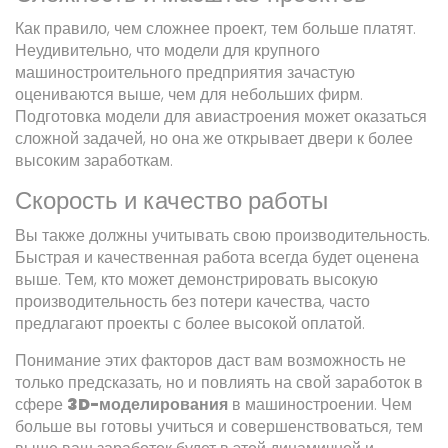
Как правило, чем сложнее проект, тем больше платят.
Неудивительно, что модели для крупного
машиностроительного предприятия зачастую
оцениваются выше, чем для небольших фирм.
Подготовка модели для авиастроения может оказаться
сложной задачей, но она же открывает двери к более
высоким заработкам.
Скорость и качество работы
Вы также должны учитывать свою производительность.
Быстрая и качественная работа всегда будет оценена
выше. Тем, кто может демонстрировать высокую
производительность без потери качества, часто
предлагают проекты с более высокой оплатой.
Понимание этих факторов даст вам возможность не
только предсказать, но и повлиять на свой заработок в
сфере
3D-моделирования
в машиностроении. Чем
больше вы готовы учиться и совершенствоваться, тем