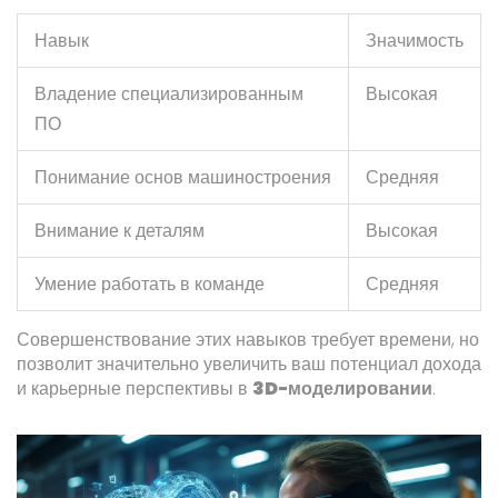
Навык
Значимость
Владение специализированным
Высокая
ПО
Понимание основ машиностроения
Средняя
Внимание к деталям
Высокая
Умение работать в команде
Средняя
Совершенствование этих навыков требует времени, но
позволит значительно увеличить ваш потенциал дохода
и карьерные перспективы в
3D-моделировании
.