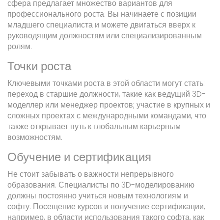
сфера предлагает множество вариантов для
профессионального роста. Вы начинаете с позиции
младшего специалиста и можете двигаться вверх к
руководящим должностям или специализированным
ролям.
Точки роста
Ключевыми точками роста в этой области могут стать:
переход в старшие должности, такие как ведущий 3D-
моделлер или менеджер проектов; участие в крупных и
сложных проектах с международными командами, что
также открывает путь к глобальным карьерным
возможностям.
Обучение и сертификация
Не стоит забывать о важности непрерывного
образования. Специалисты по 3D-моделированию
должны постоянно учиться новым технологиям и
софту. Посещение курсов и получение сертификации,
например, в области использования такого софта, как