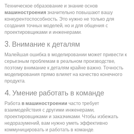
Техническое образование и знание основ
машиностроения
значительно повышают вашу
конкурентоспособность. Это нужно не только для
создания точных моделей, но и для общения с
проектировщиками и инженерами.
3. Внимание к деталям
Малейшая ошибка в моделировании может привести к
серьезным проблемам в реальном производстве,
поэтому внимание к деталям крайне важно. Точность
моделирования прямо влияет на качество конечного
продукта.
4. Умение работать в команде
Работа
в машиностроении
часто требует
взаимодействия с другими инженерами,
проектировщиками и заказчиками. Чтобы избежать
недоразумений, вам нужно уметь эффективно
коммуницировать и работать в команде.