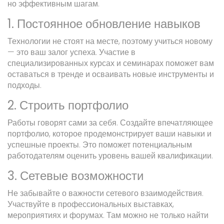
но эффективным шагам.
1. Постоянное обновление навыков
Технологии не стоят на месте, поэтому учиться новому
— это ваш залог успеха. Участие в
специализированных курсах и семинарах поможет вам
оставаться в тренде и осваивать новые инструменты и
подходы.
2. Строить портфолио
Работы говорят сами за себя. Создайте впечатляющее
портфолио, которое продемонстрирует ваши навыки и
успешные проекты. Это поможет потенциальным
работодателям оценить уровень вашей квалификации.
3. Сетевые возможности
Не забывайте о важности сетевого взаимодействия.
Участвуйте в профессиональных выставках,
мероприятиях и форумах. Там можно не только найти