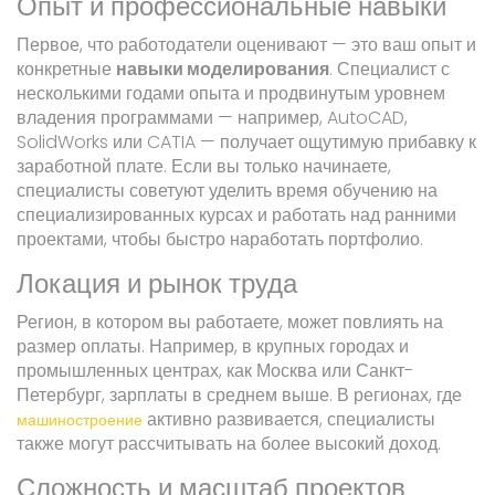
Опыт и профессиональные навыки
Первое, что работодатели оценивают — это ваш опыт и
конкретные
навыки моделирования
. Специалист с
несколькими годами опыта и продвинутым уровнем
владения программами — например, AutoCAD,
SolidWorks или CATIA — получает ощутимую прибавку к
заработной плате. Если вы только начинаете,
специалисты советуют уделить время обучению на
специализированных курсах и работать над ранними
проектами, чтобы быстро наработать портфолио.
Локация и рынок труда
Регион, в котором вы работаете, может повлиять на
размер оплаты. Например, в крупных городах и
промышленных центрах, как Москва или Санкт-
Петербург, зарплаты в среднем выше. В регионах, где
активно развивается, специалисты
машиностроение
также могут рассчитывать на более высокий доход.
Сложность и масштаб проектов