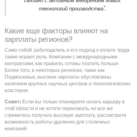
связано с активным внедрением новых
технологий производства".
Какие еще факторы влияют на
зарплаты регионов?
Само собой, работодатель и его подход к оплате труда
также играют роль. Компании с международными
контрактами, как правило, готовы платить больше.
Более того, в некоторых регионах, таких как
Подмосковье, высокие зарплаты обусловлены
наличием крупных научных центров и технологических
кластеров.
Совет:
Если вы только планируете начать карьеру в
этой области и не хотите переезжать, но все же
стремитесь получать высокую зарплату, рассмотрите
возможность работы удаленно для столичных
компаний.