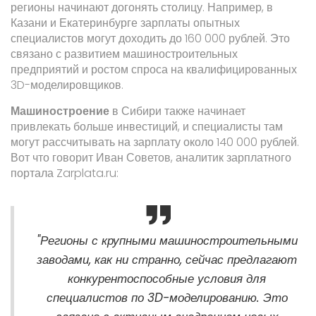
регионы начинают догонять столицу. Например, в
Казани и Екатеринбурге зарплаты опытных
специалистов могут доходить до 160 000 рублей. Это
связано с развитием машиностроительных
предприятий и ростом спроса на квалифицированных
3D-моделировщиков.
Машиностроение
в Сибири также начинает
привлекать больше инвестиций, и специалисты там
могут рассчитывать на зарплату около 140 000 рублей.
Вот что говорит Иван Советов, аналитик зарплатного
портала Zarplata.ru:
"Регионы с крупными машиностроительными
заводами, как ни странно, сейчас предлагают
конкурентоспособные условия для
специалистов по 3D-моделированию. Это