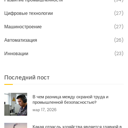
Цифровые технологии
(27)
Машиностроение
(27)
Автоматизация
(26)
Инновации
(23)
Последний пост
В чем разница между охраной труда и
промышленной безопасностью?
мар 17, 2026
Какая отрасль хозяйства является главной в