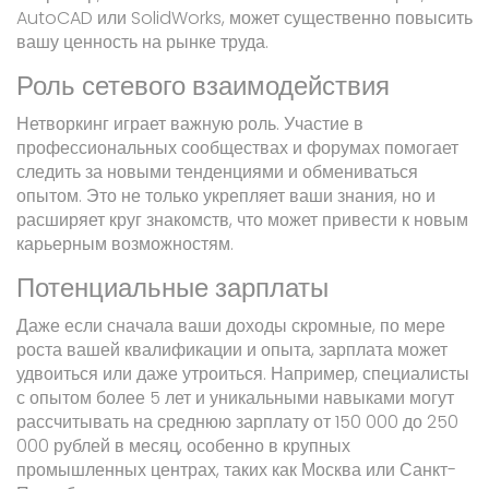
AutoCAD или SolidWorks, может существенно повысить
вашу ценность на рынке труда.
Роль сетевого взаимодействия
Нетворкинг играет важную роль. Участие в
профессиональных сообществах и форумах помогает
следить за новыми тенденциями и обмениваться
опытом. Это не только укрепляет ваши знания, но и
расширяет круг знакомств, что может привести к новым
карьерным возможностям.
Потенциальные зарплаты
Даже если сначала ваши доходы скромные, по мере
роста вашей квалификации и опыта, зарплата может
удвоиться или даже утроиться. Например, специалисты
с опытом более 5 лет и уникальными навыками могут
рассчитывать на среднюю зарплату от 150 000 до 250
000 рублей в месяц, особенно в крупных
промышленных центрах, таких как Москва или Санкт-