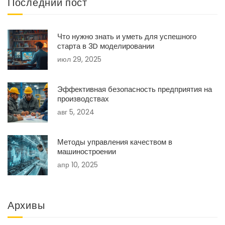
Последний пост
Что нужно знать и уметь для успешного
старта в 3D моделировании
июл 29, 2025
Эффективная безопасность предприятия на
производствах
авг 5, 2024
Методы управления качеством в
машиностроении
апр 10, 2025
Архивы