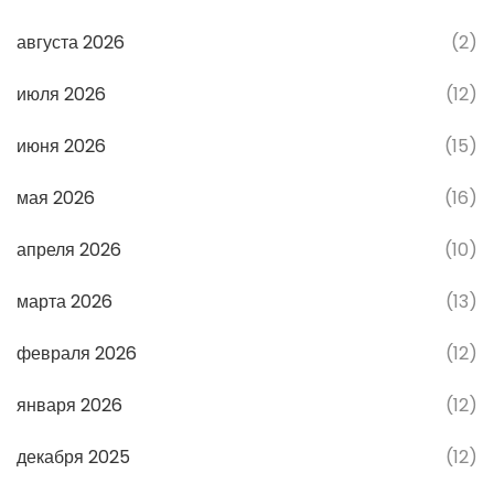
августа 2026
(2)
июля 2026
(12)
июня 2026
(15)
мая 2026
(16)
апреля 2026
(10)
марта 2026
(13)
февраля 2026
(12)
января 2026
(12)
декабря 2025
(12)