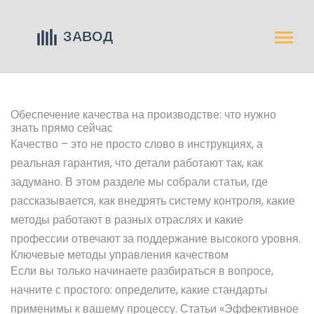
Обеспечение качества на производстве: что нужно
знать прямо сейчас
Качество – это не просто слово в инструкциях, а
реальная гарантия, что детали работают так, как
задумано. В этом разделе мы собрали статьи, где
рассказывается, как внедрять систему контроля, какие
методы работают в разных отраслях и какие
профессии отвечают за поддержание высокого уровня.
Ключевые методы управления качеством
Если вы только начинаете разбираться в вопросе,
начните с простого: определите, какие стандарты
применимы к вашему процессу. Статьи «Эффективное