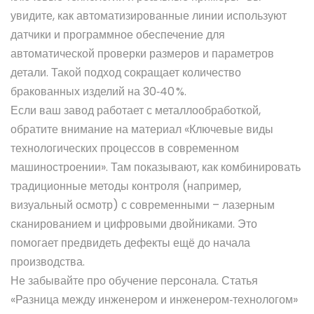
увидите, как автоматизированные линии используют
датчики и программное обеспечение для
автоматической проверки размеров и параметров
детали. Такой подход сокращает количество
бракованных изделий на 30‑40 %.
Если ваш завод работает с металлообработкой,
обратите внимание на материал «Ключевые виды
технологических процессов в современном
машиностроении». Там показывают, как комбинировать
традиционные методы контроля (например,
визуальный осмотр) с современными – лазерным
сканированием и цифровыми двойниками. Это
помогает предвидеть дефекты ещё до начала
производства.
Не забывайте про обучение персонала. Статья
«Разница между инженером и инженером‑технологом»