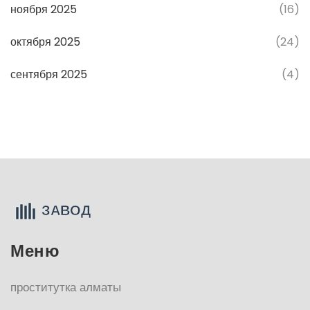
ноября 2025
(16)
октября 2025
(24)
сентября 2025
(4)
Меню
проститутка алматы