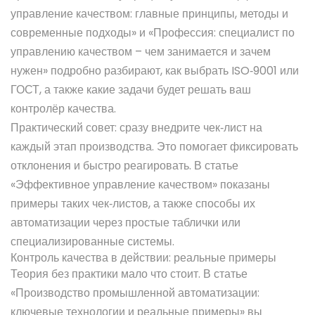
управление качеством: главные принципы, методы и
современные подходы» и «Профессия: специалист по
управлению качеством – чем занимается и зачем
нужен» подробно разбирают, как выбрать ISO‑9001 или
ГОСТ, а также какие задачи будет решать ваш
контролёр качества.
Практический совет: сразу внедрите чек‑лист на
каждый этап производства. Это помогает фиксировать
отклонения и быстро реагировать. В статье
«Эффективное управление качеством» показаны
примеры таких чек‑листов, а также способы их
автоматизации через простые таблички или
специализированные системы.
Контроль качества в действии: реальные примеры
Теория без практики мало что стоит. В статье
«Производство промышленной автоматизации:
ключевые технологии и реальные примеры» вы