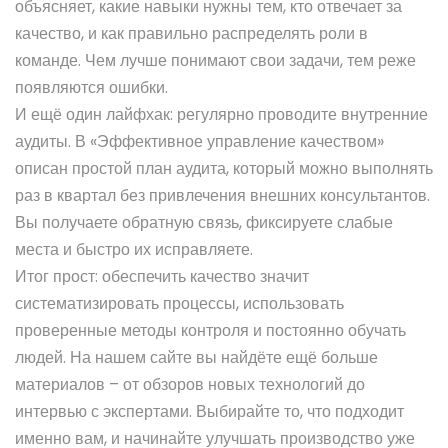
объясняет, какие навыки нужны тем, кто отвечает за
качество, и как правильно распределять роли в
команде. Чем лучше понимают свои задачи, тем реже
появляются ошибки.
И ещё один лайфхак: регулярно проводите внутренние
аудиты. В «Эффективное управление качеством»
описан простой план аудита, который можно выполнять
раз в квартал без привлечения внешних консультантов.
Вы получаете обратную связь, фиксируете слабые
места и быстро их исправляете.
Итог прост: обеспечить качество значит
систематизировать процессы, использовать
проверенные методы контроля и постоянно обучать
людей. На нашем сайте вы найдёте ещё больше
материалов – от обзоров новых технологий до
интервью с экспертами. Выбирайте то, что подходит
именно вам, и начинайте улучшать производство уже