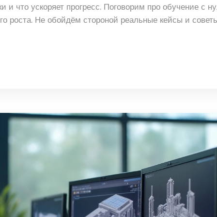
 и что ускоряет прогресс. Поговорим про обучение с ну
о роста. Не обойдём стороной реальные кейсы и совет