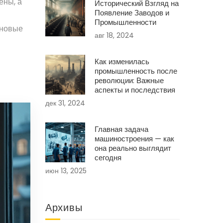
ены, а
Исторический Взгляд на
Появление Заводов и
Промышленности
 новые
авг 18, 2024
Как изменилась
промышленность после
революции: Важные
аспекты и последствия
дек 31, 2024
Главная задача
машиностроения — как
она реально выглядит
сегодня
июн 13, 2025
Архивы