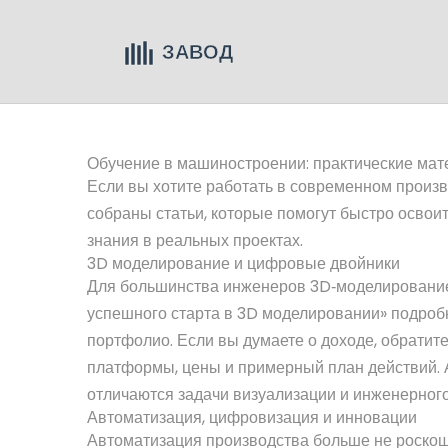
Обучение в машиностроении: практические мат
Если вы хотите работать в современном произв
собраны статьи, которые помогут быстро освоит
знания в реальных проектах.
3D моделирование и цифровые двойники
Для большинства инженеров 3D‑моделирование с
успешного старта в 3D моделировании» подроб
портфолио. Если вы думаете о доходе, обратит
платформы, цены и примерный план действий. 
отличаются задачи визуализации и инженерног
Автоматизация, цифровизация и инновации
Автоматизация производства больше не роскош