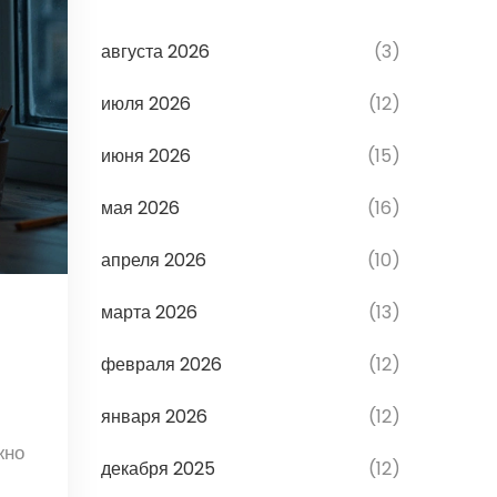
августа 2026
(3)
июля 2026
(12)
июня 2026
(15)
мая 2026
(16)
апреля 2026
(10)
марта 2026
(13)
февраля 2026
(12)
января 2026
(12)
жно
декабря 2025
(12)