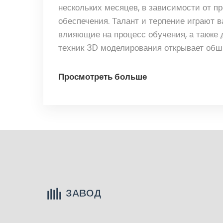
нескольких месяцев, в зависимости от 
обеспечения. Талант и терпение играют 
влияющие на процесс обучения, а также
техник 3D моделирования открывает обш
тщательность выполнения, чтобы достигн
Просмотреть больше