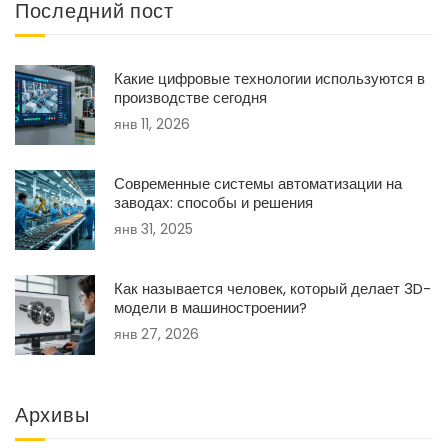
Последний пост
Какие цифровые технологии используются в
производстве сегодня
янв 11, 2026
Современные системы автоматизации на
заводах: способы и решения
янв 31, 2025
Как называется человек, который делает 3D-
модели в машиностроении?
янв 27, 2026
Архивы