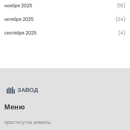
ноября 2025
(16)
октября 2025
(24)
сентября 2025
(4)
Меню
проститутка алматы