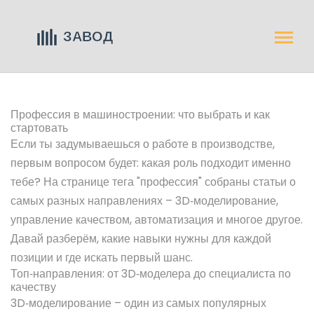
Профессия в машиностроении: что выбрать и как
стартовать
Если ты задумываешься о работе в производстве,
первым вопросом будет: какая роль подходит именно
тебе? На странице тега "профессия" собраны статьи о
самых разных направлениях – 3D‑моделирование,
управление качеством, автоматизация и многое другое.
Давай разберём, какие навыки нужны для каждой
позиции и где искать первый шанс.
Топ‑направления: от 3D‑моделера до специалиста по
качеству
3D‑моделирование – один из самых популярных