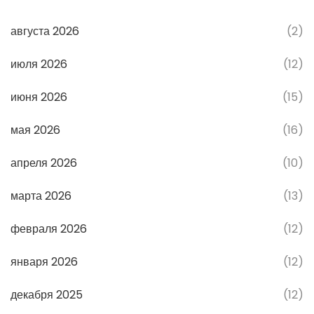
августа 2026
(2)
июля 2026
(12)
июня 2026
(15)
мая 2026
(16)
апреля 2026
(10)
марта 2026
(13)
февраля 2026
(12)
января 2026
(12)
декабря 2025
(12)