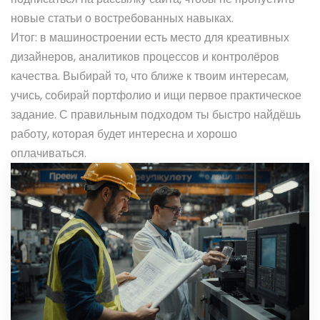
новые статьи о востребованных навыках.
Итог: в машиностроении есть место для креативных
дизайнеров, аналитиков процессов и контролёров
качества. Выбирай то, что ближе к твоим интересам,
учись, собирай портфолио и ищи первое практическое
задание. С правильным подходом ты быстро найдёшь
работу, которая будет интересна и хорошо
оплачиваться.