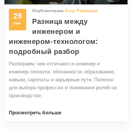
Опубликовано
Егор Румянцев
29
Разница между
сен
инженером и
инженером‑технологом:
подробный разбор
Разбираем, чем отличаются инженер и
инженер‑технолог: обязанности, образование,
навыки, зарплаты и карьерные пути. Полезно
для выбора профессии и понимания ролей на
производстве.
Просмотреть больше