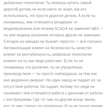
добавляют технологии
. Ты можешь купить самый
дорогой датчик, но если никто не знает, как его
использовать, это просто дорогая деталь. А если ты
понимаешь, чем отличается рендеринг от
моделирования, или почему SCADA не заменяет MES —
ты уже видишь различия, которые другие не замечают.
Сегодня на заводах не бывает «просто» — всё связано.
Автоматизация влияет на безопасность, качество
влияет на рентабельность, цифровые технологии
влияют на то, как люди работают. Если ты не
понимаешь эти различия, ты не управляешь
производством — ты просто наблюдаешь за тем, как
оно медленно умирает. Ни один завод не падает из-за
отсутствия роботов. Он падает, потому что люди не
понимают, чем отличается работа с данными от работы
с инструкциями. Где-то там, на другом конце линии,
кто-то уже сделал это правильно. И он не тратит время