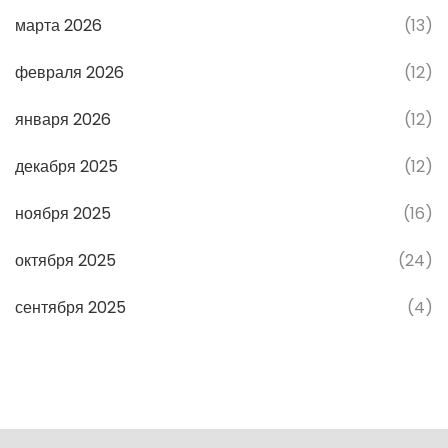
марта 2026
(13)
февраля 2026
(12)
января 2026
(12)
декабря 2025
(12)
ноября 2025
(16)
октября 2025
(24)
сентября 2025
(4)