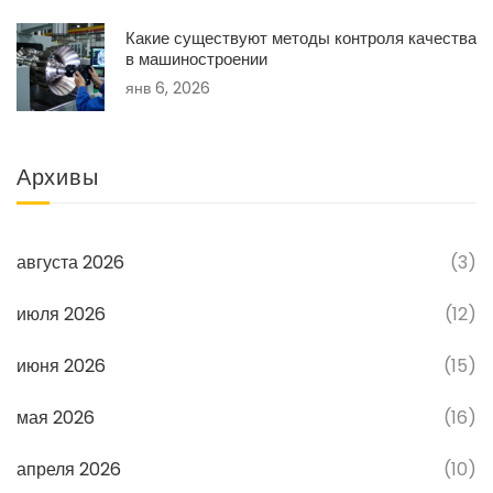
Какие существуют методы контроля качества
в машиностроении
янв 6, 2026
Архивы
августа 2026
(3)
июля 2026
(12)
июня 2026
(15)
мая 2026
(16)
апреля 2026
(10)