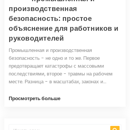
производственная
безопасность: простое
объяснение для работников и
руководителей
Промышленная и производственная
безопасность - не одно и то же. Первое
предотвращает катастрофы с массовыми
последствиями, второе - травмы на рабочем
месте. Разница - в масштабах, законах и
методах. Понимание этого спасает жизни.
Просмотреть больше