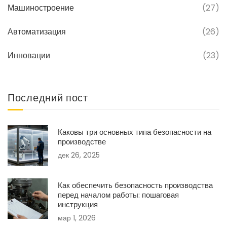
Машиностроение
(27)
Автоматизация
(26)
Инновации
(23)
Последний пост
Каковы три основных типа безопасности на
производстве
дек 26, 2025
Как обеспечить безопасность производства
перед началом работы: пошаговая
инструкция
мар 1, 2026