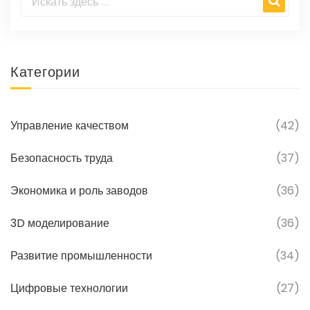
Категории
Управление качеством
(42)
Безопасность труда
(37)
Экономика и роль заводов
(36)
3D моделирование
(36)
Развитие промышленности
(34)
Цифровые технологии
(27)