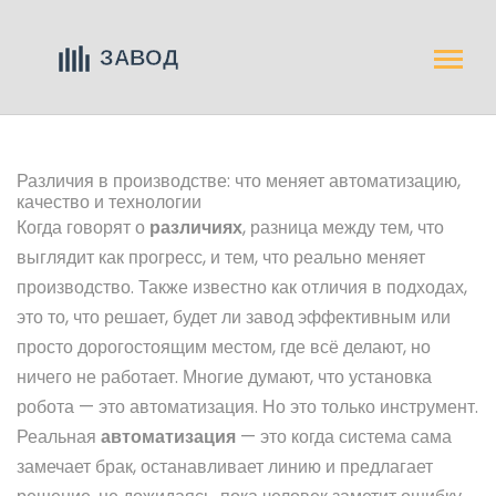
Различия в производстве: что меняет автоматизацию,
качество и технологии
Когда говорят о
различиях
,
разница между тем, что
выглядит как прогресс, и тем, что реально меняет
производство
. Также известно как
отличия в подходах
,
это то, что решает, будет ли завод эффективным или
просто дорогостоящим местом, где всё делают, но
ничего не работает
. Многие думают, что установка
робота — это автоматизация. Но это только инструмент.
Реальная
автоматизация
— это когда система сама
замечает брак, останавливает линию и предлагает