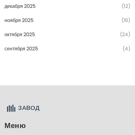
декабря 2025
(12)
ноября 2025
(16)
октября 2025
(24)
сентября 2025
(4)
Меню