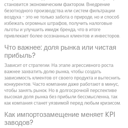
становится экономическим фактором. Внедрение
безотходного производства или систем фильтрации
воздуха - это не только забота о природе, но и способ
избежать огромных штрафов, получить налоговые
льготы и улучшить имидж бренда, что в итоге
привлекает более осознанных клиентов и инвесторов.
Что важнее: доля рынка или чистая
прибыль?
Зависит от стратегии. На этапе агрессивного роста
важнее захватить долю рынка, чтобы создать
зависимость клиентов от своего продукта и вытеснить
конкурентов. Часто компании даже работают в минус,
чтобы занять рынок. Но в долгосрочной перспективе
высокая доля рынка без прибыли бессмысленна, так
как компания станет уязвимой перед любым кризисом.
Как импортозамещение меняет KPI
заводов?