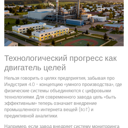
Технологический прогресс как
двигатель целей
Нельзя говорить о целях предприятия, забывая про
Индустрия 4.0
- концепцию «умного производства», где
физические системы объединяются с цифровыми
технологиями. Для современного завода цель «быть
эффективным» теперь означает внедрение
промышленного интернета вещей (IIoT) и
предиктивной аналитики.
Например, если завод внедряет систему мониторинга