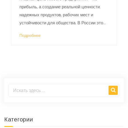
прибыль, а создание реальной ценности:
надежных продуктов, рабочих мест и
устойчивости для общества. В России это
особенно важно в условиях санкций и
Подробнее
импортозамещения.
Категории