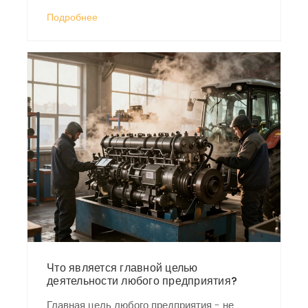
заводы влияют на вашу жизнь и развитие
Подробнее
регионов.
Что является главной целью
деятельности любого предприятия?
Главная цель любого предприятия - не