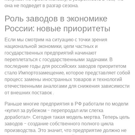
она не подведет в разгар сезона.
Роль заводов в экономике
России: новые приоритеты
Если мы смотрим на ситуацию с точки зрения
национальной экономики, цели частных и
государственных предприятий начинают
переплетаться с государственными задачами. В
последние годы для российских заводов приоритетом
стало
Импортозамещение
, которое представляет собой
процесс замены иностранных товаров и технологий
отечественными аналогами для снижения зависимости
от внешних поставок
.
Раньше многие предприятия в РФ работали по модели
«купил за рубежом - перепродал или слегка
доработал». Сегодня такая модель мертва. Теперь цель
заводов - создание собственного полного цикла
производства. Это значит, что предприятие должно не