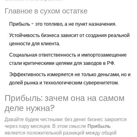
Главное в сухом остатке
Прибыль - это топливо, а не пункт назначения.
Устойчивость бизнеса зависит от создания реальной
ценности для клиента.
Социальная ответственность и импортозамещение
стали критическими целями для заводов в РФ.
Эффективность измеряется не только деньгами, но и
долей рынка и технологическим суверенитетом.
Прибыль: зачем она на самом
деле нужна?
Давайте будем честными: без денег бизнес закроется
через пару месяцев. В этом смысле
Прибыль
является
положительной разницей между общей