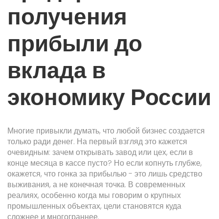
получения
прибыли до
вклада в
экономику России
Многие привыкли думать, что любой бизнес создается
только ради денег. На первый взгляд это кажется
очевидным: зачем открывать завод или цех, если в
конце месяца в кассе пусто? Но если копнуть глубже,
окажется, что гонка за прибылью - это лишь средство
выживания, а не конечная точка. В современных
реалиях, особенно когда мы говорим о крупных
промышленных объектах, цели становятся куда
сложнее и многограннее.