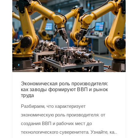
Экономическая роль производителя:
как заводы формируют ВВП и рынок
труда
Разбираем, что характеризует
экономическую роль производителя: от
создания ВВП и рабочих мест до
технологического суверенитета. Узнайте, как