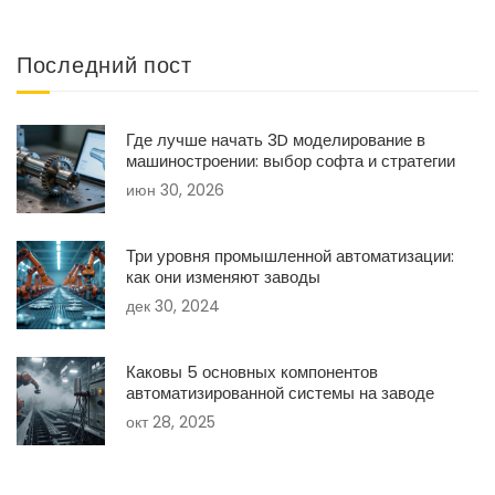
Последний пост
Где лучше начать 3D моделирование в
машиностроении: выбор софта и стратегии
июн 30, 2026
Три уровня промышленной автоматизации:
как они изменяют заводы
дек 30, 2024
Каковы 5 основных компонентов
автоматизированной системы на заводе
окт 28, 2025