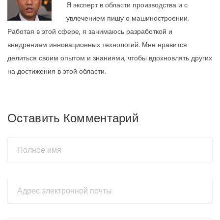
Я эксперт в области производства и с
увлечением пишу о машиностроении.
Работая в этой сфере, я занимаюсь разработкой и
внедрением инновационных технологий. Мне нравится
делиться своим опытом и знаниями, чтобы вдохновлять других
на достижения в этой области.
Оставить Комментарий