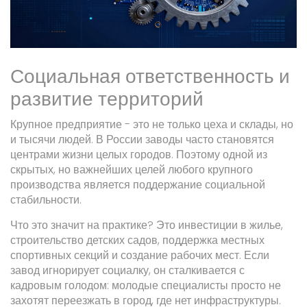
Социальная ответственность и
развитие территорий
Крупное предприятие - это не только цеха и склады, но
и тысячи людей. В России заводы часто становятся
центрами жизни целых городов. Поэтому одной из
скрытых, но важнейших целей любого крупного
производства является поддержание социальной
стабильности.
Что это значит на практике? Это инвестиции в жилье,
строительство детских садов, поддержка местных
спортивных секций и создание рабочих мест. Если
завод игнорирует социалку, он сталкивается с
кадровым голодом: молодые специалисты просто не
захотят переезжать в город, где нет инфраструктуры.