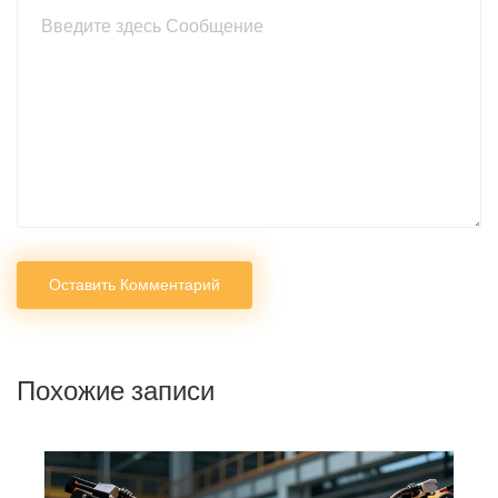
Оставить Комментарий
Похожие записи