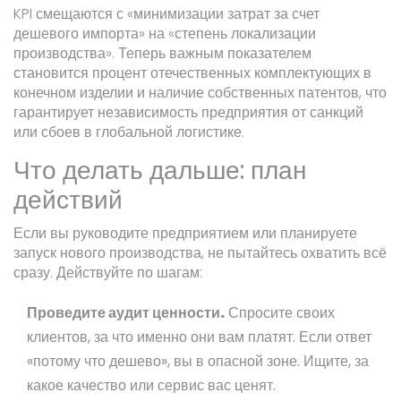
KPI смещаются с «минимизации затрат за счет
дешевого импорта» на «степень локализации
производства». Теперь важным показателем
становится процент отечественных комплектующих в
конечном изделии и наличие собственных патентов, что
гарантирует независимость предприятия от санкций
или сбоев в глобальной логистике.
Что делать дальше: план
действий
Если вы руководите предприятием или планируете
запуск нового производства, не пытайтесь охватить всё
сразу. Действуйте по шагам:
Проведите аудит ценности.
Спросите своих
клиентов, за что именно они вам платят. Если ответ
«потому что дешево», вы в опасной зоне. Ищите, за
какое качество или сервис вас ценят.