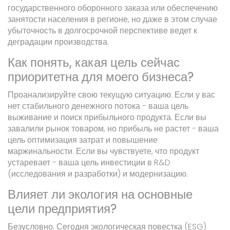
государственного оборонного заказа или обеспечению
занятости населения в регионе, но даже в этом случае
убыточность в долгосрочной перспективе ведет к
деградации производства.
Как понять, какая цель сейчас
приоритетна для моего бизнеса?
Проанализируйте свою текущую ситуацию. Если у вас
нет стабильного денежного потока - ваша цель
выживание и поиск прибыльного продукта. Если вы
завалили рынок товаром, но прибыль не растет - ваша
цель оптимизация затрат и повышение
маржинальности. Если вы чувствуете, что продукт
устаревает - ваша цель инвестиции в R&D
(исследования и разработки) и модернизацию.
Влияет ли экология на основные
цели предприятия?
Безусловно. Сегодня экологическая повестка (ESG)