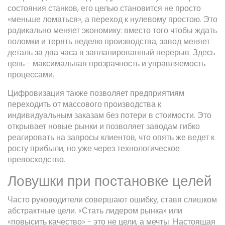
состояния станков, его целью становится не просто
«меньше ломаться», а переход к нулевому простою. Это
радикально меняет экономику: вместо того чтобы ждать
поломки и терять неделю производства, завод меняет
деталь за два часа в запланированный перерыв. Здесь
цель - максимальная прозрачность и управляемость
процессами.
Цифровизация также позволяет предприятиям
переходить от массового производства к
индивидуальным заказам без потери в стоимости. Это
открывает новые рынки и позволяет заводам гибко
реагировать на запросы клиентов, что опять же ведет к
росту прибыли, но уже через технологическое
превосходство.
Ловушки при постановке целей
Часто руководители совершают ошибку, ставя слишком
абстрактные цели. «Стать лидером рынка» или
«повысить качество» - это не цели, а мечты. Настоящая