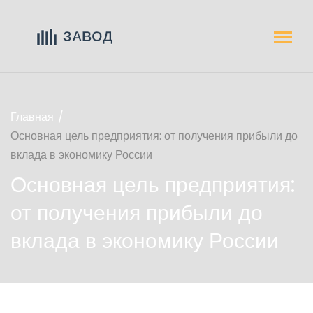
Главная
Основная цель предприятия: от получения прибыли до
вклада в экономику России
Основная цель предприятия:
от получения прибыли до
вклада в экономику России