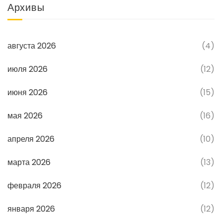
Архивы
августа 2026
(4)
июля 2026
(12)
июня 2026
(15)
мая 2026
(16)
апреля 2026
(10)
марта 2026
(13)
февраля 2026
(12)
января 2026
(12)