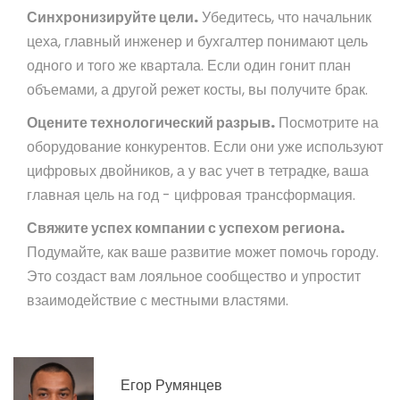
Синхронизируйте цели.
Убедитесь, что начальник
цеха, главный инженер и бухгалтер понимают цель
одного и того же квартала. Если один гонит план
объемами, а другой режет косты, вы получите брак.
Оцените технологический разрыв.
Посмотрите на
оборудование конкурентов. Если они уже используют
цифровых двойников, а у вас учет в тетрадке, ваша
главная цель на год - цифровая трансформация.
Свяжите успех компании с успехом региона.
Подумайте, как ваше развитие может помочь городу.
Это создаст вам лояльное сообщество и упростит
взаимодействие с местными властями.
Егор Румянцев