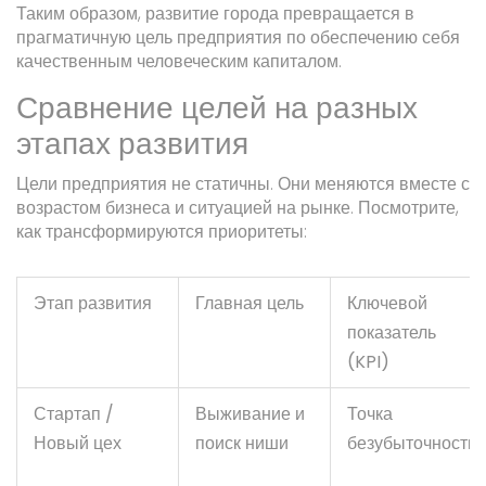
Таким образом, развитие города превращается в
прагматичную цель предприятия по обеспечению себя
качественным человеческим капиталом.
Сравнение целей на разных
этапах развития
Цели предприятия не статичны. Они меняются вместе с
возрастом бизнеса и ситуацией на рынке. Посмотрите,
как трансформируются приоритеты:
Этап развития
Главная цель
Ключевой
показатель
(KPI)
Стартап /
Выживание и
Точка
Новый цех
поиск ниши
безубыточности