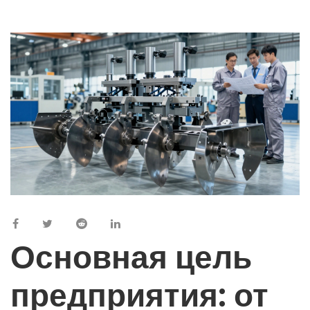
Основная цель
предприятия: от