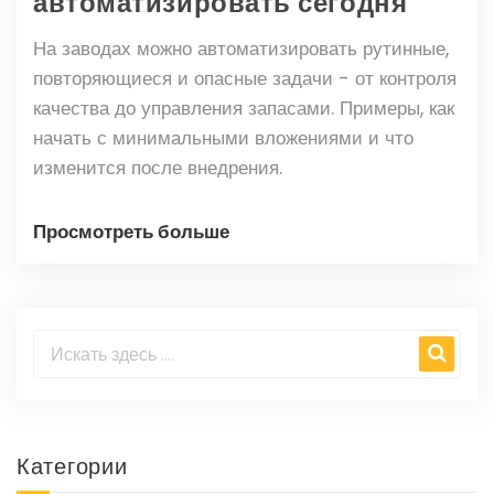
автоматизировать сегодня
На заводах можно автоматизировать рутинные,
повторяющиеся и опасные задачи - от контроля
качества до управления запасами. Примеры, как
начать с минимальными вложениями и что
изменится после внедрения.
Просмотреть больше
Категории