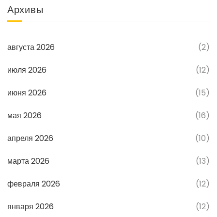
Архивы
августа 2026
(2)
июля 2026
(12)
июня 2026
(15)
мая 2026
(16)
апреля 2026
(10)
марта 2026
(13)
февраля 2026
(12)
января 2026
(12)