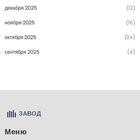
декабря 2025
(12)
ноября 2025
(16)
октября 2025
(24)
сентября 2025
(4)
Меню