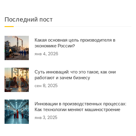
Последний пост
Какая основная цель производителя в
экономике России?
янв 4, 2026
Суть инноваций: что это такое, как они
работают и зачем бизнесу
сен 8, 2025
Инновации в производственных процессах:
Как технологии меняют машиностроение
янв 3, 2025