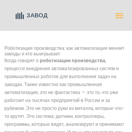
Роботизация производства: как автоматизация меняет
заводы и кто выигрывает
Когда говорят о
роботизации производства
,
процессе внедрения автоматизированных систем и
промышленных роботов для выполнения задач на
заводах
. Также известно как
промышленная
автоматизация
, это не фантастика — это то, что уже
работает на тысячах предприятий в России и за
рубежом.
Это не просто руки из металла, которые что-
то крутят. Это система: датчики, контроллеры,
программы, которые видят, анализируют и принимают