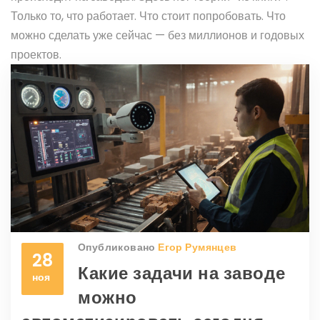
Только то, что работает. Что стоит попробовать. Что
можно сделать уже сейчас — без миллионов и годовых
проектов.
Опубликовано
Егор Румянцев
28
Какие задачи на заводе
ноя
можно