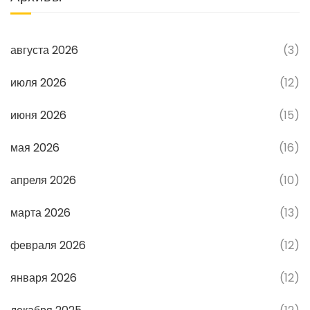
августа 2026
(3)
июля 2026
(12)
июня 2026
(15)
мая 2026
(16)
апреля 2026
(10)
марта 2026
(13)
февраля 2026
(12)
января 2026
(12)