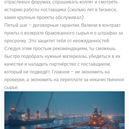
отраслевых форумах, спрашивать коллег и смотреть
историю работы поставщика (сколько лет в бизнесе,
какие крупные проекты обслуживал).
Пятый шаг – договорные гарантии. Включи в контракт
пункты о возврате бракованного сырья и о штрафах за
просрочку. Это защитит тебя от неожиданностей.
Следуя этим простым рекомендациям, ты сможешь
быстро подобрать нужные материалы, убедиться в их
качестве и наладить партнёрство с поставщиком,
который не подведёт. Главное – не экономить на
проверке, а экономить на переплате за некачественное
сырье.