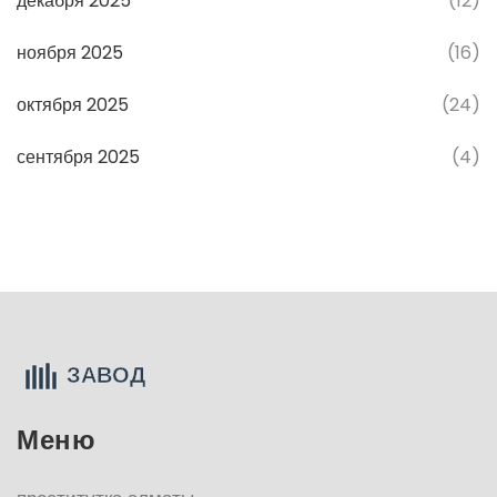
декабря 2025
(12)
ноября 2025
(16)
октября 2025
(24)
сентября 2025
(4)
Меню