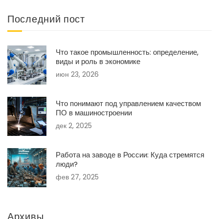
Последний пост
Что такое промышленность: определение,
виды и роль в экономике
июн 23, 2026
Что понимают под управлением качеством
ПО в машиностроении
дек 2, 2025
Работа на заводе в России: Куда стремятся
люди?
фев 27, 2025
Архивы