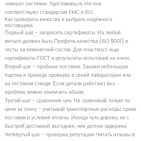
«умных» системах. Удостоверься, что они
соответствуют стандартам EMC и ISO.
Как проверить качество и выбрать надёжного
поставщика
Первый шаг – запросить сертификаты. На любой
металл должен быть Профиль качества (ISO 9001) и
тесты на химический состав. Для пластмасс ищи
сертификаты ГОСТ и результаты испытаний на износ.
Второй шаг – пробные поставки. Закажи небольшую
партию и проведи проверку в своей лаборатории или
на тестовом стенде. Если детали работают без
проблем, можно увеличить объём.
Третий шаг – сравнение цен. Не сравнивай только по
цене за тонну – учитывай транспортные расходы, сроки
поставки и условия оплаты. Иногда чуть дороже, но с
быстрой доставкой, выгоднее, чем долгие задержки.
Четвёртый шаг – проверка репутации. Читать отзывы в