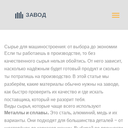
Сырье для машиностроения: от выбора до экономии
Если ты работаешь в производстве, то без
качественного сырья нельзя обойтись. От него зависит,
насколько надёжным будет готовый продукт и сколько
ты потратишь на производство. В этой статье мы
разберём, какие материалы обычно нужны на заводе,
как быстро проверить их качество и где искать
поставщика, который не разорит тебя.
Виды сырья, которые чаще всего используют
Металлы и сплавы.
Это сталь, алюминий, медь и их
варианты. Они подходят для большинства деталей – от