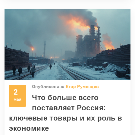
Опубликовано
Егор Румянцев
2
Что больше всего
мая
поставляет Россия:
ключевые товары и их роль в
экономике