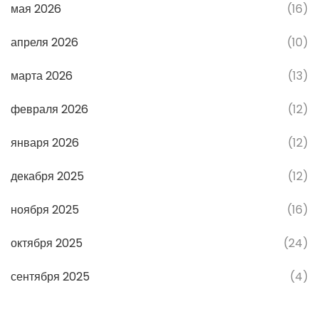
мая 2026
(16)
апреля 2026
(10)
марта 2026
(13)
февраля 2026
(12)
января 2026
(12)
декабря 2025
(12)
ноября 2025
(16)
октября 2025
(24)
сентября 2025
(4)