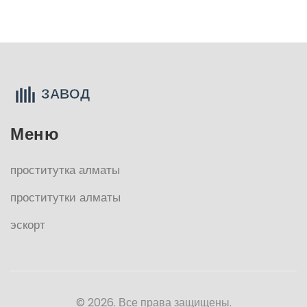
Меню
проститутка алматы
проститутки алматы
эскорт
© 2026. Все права защищены.