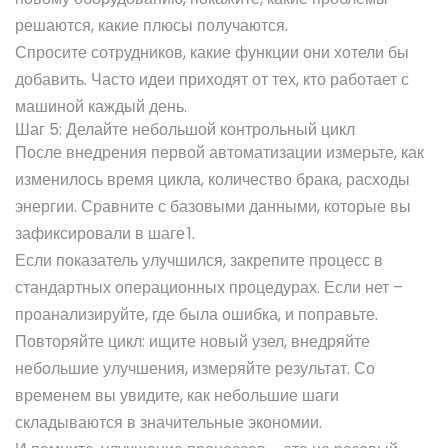
решаются, какие плюсы получаются.
Спросите сотрудников, какие функции они хотели бы
добавить. Часто идеи приходят от тех, кто работает с
машиной каждый день.
Шаг 5: Делайте небольшой контрольный цикл
После внедрения первой автоматизации измерьте, как
изменилось время цикла, количество брака, расходы
энергии. Сравните с базовыми данными, которые вы
зафиксировали в шаге 1.
Если показатель улучшился, закрепите процесс в
стандартных операционных процедурах. Если нет –
проанализируйте, где была ошибка, и поправьте.
Повторяйте цикл: ищите новый узел, внедряйте
небольшие улучшения, измеряйте результат. Со
временем вы увидите, как небольшие шаги
складываются в значительные экономии.