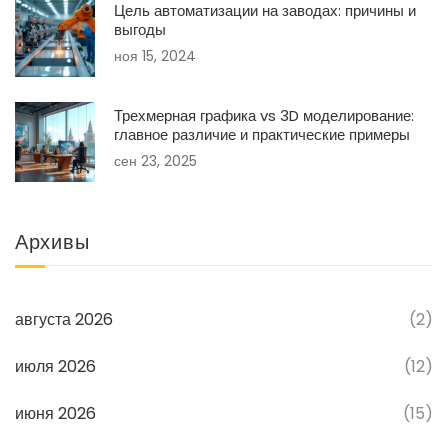
Цель автоматизации на заводах: причины и
выгоды
ноя 15, 2024
Трехмерная графика vs 3D моделирование:
главное различие и практические примеры
сен 23, 2025
Архивы
августа 2026
(2)
июля 2026
(12)
июня 2026
(15)