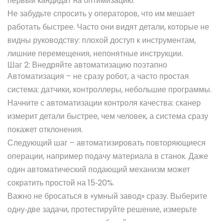
первый кандидат на оптимизацию.
Не забудьте спросить у операторов, что им мешает
работать быстрее. Часто они видят детали, которые не
видны руководству: плохой доступ к инструментам,
лишние перемещения, непонятные инструкции.
Шаг 2: Внедряйте автоматизацию поэтапно
Автоматизация – не сразу робот, а часто простая
система: датчики, контроллеры, небольшие программы.
Начните с автоматизации контроля качества: сканер
измерит детали быстрее, чем человек, а система сразу
покажет отклонения.
Следующий шаг – автоматизировать повторяющиеся
операции, например подачу материала в станок. Даже
один автоматический подающий механизм может
сократить простой на 15‑20%.
Важно не бросаться в «умный завод» сразу. Выберите
одну‑две задачи, протестируйте решение, измерьте