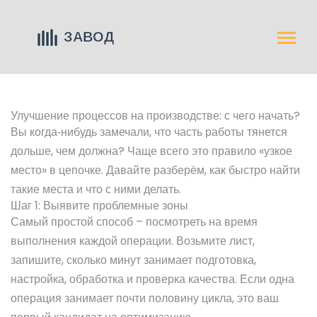
Улучшение процессов на производстве: с чего начать?
Вы когда‑нибудь замечали, что часть работы тянется
дольше, чем должна? Чаще всего это правило «узкое
место» в цепочке. Давайте разберём, как быстро найти
такие места и что с ними делать.
Шаг 1: Выявите проблемные зоны
Самый простой способ – посмотреть на время
выполнения каждой операции. Возьмите лист,
запишите, сколько минут занимает подготовка,
настройка, обработка и проверка качества. Если одна
операция занимает почти половину цикла, это ваш