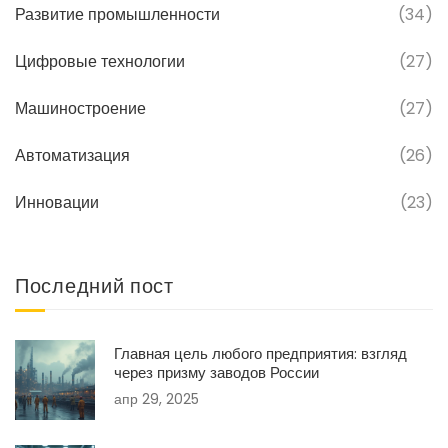
Развитие промышленности
(34)
Цифровые технологии
(27)
Машиностроение
(27)
Автоматизация
(26)
Инновации
(23)
Последний пост
Главная цель любого предприятия: взгляд
через призму заводов России
апр 29, 2025