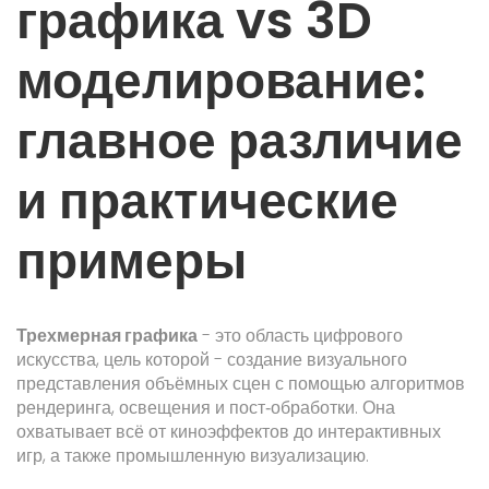
графика vs 3D
моделирование:
главное различие
и практические
примеры
Трехмерная графика
- это область цифрового
искусства, цель которой - создание визуального
представления объёмных сцен с помощью алгоритмов
рендеринга, освещения и пост‑обработки. Она
охватывает всё от киноэффектов до интерактивных
игр, а также промышленную визуализацию.