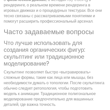
рендеринге, о
реальном времени
рендеринга в
игровых движках и о
процедурных текстурах
. Все они
тесно связаны с рассматриваемыми понятиями и
помогут расширить профессиональный арсенал.
Часто задаваемые вопросы
Что лучше использовать для
создания органических фигур:
скульптинг или традиционное
моделирование?
Скульптинг позволяет быстро «выгравировать»
сложные формы, такие как лица или мышцы, без
необходимости думать о топологии. После скульптинга
обычно следует ретопология, чтобы подготовить
модель к анимации. Традиционное полигональное
моделирование предпочтительно для машинных
деталей, где важна точность.