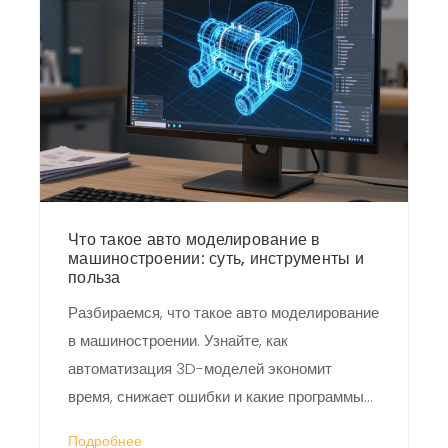
Что такое авто моделирование в
машиностроении: суть, инструменты и
польза
Разбираемся, что такое авто моделирование
в машиностроении. Узнайте, как
автоматизация 3D-моделей экономит
время, снижает ошибки и какие программы
лучше выбрать для вашего проекта.
Подробнее