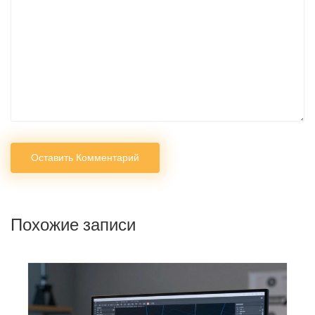
Оставить Комментарий
Похожие записи