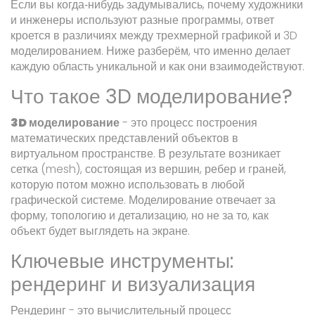
Если вы когда‑нибудь задумывались, почему художники
и инженеры используют разные программы, ответ
кроется в различиях между трехмерной графикой и 3D
моделированием. Ниже разберём, что именно делает
каждую область уникальной и как они взаимодействуют.
Что такое 3D моделирование?
3D моделирование
- это процесс построения
математических представлений объектов в
виртуальном пространстве. В результате возникает
сетка (mesh), состоящая из вершин, ребер и граней,
которую потом можно использовать в любой
графической системе.
Моделирование отвечает за
форму, топологию и детализацию, но не за то, как
объект будет выглядеть на экране.
Ключевые инструменты:
рендеринг и визуализация
Рендеринг
- это вычислительный процесс