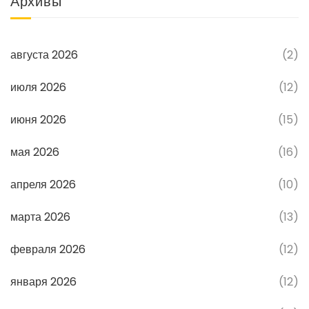
Архивы
августа 2026
(2)
июля 2026
(12)
июня 2026
(15)
мая 2026
(16)
апреля 2026
(10)
марта 2026
(13)
февраля 2026
(12)
января 2026
(12)