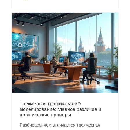
Трехмерная графика vs 3D
моделирование: главное различие и
практические примеры
Разбираем, чем отличается трехмерная