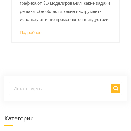
графика от 3D моделирования, какие задачи
решают обе области, какие инструменты
используют и где применяются в индустрии.
Подробнее
Категории