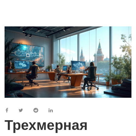
Трехмерная