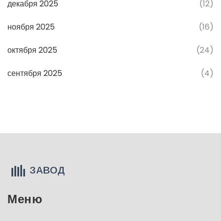
декабря 2025
(12)
ноября 2025
(16)
октября 2025
(24)
сентября 2025
(4)
Меню