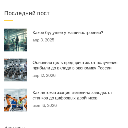
Последний пост
Какое будущее у машиностроения?
апр 3, 2025
Основная цель предприятия: от получения
прибыли до вклада в экономику России
апр 12, 2026
Как автоматизация изменила заводы: от
станков до цифровых двойников
июн 16, 2026