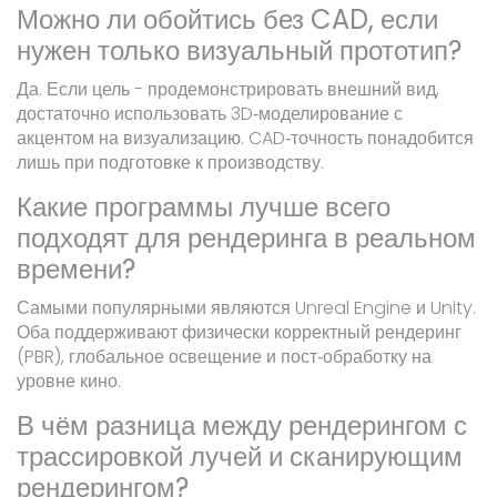
Можно ли обойтись без CAD, если
нужен только визуальный прототип?
Да. Если цель - продемонстрировать внешний вид,
достаточно использовать 3D‑моделирование с
акцентом на визуализацию. CAD‑точность понадобится
лишь при подготовке к производству.
Какие программы лучше всего
подходят для рендеринга в реальном
времени?
Самыми популярными являются Unreal Engine и Unity.
Оба поддерживают физически корректный рендеринг
(PBR), глобальное освещение и пост‑обработку на
уровне кино.
В чём разница между рендерингом с
трассировкой лучей и сканирующим
рендерингом?