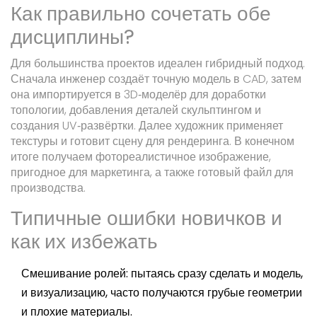
Как правильно сочетать обе
дисциплины?
Для большинства проектов идеален гибридный подход.
Сначала инженер создаёт точную модель в CAD, затем
она импортируется в 3D‑моделёр для доработки
топологии, добавления деталей скульптингом и
создания UV‑развёртки. Далее художник применяет
текстуры и готовит сцену для рендеринга. В конечном
итоге получаем фотореалистичное изображение,
пригодное для маркетинга, а также готовый файл для
производства.
Типичные ошибки новичков и
как их избежать
Смешивание ролей: пытаясь сразу сделать и модель,
и визуализацию, часто получаются грубые геометрии
и плохие материалы.