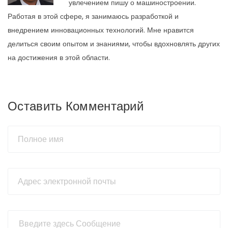
увлечением пишу о машиностроении.
Работая в этой сфере, я занимаюсь разработкой и
внедрением инновационных технологий. Мне нравится
делиться своим опытом и знаниями, чтобы вдохновлять других
на достижения в этой области.
Оставить Комментарий