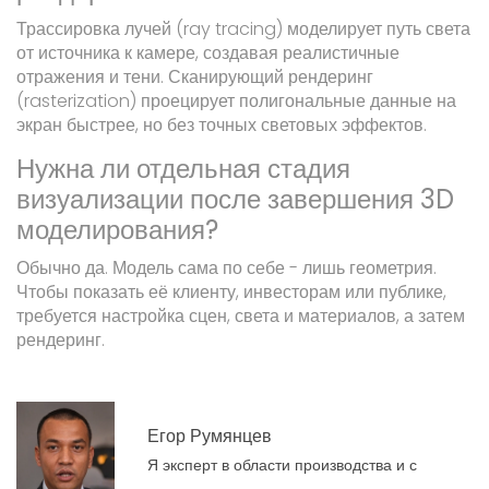
Трассировка лучей (ray tracing) моделирует путь света
от источника к камере, создавая реалистичные
отражения и тени. Сканирующий рендеринг
(rasterization) проецирует полигональные данные на
экран быстрее, но без точных световых эффектов.
Нужна ли отдельная стадия
визуализации после завершения 3D
моделирования?
Обычно да. Модель сама по себе - лишь геометрия.
Чтобы показать её клиенту, инвесторам или публике,
требуется настройка сцен, света и материалов, а затем
рендеринг.
Егор Румянцев
Я эксперт в области производства и с