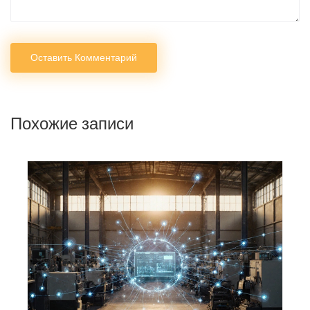
Оставить Комментарий
Похожие записи