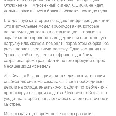
Отклонение — мгновенный сигнал. Ошибка не идёт
дальше, риск выпуска брака снижается почти до нуля.
В отдельную категорию попадают цифровые двойники.
Это виртуальные модели оборудования, которые
используют для тестов и оптимизации — прямо на
экране можно проверить, выдержит ли станок новую
нагрузку или, скажем, поменять параметры сборки без
риска порвать реальную железку. Одна компания на
Урале за счёт внедрения цифрового двойника
сократила время разработки нового продукта с трёх
месяцев до двух недель!
AI сейчас всё чаще применяется для автоматизации
снабжения: система сама заказывает необходимые
детали на складе, анализируя графики потребления и
прогнозируя пик производства. Человеческий фактор
уходит на второй план, логистика становится точнее и
быстрее.
Можно сказать, современные сферы развития