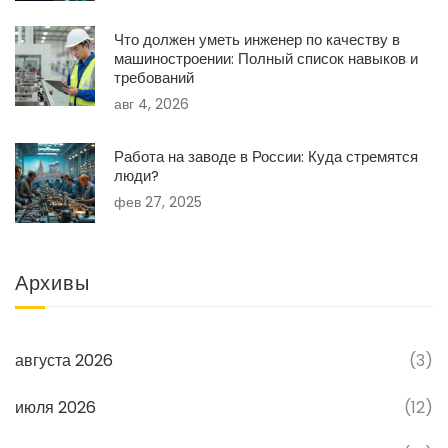
Что должен уметь инженер по качеству в
машиностроении: Полный список навыков и
требований
авг 4, 2026
Работа на заводе в России: Куда стремятся
люди?
фев 27, 2025
Архивы
августа 2026
(3)
июля 2026
(12)