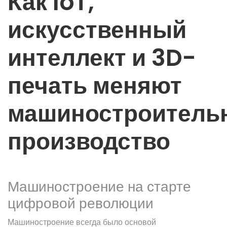
Как IoT,
искусственный
интеллект и 3D-
печать меняют
машиностроитель
производство
Машиностроение на старте
цифровой революции
Машиностроение всегда было основой