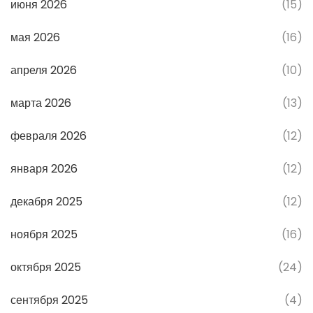
июня 2026
(15)
мая 2026
(16)
апреля 2026
(10)
марта 2026
(13)
февраля 2026
(12)
января 2026
(12)
декабря 2025
(12)
ноября 2025
(16)
октября 2025
(24)
сентября 2025
(4)