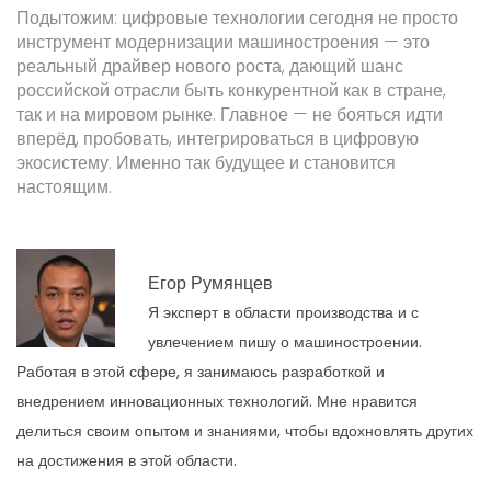
Подытожим: цифровые технологии сегодня не просто
инструмент модернизации машиностроения — это
реальный драйвер нового роста, дающий шанс
российской отрасли быть конкурентной как в стране,
так и на мировом рынке. Главное — не бояться идти
вперёд, пробовать, интегрироваться в цифровую
экосистему. Именно так будущее и становится
настоящим.
Егор Румянцев
Я эксперт в области производства и с
увлечением пишу о машиностроении.
Работая в этой сфере, я занимаюсь разработкой и
внедрением инновационных технологий. Мне нравится
делиться своим опытом и знаниями, чтобы вдохновлять других
на достижения в этой области.