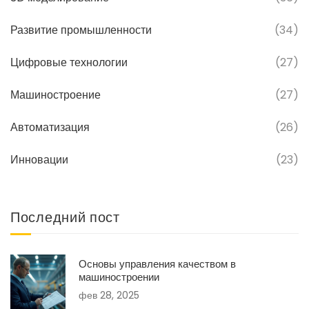
Развитие промышленности
(34)
Цифровые технологии
(27)
Машиностроение
(27)
Автоматизация
(26)
Инновации
(23)
Последний пост
Основы управления качеством в
машиностроении
фев 28, 2025