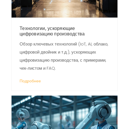
Технологии, ускоряющие
цифровизацию производства
Обзор ключевых технологий (IoT, AI, облако,
цифровой двойник и т.д.), ускоряющих
цифровизацию производства, с примерами,
чек‑листом и FAQ.
Подробнее