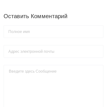
Оставить Комментарий