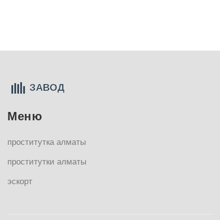
Меню
проститутка алматы
проститутки алматы
эскорт