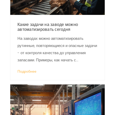
Какие задачи на заводе можно
автоматизировать сегодня
На заводах можно автоматизировать
рутинные, повторяющиеся и опасные задачи
- от контроля качества до управления
запасами. Примеры, как начать с
минимальными вложениями и что изменится
Подробнее
после внедрения.