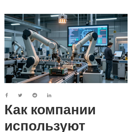
Как компании
используют