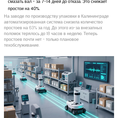
смазать вал - за 7-14 дней до отказа. Это снижает
простои на 40%.
На заводе по производству упаковки в Калининграде
автоматизированная система снизила количество
простоев на 63% за год. До этого из-за внезапных
поломок терялось до 18 часов в неделю. Теперь
простоев почти нет - только плановое
техобслуживание.