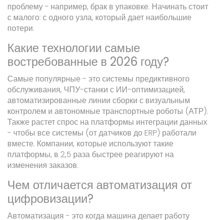
проблему - например, брак в упаковке. Начинать стоит
с малого: с одного узла, который дает наибольшие
потери.
Какие технологии самые
востребованные в 2026 году?
Самые популярные - это системы предиктивного
обслуживания, ЧПУ-станки с ИИ-оптимизацией,
автоматизированные линии сборки с визуальным
контролем и автономные транспортные роботы (АТР).
Также растет спрос на платформы интеграции данных
- чтобы все системы (от датчиков до ERP) работали
вместе. Компании, которые используют такие
платформы, в 2,5 раза быстрее реагируют на
изменения заказов.
Чем отличается автоматизация от
цифровизации?
Автоматизация - это когда машина делает работу