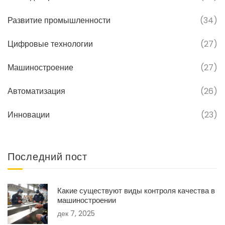
Развитие промышленности
(34)
Цифровые технологии
(27)
Машиностроение
(27)
Автоматизация
(26)
Инновации
(23)
Последний пост
Какие существуют виды контроля качества в
машиностроении
дек 7, 2025