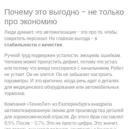
Почему это выгодно - не только
про экономию
Люди думают, что автоматизация - это про то, чтобы
сократить персонал. Но главная выгода - в
стабильности
и
качестве
.
Ручной труд подвержен усталости, эмоциям, ошибкам.
Человек может пропустить дефект, потому что устал,
или потому что вчера поссорился с начальником. Робот
не устает. Он не злится. Он не забывает настроить
параметры. И это критично, когда речь идет о деталях
для медицинского оборудования или автомобильных
тормозов.
Компания «ТехноЛит» из Екатеринбурга внедрила
автоматизированную линию для производства деталей
для аэрокосмической отрасли. До этого брак составлял
8,5%. После - 0,7%. Это не просто цифра. Это значит,