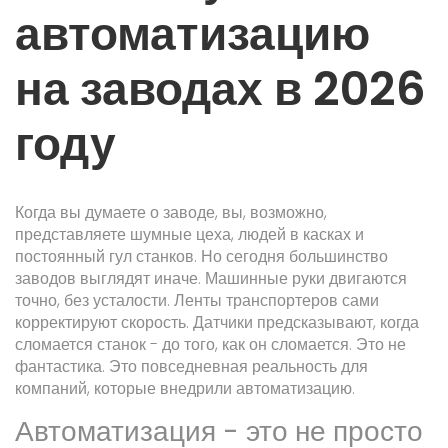
автоматизацию
на заводах в 2026
году
Когда вы думаете о заводе, вы, возможно,
представляете шумные цеха, людей в касках и
постоянный гул станков. Но сегодня большинство
заводов выглядят иначе. Машинные руки двигаются
точно, без усталости. Ленты транспортеров сами
корректируют скорость. Датчики предсказывают, когда
сломается станок - до того, как он сломается. Это не
фантастика. Это повседневная реальность для
компаний, которые внедрили автоматизацию.
Автоматизация - это не просто