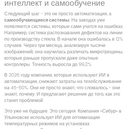
интеллект и самообучение
Следующий шаг - это не просто автоматизация, а
самообучающиеся системы
. На заводах уже
появляются системы, которые сами учатся на ошибках.
Например, система распознавания дефектов на линии
по производству стекла. В начале она ошибалась в 12%
случаев. Через три месяца, анализируя тысячи
изображений, она научилась различать микротрещины,
которые раньше пропускали даже опытные
контролеры. Точность выросла до 99,2%.
В 2026 году компании, которые используют ИИ в
автоматизации, снижают затраты на техобслуживание
на 45-60%. Они не просто знают, что сломалось - они
знают, почему. И предлагают решение до того, как это
станет проблемой.
Это уже не будущее. Это сегодня. Компания «Сибур» в
Ульяновске использует ИИ для оптимизации
температурных режимов на установках