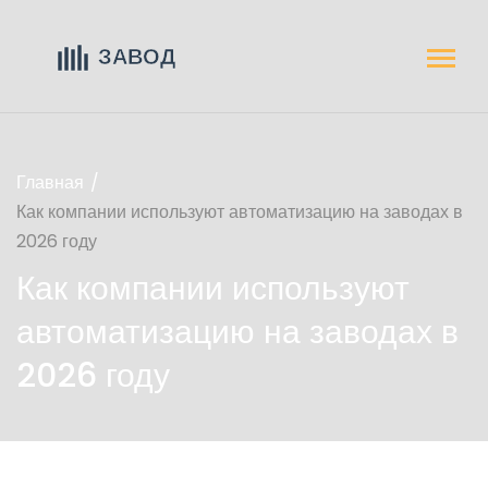
Главная
Как компании используют автоматизацию на заводах в
2026 году
Как компании используют
автоматизацию на заводах в
2026 году