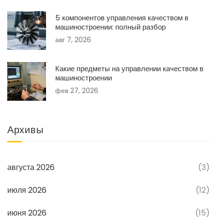
5 компонентов управления качеством в
машиностроении: полный разбор
авг 7, 2026
Какие предметы на управлении качеством в
машиностроении
фев 27, 2026
Архивы
августа 2026
(3)
июля 2026
(12)
июня 2026
(15)