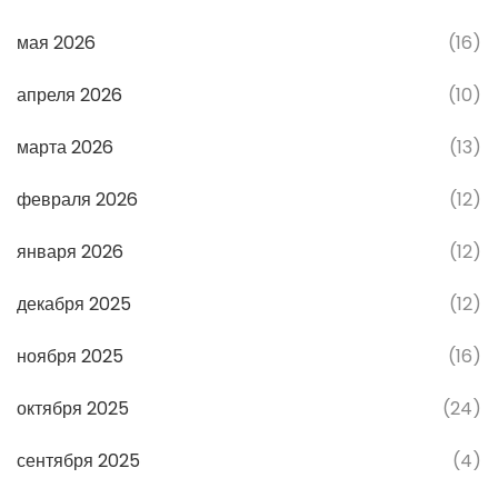
мая 2026
(16)
апреля 2026
(10)
марта 2026
(13)
февраля 2026
(12)
января 2026
(12)
декабря 2025
(12)
ноября 2025
(16)
октября 2025
(24)
сентября 2025
(4)