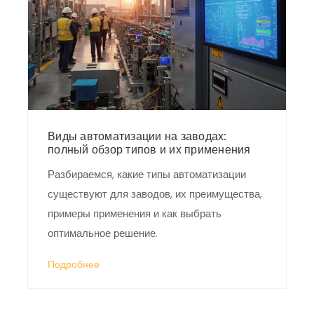
Виды автоматизации на заводах:
полный обзор типов и их применения
Разбираемся, какие типы автоматизации
существуют для заводов, их преимущества,
примеры применения и как выбрать
оптимальное решение.
Подробнее