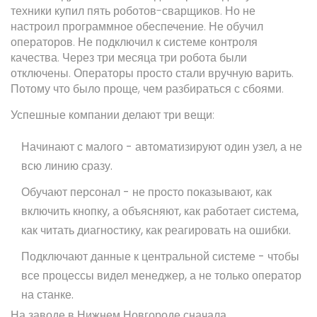
техники купил пять роботов-сварщиков. Но не
настроил программное обеспечение. Не обучил
операторов. Не подключил к системе контроля
качества. Через три месяца три робота были
отключены. Операторы просто стали вручную варить.
Потому что было проще, чем разбираться с сбоями.
Успешные компании делают три вещи:
Начинают с малого - автоматизируют один узел, а не
всю линию сразу.
Обучают персонал - не просто показывают, как
включить кнопку, а объясняют, как работает система,
как читать диагностику, как реагировать на ошибки.
Подключают данные к центральной системе - чтобы
все процессы видел менеджер, а не только оператор
на станке.
На заводе в Нижнем Новгороде сначала