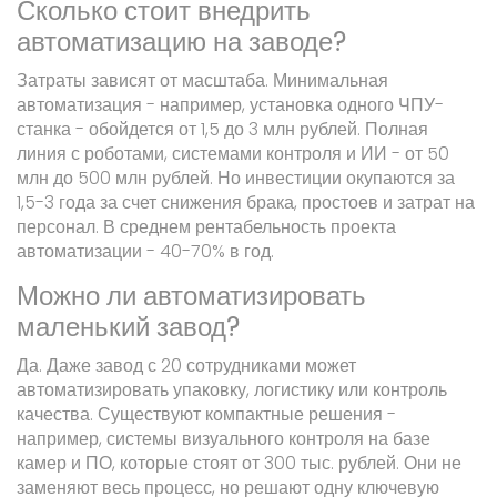
Сколько стоит внедрить
автоматизацию на заводе?
Затраты зависят от масштаба. Минимальная
автоматизация - например, установка одного ЧПУ-
станка - обойдется от 1,5 до 3 млн рублей. Полная
линия с роботами, системами контроля и ИИ - от 50
млн до 500 млн рублей. Но инвестиции окупаются за
1,5-3 года за счет снижения брака, простоев и затрат на
персонал. В среднем рентабельность проекта
автоматизации - 40-70% в год.
Можно ли автоматизировать
маленький завод?
Да. Даже завод с 20 сотрудниками может
автоматизировать упаковку, логистику или контроль
качества. Существуют компактные решения -
например, системы визуального контроля на базе
камер и ПО, которые стоят от 300 тыс. рублей. Они не
заменяют весь процесс, но решают одну ключевую