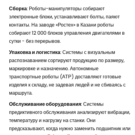
Сборка
: Роботы-манипуляторы собирают
электронные блоки, устанавливают болты, паяют
контакты. На заводе «Ростех» в Казани роботы
собирают 12 000 блоков управления двигателями в
сутки - без перерывов.
Упаковка и логистика
: Системы с визуальным
распознаванием сортируют продукцию по размеру,
маркировке и назначению. Автономные
транспортные роботы (АТР) доставляют готовые
изделия к складу, не задевая людей и не сбиваясь с
маршрута.
Обслуживание оборудования
: Системы
предиктивного обслуживания анализируют вибрации,
температуру и нагрузку на станки. Они
предсказывают, когда нужно заменить подшипник или