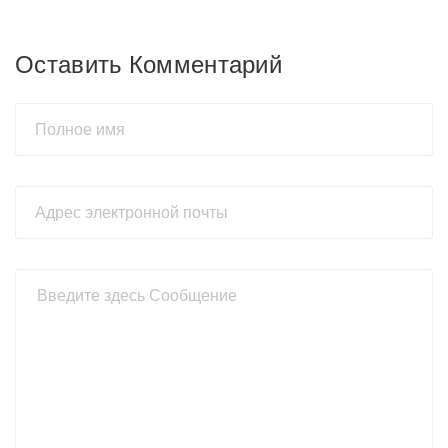
Оставить Комментарий