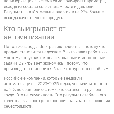
полимеризации. Система сама подбирает параметры,
исходя из состава сырья, влажности и давления.
Результат - на 18% меньше энергии и на 22% больше
выхода качественного продукта.
Кто выигрывает от
автоматизации
Не только заводы. Выигрывают клиенты - потому что
продукт становится надежнее. Выигрывают работники
- потому что уходят тяжелые, опасные и монотонные
задачи. Выигрывает экономика - потому что
производство становится более конкурентоспособным.
Российские компании, которые внедрили
автоматизацию в 2023-2025 годах, увеличили экспорт
на 31% по сравнению с теми, кто остался на ручном
труде. Это не случайность. Это результат стабильного
качества, быстрого реагирования на заказы и снижения
себестоимости.