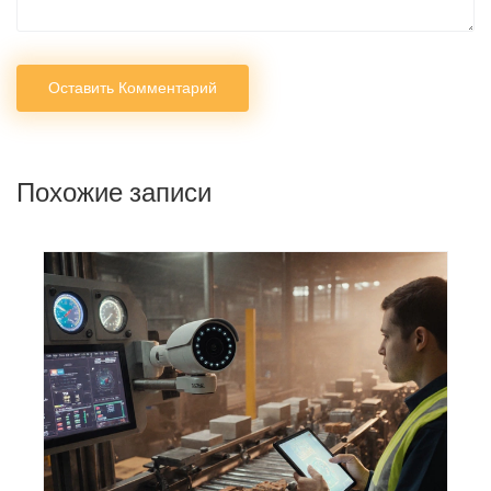
Оставить Комментарий
Похожие записи