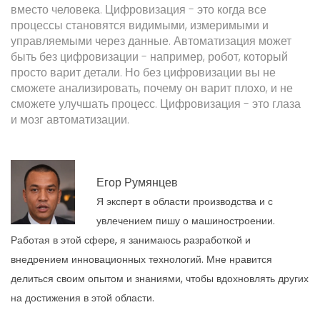
вместо человека. Цифровизация - это когда все
процессы становятся видимыми, измеримыми и
управляемыми через данные. Автоматизация может
быть без цифровизации - например, робот, который
просто варит детали. Но без цифровизации вы не
сможете анализировать, почему он варит плохо, и не
сможете улучшать процесс. Цифровизация - это глаза
и мозг автоматизации.
Егор Румянцев
Я эксперт в области производства и с
увлечением пишу о машиностроении.
Работая в этой сфере, я занимаюсь разработкой и
внедрением инновационных технологий. Мне нравится
делиться своим опытом и знаниями, чтобы вдохновлять других
на достижения в этой области.