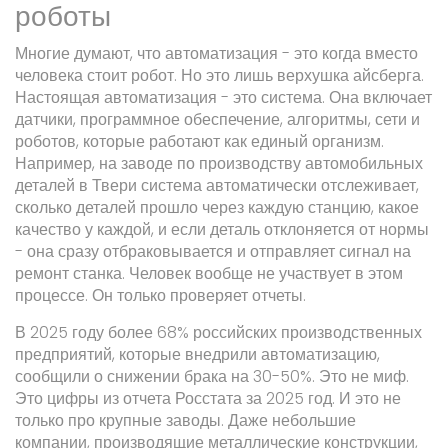
роботы
Многие думают, что автоматизация - это когда вместо
человека стоит робот. Но это лишь верхушка айсберга.
Настоящая автоматизация - это система. Она включает
датчики, программное обеспечение, алгоритмы, сети и
роботов, которые работают как единый организм.
Например, на заводе по производству автомобильных
деталей в Твери система автоматически отслеживает,
сколько деталей прошло через каждую станцию, какое
качество у каждой, и если деталь отклоняется от нормы
- она сразу отбраковывается и отправляет сигнал на
ремонт станка. Человек вообще не участвует в этом
процессе. Он только проверяет отчеты.
В 2025 году более 68% российских производственных
предприятий, которые внедрили автоматизацию,
сообщили о снижении брака на 30-50%. Это не миф.
Это цифры из отчета Росстата за 2025 год. И это не
только про крупные заводы. Даже небольшие
компании, производящие металлические конструкции,