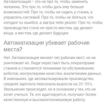
Автоматизация - это не про то, чтобы заменить
человека. Это про то, чтобы дать ему больше
возможностей. Про то, чтобы не сидеть у станка, а
управлять системой. Про то, чтобы не бояться, что
сегодня ты ошибся, а завтра тебя уволят. Про то, чтобы
производство стало не просто местом, где делают
вещи, а местом, где делают будущее.
Автоматизация убивает рабочие
места?
Нет. Автоматизация меняет тип рабочих мест, но не
уничтожает их. Люди перестают быть операторами
станков и становятся техниками по обслуживанию
роботов, контролерами качества, аналитиками данных.
В компаниях, где автоматизировали производство,
средняя зарплата персонала выросла на 20-35%.
Увольнения происходят, но в основном у тех, кто не
хочет учиться. Те, кто адаптируется, получают более
качественную и высокооплачиваемую работу.