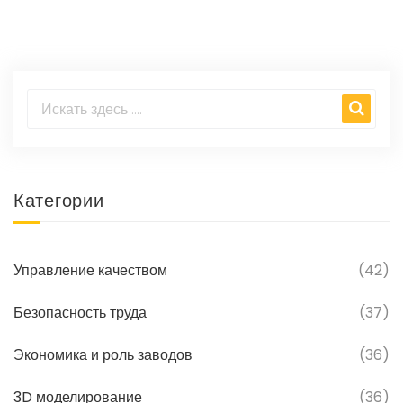
Категории
Управление качеством
(42)
Безопасность труда
(37)
Экономика и роль заводов
(36)
3D моделирование
(36)