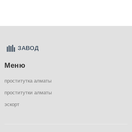
Меню
проститутка алматы
проститутки алматы
эскорт