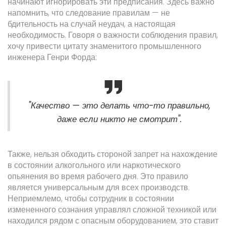
начинают игнорировать эти предписания. Здесь важно
напомнить, что следование правилам — не
бдительность на случай неудач, а настоящая
необходимость. Говоря о важности соблюдения правил,
хочу привести цитату знаменитого промышленного
инженера Генри Форда:
"Качество — это делать что-то правильно,
даже если никто не смотрит".
Также, нельзя обходить стороной запрет на нахождение
в состоянии алкогольного или наркотического
опьянения во время рабочего дня. Это правило
является универсальным для всех производств.
Неприемлемо, чтобы сотрудник в состоянии
измененного сознания управлял сложной техникой или
находился рядом с опасным оборудованием, это ставит