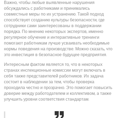
Важно, чтобы любые выявленные нарушения
обсуждались с работниками и принимались
совместные меры по их устранению. Такой подход
способствует созданию культуры безопасности, где
сотрудники сами заинтересованы в поддержании
порядка. По мнению некоторых экспертов, именно
регулярное обучение и интерактивные тренинги
помогают работникам лучше усваивать необходимые
нормы поведения на производстве. Можно сказать, что
это инвестиция в безопасное будущее предприятия.
Интересным фактом является то, что в некоторых
странах инспекционные комиссии могут включать в
себя также представителей работников. Их задача
состоит в наблюдении за тем, чтобы проверка
проходила честно и прозрачно. Это помогает повысить
доверие между работодателем и коллективом, а также
улучшить уровни соответствия стандартам.