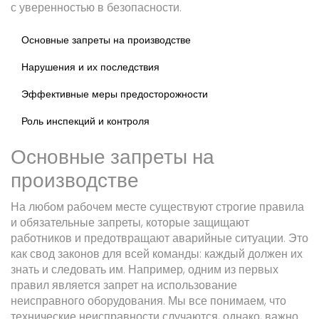
с уверенностью в безопасности.
Основные запреты на производстве
Нарушения и их последствия
Эффективные меры предосторожности
Роль инспекций и контроля
Основные запреты на
производстве
На любом рабочем месте существуют строгие правила
и обязательные запреты, которые защищают
работников и предотвращают аварийные ситуации. Это
как свод законов для всей команды: каждый должен их
знать и следовать им. Например, одним из первых
правил является запрет на использование
неисправного оборудования. Мы все понимаем, что
технические неисправности случаются, однако, важно