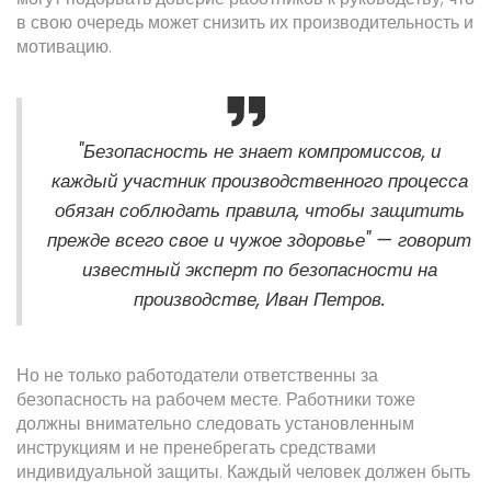
в свою очередь может снизить их производительность и
мотивацию.
"Безопасность не знает компромиссов, и
каждый участник производственного процесса
обязан соблюдать правила, чтобы защитить
прежде всего свое и чужое здоровье" — говорит
известный эксперт по безопасности на
производстве, Иван Петров.
Но не только работодатели ответственны за
безопасность на рабочем месте. Работники тоже
должны внимательно следовать установленным
инструкциям и не пренебрегать средствами
индивидуальной защиты. Каждый человек должен быть