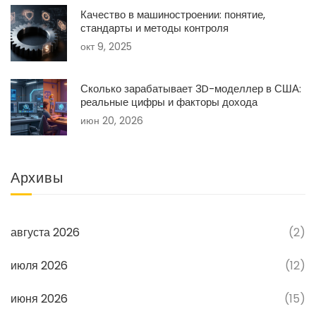
Качество в машиностроении: понятие,
стандарты и методы контроля
окт 9, 2025
Сколько зарабатывает 3D-моделлер в США:
реальные цифры и факторы дохода
июн 20, 2026
Архивы
августа 2026
(2)
июля 2026
(12)
июня 2026
(15)