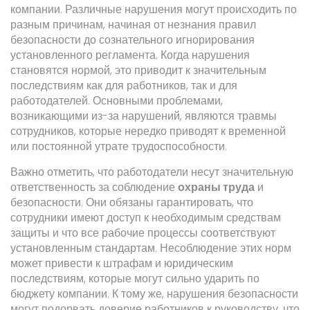
компании. Различные нарушения могут происходить по
разным причинам, начиная от незнания правил
безопасности до сознательного игнорирования
установленного регламента. Когда нарушения
становятся нормой, это приводит к значительным
последствиям как для работников, так и для
работодателей. Основными проблемами,
возникающими из-за нарушений, являются травмы
сотрудников, которые нередко приводят к временной
или постоянной утрате трудоспособности.
Важно отметить, что работодатели несут значительную
ответственность за соблюдение
охраны труда
и
безопасности. Они обязаны гарантировать, что
сотрудники имеют доступ к необходимым средствам
защиты и что все рабочие процессы соответствуют
установленным стандартам. Несоблюдение этих норм
может привести к штрафам и юридическим
последствиям, которые могут сильно ударить по
бюджету компании. К тому же, нарушения безопасности
могут подорвать доверие работников к руководству, что