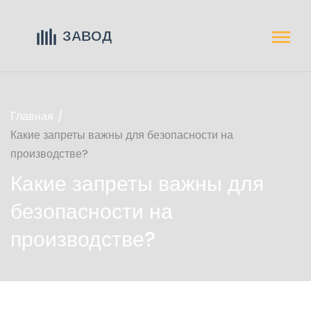
Главная
Какие запреты важны для безопасности на
производстве?
Какие запреты важны для
безопасности на
производстве?