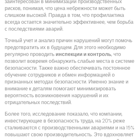
заинтересован в минимизации производственных
рисков, понимая, что цена небрежности может быть
слишком высокой. Правда в том, что профилактика
всегда остается значительно эффективнее, чем борьба
с последствиями аварий.
Точный учет и анализ причин нарушений могут помочь
предотвратить их в будущем. Для этого необходимо
регулярно проводить
инспекции и контроль
, что
позволит вовремя обнаружить слабые места в системе
безопасности. Также важно обеспечивать постоянное
обучение сотрудников и обмен информацией о
признанных методах безопасности. Именно знание и
внимание к деталям помогают минимизировать
вероятность возникновения нарушений и их
отрицательных последствий.
Более того, исследование показало, что компании,
инвестирующие в безопасность труда, на 20% реже
сталкиваются с производственными авариями и на 15%
повышают свою производительность. Это вдохновляет