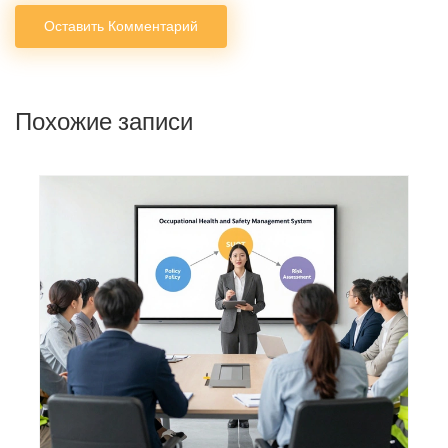
Оставить Комментарий
Похожие записи