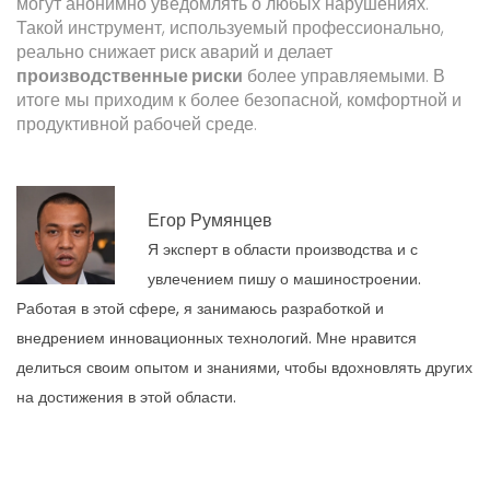
могут анонимно уведомлять о любых нарушениях.
Такой инструмент, используемый профессионально,
реально снижает риск аварий и делает
производственные риски
более управляемыми. В
итоге мы приходим к более безопасной, комфортной и
продуктивной рабочей среде.
Егор Румянцев
Я эксперт в области производства и с
увлечением пишу о машиностроении.
Работая в этой сфере, я занимаюсь разработкой и
внедрением инновационных технологий. Мне нравится
делиться своим опытом и знаниями, чтобы вдохновлять других
на достижения в этой области.