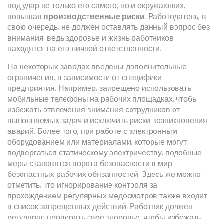
под удар не только его самого, но и окружающих,
повышая
производственные риски
. Работодатель, в
свою очередь, не должен оставлять данный вопрос без
внимания, ведь здоровье и жизнь работников
находятся на его личной ответственности.
На некоторых заводах введены дополнительные
ограничения, в зависимости от специфики
предприятия. Например, запрещено использовать
мобильные телефоны на рабочих площадках, чтобы
избежать отвлечения внимания сотрудников от
выполняемых задач и исключить риски возникновения
аварий. Более того, при работе с электронным
оборудованием или материалами, которые могут
подвергаться статическому электричеству, подобные
меры становятся ворота безопасности в мир
безопастных рабочих обязанностей. Здесь же можно
отметить, что игнорирование контроля за
прохождением регулярных медосмотров также входит
в список запрещенных действий. Работник должен
регулярно проверять свое здоровье, чтобы избежать