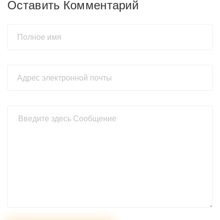
Оставить Комментарий