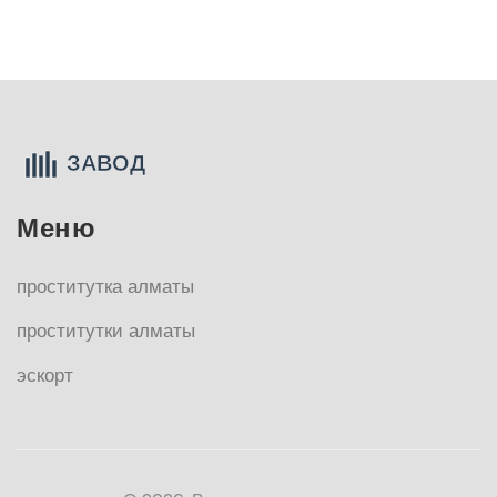
Меню
проститутка алматы
проститутки алматы
эскорт