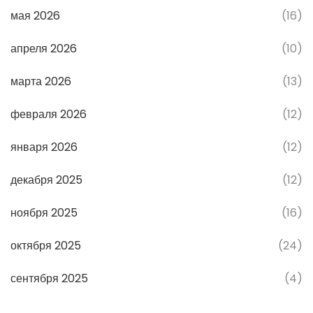
мая 2026
(16)
апреля 2026
(10)
марта 2026
(13)
февраля 2026
(12)
января 2026
(12)
декабря 2025
(12)
ноября 2025
(16)
октября 2025
(24)
сентября 2025
(4)