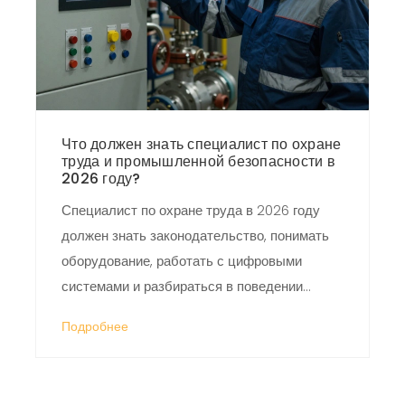
Что должен знать специалист по охране
труда и промышленной безопасности в
2026 году?
Специалист по охране труда в 2026 году
должен знать законодательство, понимать
оборудование, работать с цифровыми
системами и разбираться в поведении
людей. Это не просто инспектор, а лидер,
Подробнее
который предотвращает аварии и спасает
жизни.