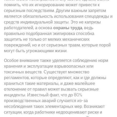
помнить, что их игнорирование может привести к
серьезным последствиям. Другим важным запретом
является обязательность использования спецодежды и
средств индивидуальной защиты. Это не капризы
работодателей, а основа
охраны труда
, ведь
правильно подобранная экипировка способна
защитить не только от мелких механических
повреждений, но и от серьезных травм, которые порой
могут быть угрожающими жизни.
Особое внимание также уделяется соблюдению норм
хранения и эксплуатации взрывоопасных или
токсичных веществ. Существует множество
регламентов, которые определяют, как и где должны
храниться такие материалы, и даже малейшее
отклонение от правил может вызвать серьезные
инциденты. Известный факт, что до 80%
производственных аварий случается из-за
несоблюдения таких элементарных мер. Возникают
ситуации, когда работники недооценивают риски и