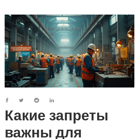
Какие запреты
важны для