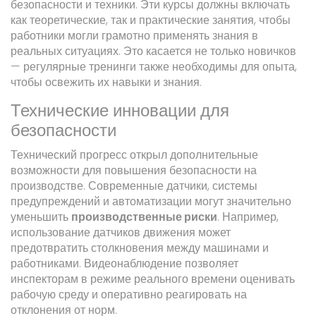
безопасности и техники. Эти курсы должны включать
как теоретические, так и практические занятия, чтобы
работники могли грамотно применять знания в
реальных ситуациях. Это касается не только новичков
— регулярные тренинги также необходимы для опыта,
чтобы освежить их навыки и знания.
Технические инновации для
безопасности
Технический прогресс открыл дополнительные
возможности для повышения безопасности на
производстве. Современные датчики, системы
предупреждений и автоматизации могут значительно
уменьшить
производственные риски
. Например,
использование датчиков движения может
предотвратить столкновения между машинами и
работниками. Видеонаблюдение позволяет
инспекторам в режиме реального времени оценивать
рабочую среду и оперативно реагировать на
отклонения от норм.