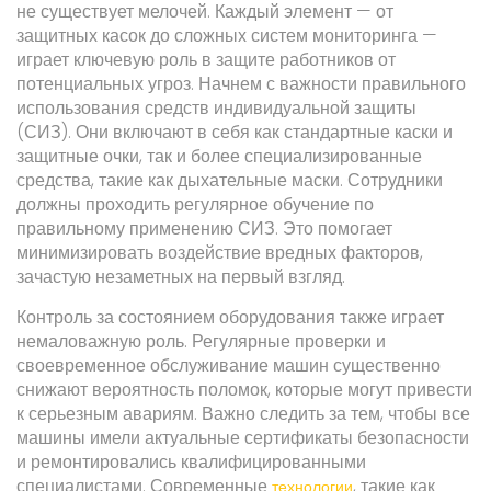
не существует мелочей. Каждый элемент — от
защитных касок до сложных систем мониторинга —
играет ключевую роль в защите работников от
потенциальных угроз. Начнем с важности правильного
использования средств индивидуальной защиты
(СИЗ). Они включают в себя как стандартные каски и
защитные очки, так и более специализированные
средства, такие как дыхательные маски. Сотрудники
должны проходить регулярное обучение по
правильному применению СИЗ. Это помогает
минимизировать воздействие вредных факторов,
зачастую незаметных на первый взгляд.
Контроль за состоянием оборудования также играет
немаловажную роль. Регулярные проверки и
своевременное обслуживание машин существенно
снижают вероятность поломок, которые могут привести
к серьезным авариям. Важно следить за тем, чтобы все
машины имели актуальные сертификаты безопасности
и ремонтировались квалифицированными
специалистами. Современные
, такие как
технологии