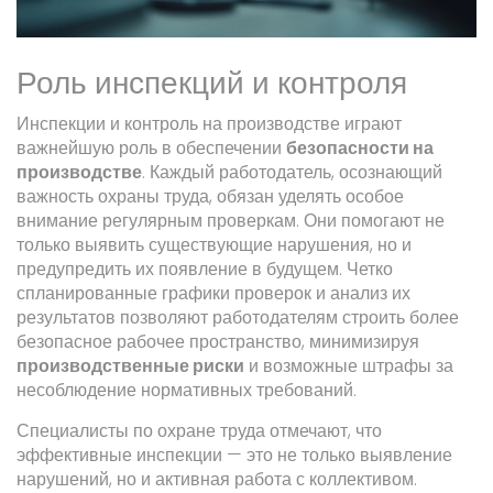
Роль инспекций и контроля
Инспекции и контроль на производстве играют
важнейшую роль в обеспечении
безопасности на
производстве
. Каждый работодатель, осознающий
важность охраны труда, обязан уделять особое
внимание регулярным проверкам. Они помогают не
только выявить существующие нарушения, но и
предупредить их появление в будущем. Четко
спланированные графики проверок и анализ их
результатов позволяют работодателям строить более
безопасное рабочее пространство, минимизируя
производственные риски
и возможные штрафы за
несоблюдение нормативных требований.
Специалисты по охране труда отмечают, что
эффективные инспекции — это не только выявление
нарушений, но и активная работа с коллективом.