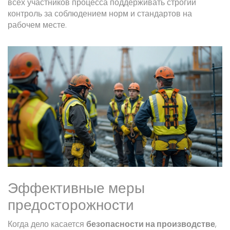
всех участников процесса поддерживать строгий
контроль за соблюдением норм и стандартов на
рабочем месте.
Эффективные меры
предосторожности
Когда дело касается
безопасности на производстве
,