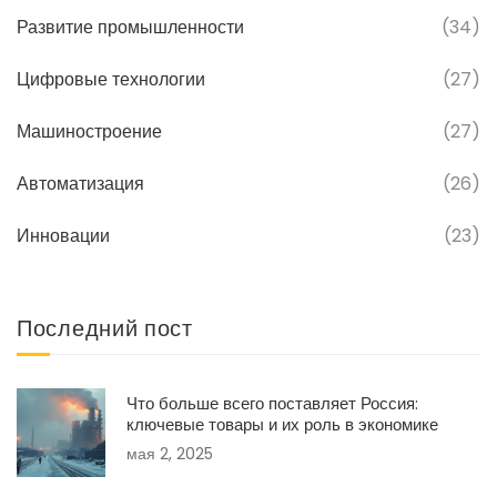
Развитие промышленности
(34)
Цифровые технологии
(27)
Машиностроение
(27)
Автоматизация
(26)
Инновации
(23)
Последний пост
Что больше всего поставляет Россия:
ключевые товары и их роль в экономике
мая 2, 2025