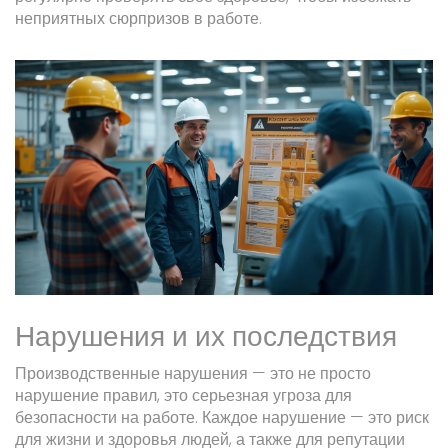
неприятных сюрпризов в работе.
Нарушения и их последствия
Производственные нарушения — это не просто
нарушение правил, это серьезная угроза для
безопасности на работе. Каждое нарушение — это риск
для жизни и здоровья людей, а также для репутации