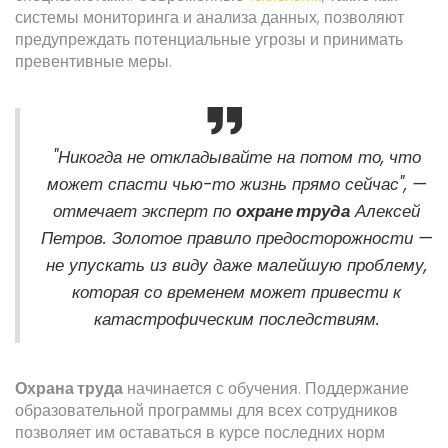
системы мониторинга и анализа данных, позволяют
предупреждать потенциальные угрозы и принимать
превентивные меры.
"Никогда не откладывайте на потом то, что
может спасти чью-то жизнь прямо сейчас", —
отмечает эксперт по
охране труда
Алексей
Петров. Золотое правило предосторожности —
не упускать из виду даже малейшую проблему,
которая со временем может привести к
катастрофическим последствиям.
Охрана труда
начинается с обучения. Поддержание
образовательной программы для всех сотрудников
позволяет им оставаться в курсе последних норм