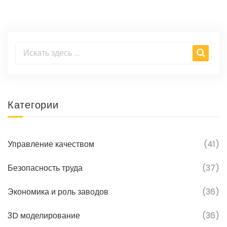
Категории
Управление качеством
(41)
Безопасность труда
(37)
Экономика и роль заводов
(36)
3D моделирование
(36)