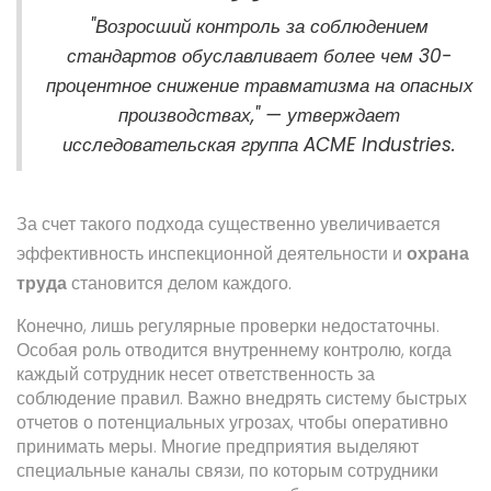
"Возросший контроль за соблюдением
стандартов обуславливает более чем 30-
процентное снижение травматизма на опасных
производствах," — утверждает
исследовательская группа ACME Industries.
За счет такого подхода существенно увеличивается
эффективность инспекционной деятельности и
охрана
труда
становится делом каждого.
Конечно, лишь регулярные проверки недостаточны.
Особая роль отводится внутреннему контролю, когда
каждый сотрудник несет ответственность за
соблюдение правил. Важно внедрять систему быстрых
отчетов о потенциальных угрозах, чтобы оперативно
принимать меры. Многие предприятия выделяют
специальные каналы связи, по которым сотрудники