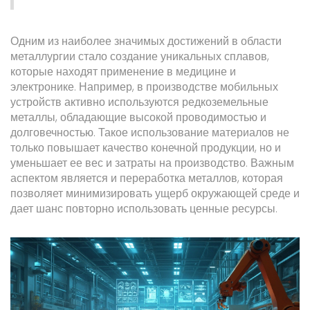
Одним из наиболее значимых достижений в области
металлургии стало создание уникальных сплавов,
которые находят применение в медицине и
электронике. Например, в производстве мобильных
устройств активно используются редкоземельные
металлы, обладающие высокой проводимостью и
долговечностью. Такое использование материалов не
только повышает качество конечной продукции, но и
уменьшает ее вес и затраты на производство. Важным
аспектом является и переработка металлов, которая
позволяет минимизировать ущерб окружающей среде и
дает шанс повторно использовать ценные ресурсы.