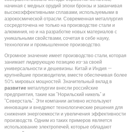
начиная с медных орудий эпохи бронзы и заканчивая
высокоэффективными сплавами, используемыми в
аэрокосмической отрасли. Современная металлургия
сосредоточена не только на производстве стали и
алюминия, но и на разработке новых материалов с
уникальными свойствами, сочетая в себе науку,
технологии и промышленное производство.
Огромное значение имеет производство стали, которая
занимает лидирующую позицию из-за своей
универсальности и дешевизны. Китай и Индия —
крупнейшие производители, вместе обеспечивая более
50% мировых мощностей. Значительный вклад в
развитие
металлургии внесли российские
предприятия, такие как "Норильский никель" и
"Северсталь". Эти компании активно используют
инновации и внедряют технологические решения для
снижения энергоемкости и увеличения эффективности
производств. Одним из таких примеров является
использование электропечей, которые обладают