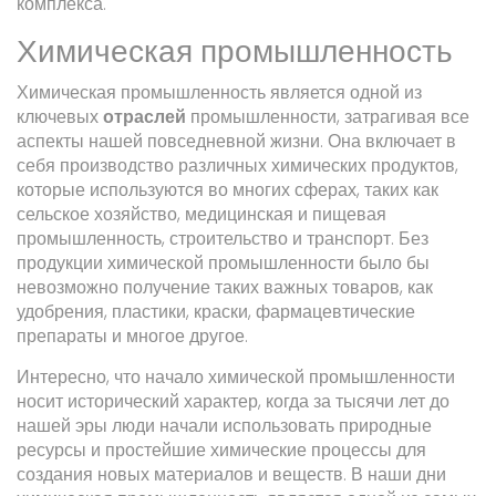
комплекса.
Химическая промышленность
Химическая промышленность является одной из
ключевых
отраслей
промышленности, затрагивая все
аспекты нашей повседневной жизни. Она включает в
себя производство различных химических продуктов,
которые используются во многих сферах, таких как
сельское хозяйство, медицинская и пищевая
промышленность, строительство и транспорт. Без
продукции химической промышленности было бы
невозможно получение таких важных товаров, как
удобрения, пластики, краски, фармацевтические
препараты и многое другое.
Интересно, что начало химической промышленности
носит исторический характер, когда за тысячи лет до
нашей эры люди начали использовать природные
ресурсы и простейшие химические процессы для
создания новых материалов и веществ. В наши дни