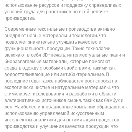
использование ресурсов и поддержку справедливых
условий труда для работников по всей цепочке
производства.
Современные текстильные производства активно
внедряют новые материалы и технологии, что
позволяет значительно улучшать качество и
функциональность продукции. Такие технологии
включают в себя 3D-печать, интеллектуальные ткани и
биоразлагаемые материалы, которые помогают
создать одежду с особыми свойствами, такими как
водоотталкивающие или антибактериальные. В
последние годы также наблюдается рост спроса на
экологически чистые и натуральные материалы, что
стимулирует исследования и разработки в области
альтернативных источников сырья, таких как бамбук и
лен. Наиболее инновационные компании обращаются к
использованию управляемой искусственным
интеллектом аналитики для оптимизации процессов
производства и улучшения качества продукции, что