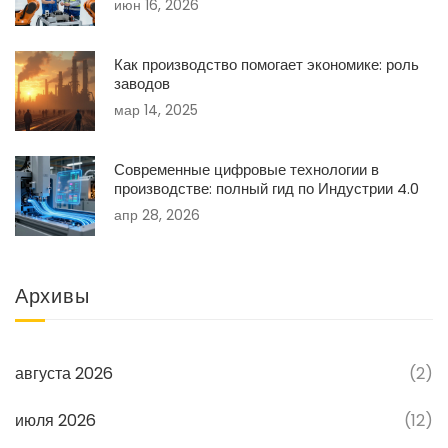
июн 16, 2026
Как производство помогает экономике: роль
заводов
мар 14, 2025
Современные цифровые технологии в
производстве: полный гид по Индустрии 4.0
апр 28, 2026
Архивы
августа 2026
(2)
июля 2026
(12)