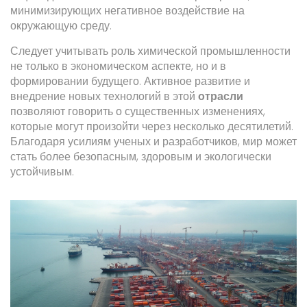
минимизирующих негативное воздействие на
окружающую среду.
Следует учитывать роль химической промышленности
не только в экономическом аспекте, но и в
формировании будущего. Активное развитие и
внедрение новых технологий в этой
отрасли
позволяют говорить о существенных изменениях,
которые могут произойти через несколько десятилетий.
Благодаря усилиям ученых и разработчиков, мир может
стать более безопасным, здоровым и экологически
устойчивым.