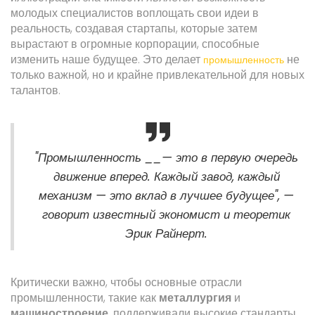
молодых специалистов воплощать свои идеи в
реальность, создавая стартапы, которые затем
вырастают в огромные корпорации, способные
изменить наше будущее. Это делает
не
промышленность
только важной, но и крайне привлекательной для новых
талантов.
"Промышленность __— это в первую очередь
движение вперед. Каждый завод, каждый
механизм — это вклад в лучшее будущее", —
говорит известный экономист и теоретик
Эрик Райнерт.
Критически важно, чтобы основные отрасли
промышленности, такие как
металлургия
и
машиностроение
, поддерживали высокие стандарты