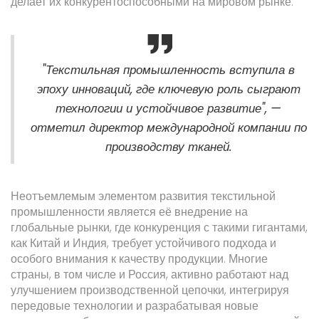
делает их конкурентоспособными на мировом рынке.
"Текстильная промышленность вступила в
эпоху инноваций, где ключевую роль сыграют
технологии и устойчивое развитие", —
отметил директор международной компании по
производству тканей.
Неотъемлемым элементом развития текстильной
промышленности является её внедрение на
глобальные рынки, где конкуренция с такими гигантами,
как Китай и Индия, требует устойчивого подхода и
особого внимания к качеству продукции. Многие
страны, в том числе и Россия, активно работают над
улучшением производственной цепочки, интегрируя
передовые технологии и разрабатывая новые