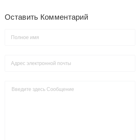
Оставить Комментарий