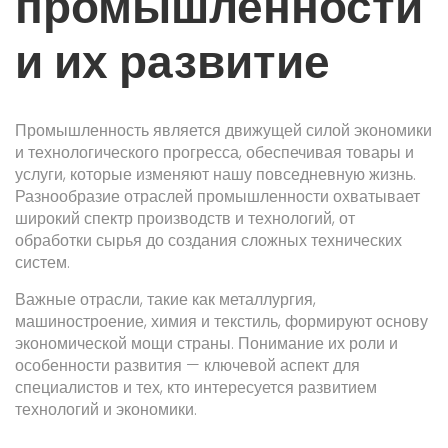
промышленности
и их развитие
Промышленность является движущей силой экономики
и технологического прогресса, обеспечивая товары и
услуги, которые изменяют нашу повседневную жизнь.
Разнообразие отраслей промышленности охватывает
широкий спектр производств и технологий, от
обработки сырья до создания сложных технических
систем.
Важные отрасли, такие как металлургия,
машиностроение, химия и текстиль, формируют основу
экономической мощи страны. Понимание их роли и
особенности развития — ключевой аспект для
специалистов и тех, кто интересуется развитием
технологий и экономики.