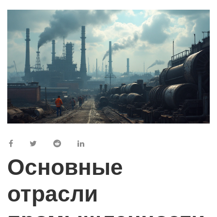
Основные
отрасли