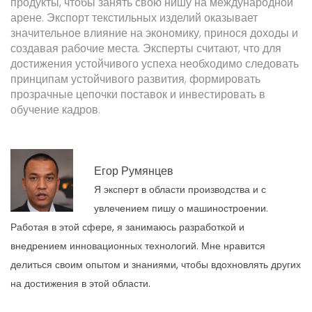
продукты, чтобы занять свою нишу на международной
арене. Экспорт текстильных изделий оказывает
значительное влияние на экономику, принося доходы и
создавая рабочие места. Эксперты считают, что для
достижения устойчивого успеха необходимо следовать
принципам устойчивого развития, формировать
прозрачные цепочки поставок и инвестировать в
обучение кадров.
Егор Румянцев
Я эксперт в области производства и с
увлечением пишу о машиностроении.
Работая в этой сфере, я занимаюсь разработкой и
внедрением инновационных технологий. Мне нравится
делиться своим опытом и знаниями, чтобы вдохновлять других
на достижения в этой области.