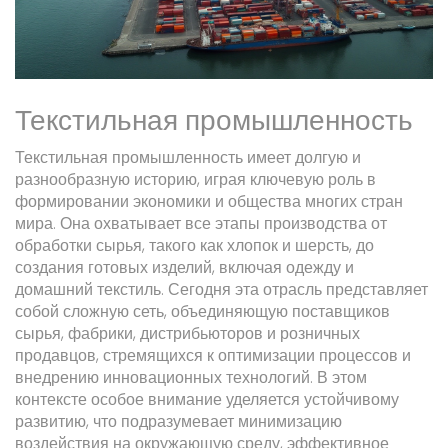
Текстильная промышленность
Текстильная промышленность имеет долгую и
разнообразную историю, играя ключевую роль в
формировании экономики и общества многих стран
мира. Она охватывает все этапы производства от
обработки сырья, такого как хлопок и шерсть, до
создания готовых изделий, включая одежду и
домашний текстиль. Сегодня эта отрасль представляет
собой сложную сеть, объединяющую поставщиков
сырья, фабрики, дистрибьюторов и розничных
продавцов, стремящихся к оптимизации процессов и
внедрению инновационных технологий. В этом
контексте особое внимание уделяется устойчивому
развитию, что подразумевает минимизацию
воздействия на окружающую среду, эффективное