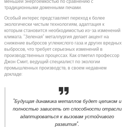
меньшей энергоемкостью по сравнению с
традиционными доменными печами.
Особый интерес представляет переход к более
экологически чистым технологиям, адаптация к
которым становится необходимостью из-за изменений
климата. "Зеленая" металлургия делает акцент на
снижение выбросов углекислого газа и других вредных
выбросов, что требует серьезных изменений в
производственных процессах. Как отметил профессор
Джон Смит, ведущий специалист по экологии
промышленных производств, в своем недавнем
докладе:
"Будущая динамика металлов будет целиком и
полностью зависеть от способности отрасли
адаптироваться к вызовам устойчивого
развития".