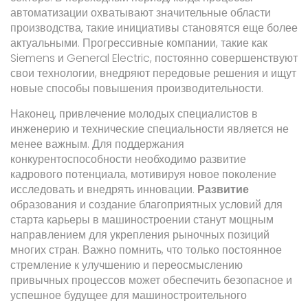
автоматизации охватывают значительные области
производства, такие инициативы становятся еще более
актуальными. Прогрессивные компании, такие как
Siemens и General Electric, постоянно совершенствуют
свои технологии, внедряют передовые решения и ищут
новые способы повышения производительности.
Наконец, привлечение молодых специалистов в
инженерию и технические специальности является не
менее важным. Для поддержания
конкурентоспособности необходимо развитие
кадрового потенциала, мотивируя новое поколение
исследовать и внедрять инновации.
Развитие
образования и создание благоприятных условий для
старта карьеры в машиностроении станут мощным
направлением для укрепления рыночных позиций
многих стран. Важно помнить, что только постоянное
стремление к улучшению и переосмыслению
привычных процессов может обеспечить безопасное и
успешное будущее для машиностроительного