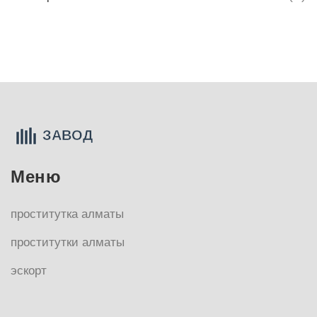
Меню
проститутка алматы
проститутки алматы
эскорт