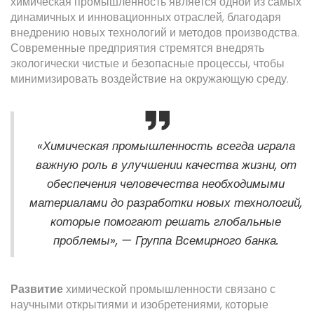
химическая промышленность является одной из самых
динамичных и инновационных отраслей, благодаря
внедрению новых технологий и методов производства.
Современные предприятия стремятся внедрять
экологически чистые и безопасные процессы, чтобы
минимизировать воздействие на окружающую среду.
«Химическая промышленность всегда играла
важную роль в улучшении качества жизни, от
обеспечения человечества необходимыми
материалами до разработки новых технологий,
которые помогают решать глобальные
проблемы», — Группа Всемирного банка.
Развитие
химической промышленности связано с
научными открытиями и изобретениями, которые