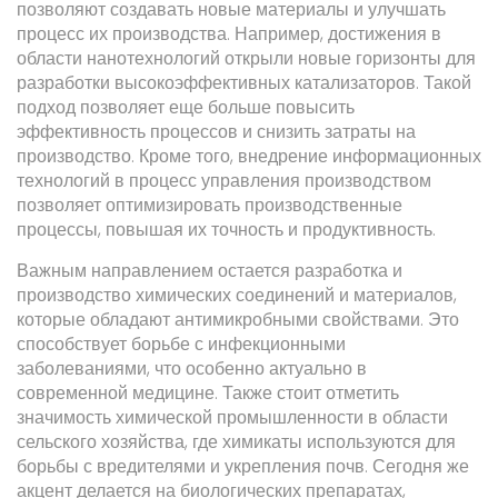
позволяют создавать новые материалы и улучшать
процесс их производства. Например, достижения в
области нанотехнологий открыли новые горизонты для
разработки высокоэффективных катализаторов. Такой
подход позволяет еще больше повысить
эффективность процессов и снизить затраты на
производство. Кроме того, внедрение информационных
технологий в процесс управления производством
позволяет оптимизировать производственные
процессы, повышая их точность и продуктивность.
Важным направлением остается разработка и
производство химических соединений и материалов,
которые обладают антимикробными свойствами. Это
способствует борьбе с инфекционными
заболеваниями, что особенно актуально в
современной медицине. Также стоит отметить
значимость химической промышленности в области
сельского хозяйства, где химикаты используются для
борьбы с вредителями и укрепления почв. Сегодня же
акцент делается на биологических препаратах,