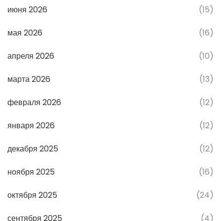
июня 2026
(15)
мая 2026
(16)
апреля 2026
(10)
марта 2026
(13)
февраля 2026
(12)
января 2026
(12)
декабря 2025
(12)
ноября 2025
(16)
октября 2025
(24)
сентября 2025
(4)