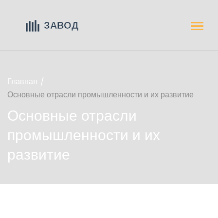
Главная
Основные отрасли промышленности и их развитие
Основные отрасли
промышленности и их
развитие