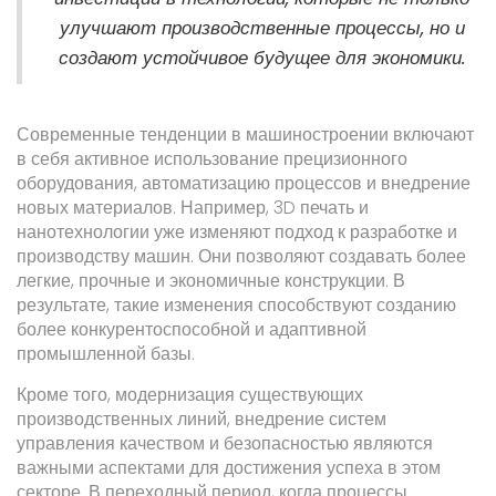
улучшают производственные процессы, но и
создают устойчивое будущее для экономики.
Современные тенденции в машиностроении включают
в себя активное использование прецизионного
оборудования, автоматизацию процессов и внедрение
новых материалов. Например, 3D печать и
нанотехнологии уже изменяют подход к разработке и
производству машин. Они позволяют создавать более
легкие, прочные и экономичные конструкции. В
результате, такие изменения способствуют созданию
более конкурентоспособной и адаптивной
промышленной базы.
Кроме того, модернизация существующих
производственных линий, внедрение систем
управления качеством и безопасностью являются
важными аспектами для достижения успеха в этом
секторе. В переходный период, когда процессы