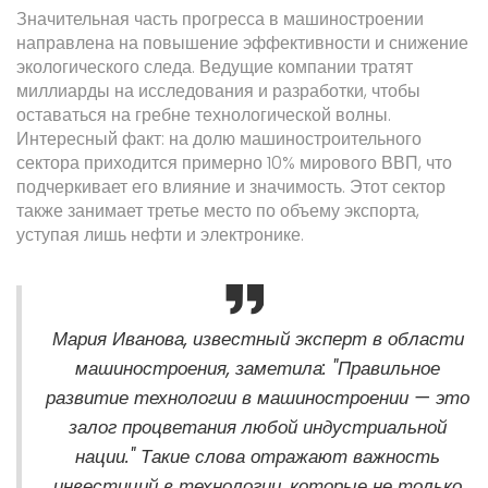
Значительная часть прогресса в машиностроении
направлена на повышение эффективности и снижение
экологического следа. Ведущие компании тратят
миллиарды на исследования и разработки, чтобы
оставаться на гребне технологической волны.
Интересный факт: на долю машиностроительного
сектора приходится примерно 10% мирового ВВП, что
подчеркивает его влияние и значимость. Этот сектор
также занимает третье место по объему экспорта,
уступая лишь нефти и электронике.
Мария Иванова, известный эксперт в области
машиностроения, заметила: "Правильное
развитие технологии в машиностроении — это
залог процветания любой индустриальной
нации." Такие слова отражают важность
инвестиций в технологии, которые не только