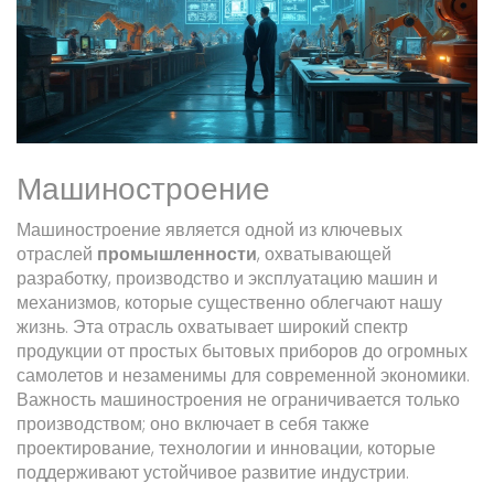
Машиностроение
Машиностроение является одной из ключевых
отраслей
промышленности
, охватывающей
разработку, производство и эксплуатацию машин и
механизмов, которые существенно облегчают нашу
жизнь. Эта отрасль охватывает широкий спектр
продукции от простых бытовых приборов до огромных
самолетов и незаменимы для современной экономики.
Важность машиностроения не ограничивается только
производством; оно включает в себя также
проектирование, технологии и инновации, которые
поддерживают устойчивое развитие индустрии.