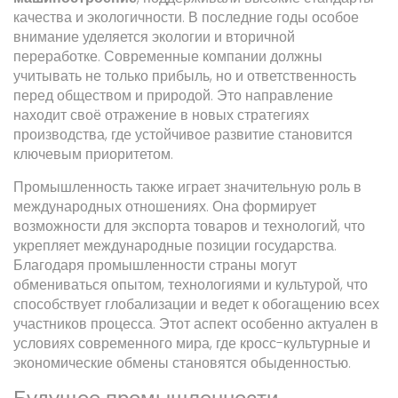
качества и экологичности. В последние годы особое
внимание уделяется экологии и вторичной
переработке. Современные компании должны
учитывать не только прибыль, но и ответственность
перед обществом и природой. Это направление
находит своё отражение в новых стратегиях
производства, где устойчивое развитие становится
ключевым приоритетом.
Промышленность также играет значительную роль в
международных отношениях. Она формирует
возможности для экспорта товаров и технологий, что
укрепляет международные позиции государства.
Благодаря промышленности страны могут
обмениваться опытом, технологиями и культурой, что
способствует глобализации и ведет к обогащению всех
участников процесса. Этот аспект особенно актуален в
условиях современного мира, где кросс-культурные и
экономические обмены становятся обыденностью.