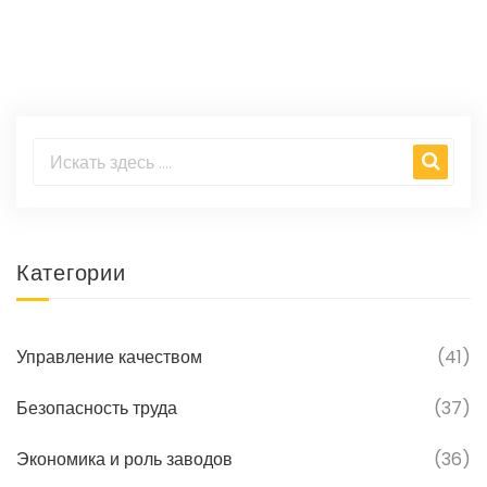
Категории
Управление качеством
(41)
Безопасность труда
(37)
Экономика и роль заводов
(36)