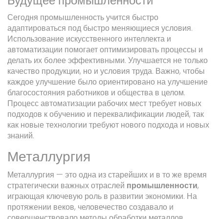
Будущее промышленности
Сегодня промышленность учится быстро
адаптироваться под быстро меняющиеся условия.
Использование искусственного интеллекта и
автоматизации помогает оптимизировать процессы и
делать их более эффективными. Улучшается не только
качество продукции, но и условия труда. Важно, чтобы
каждое улучшение было ориентировано на улучшение
благосостояния работников и общества в целом.
Процесс автоматизации рабочих мест требует новых
подходов к обучению и переквалификации людей, так
как новые технологии требуют нового подхода и новых
знаний.
Металлургия
Металлургия — это одна из старейших и в то же время
стратегически важных отраслей
промышленности
,
играющая ключевую роль в развитии экономики. На
протяжении веков, человечество создавало и
совершенствовало методы обработки металлов,