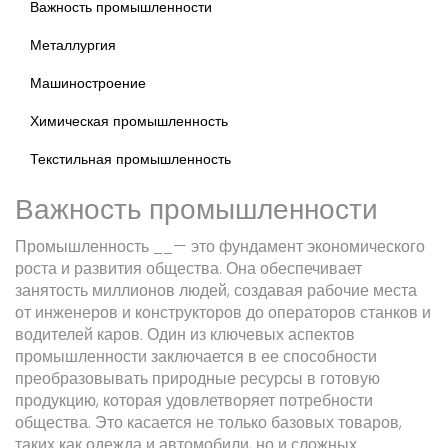
Важность промышленности
Металлургия
Машиностроение
Химическая промышленность
Текстильная промышленность
Важность промышленности
Промышленность __— это фундамент экономического
роста и развития общества. Она обеспечивает
занятость миллионов людей, создавая рабочие места
от инженеров и конструкторов до операторов станков и
водителей каров. Один из ключевых аспектов
промышленности заключается в ее способности
преобразовывать природные ресурсы в готовую
продукцию, которая удовлетворяет потребности
общества. Это касается не только базовых товаров,
таких как одежда и автомобили, но и сложных