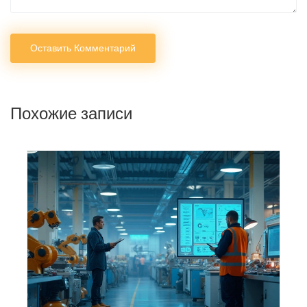
Оставить Комментарий
Похожие записи