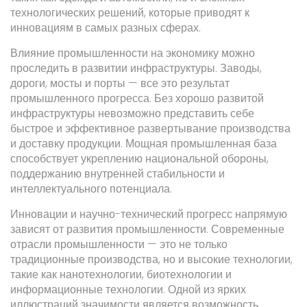
технологических решений, которые приводят к
инновациям в самых разных сферах.
Влияние промышленности на экономику можно
проследить в развитии инфраструктуры. Заводы,
дороги, мосты и порты — все это результат
промышленного прогресса. Без хорошо развитой
инфраструктуры невозможно представить себе
быстрое и эффективное развертывание производства
и доставку продукции. Мощная промышленная база
способствует укреплению национальной обороны,
поддержанию внутренней стабильности и
интеллектуального потенциала.
Инновации и научно-технический прогресс напрямую
зависят от развития промышленности. Современные
отрасли промышленности — это не только
традиционные производства, но и высокие технологии,
такие как нанотехнологии, биотехнологии и
информационные технологии. Одной из ярких
иллюстраций значимости является возможность