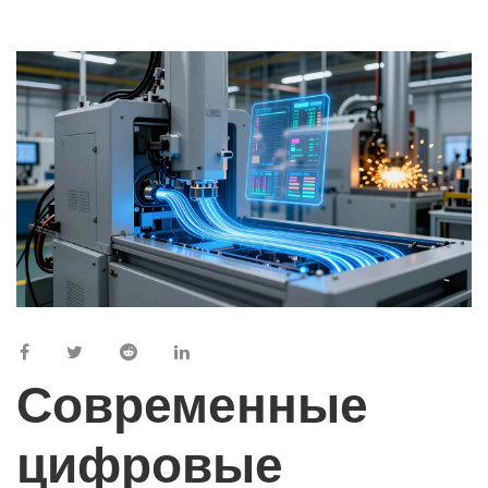
Современные
цифровые