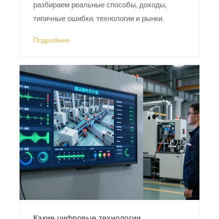
разбираем реальные способы, доходы,
типичные ошибки, технологии и рынки.
Подробнее
Какие цифровые технологии