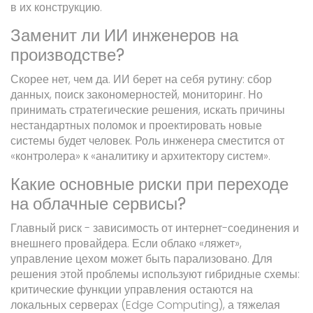
в их конструкцию.
Заменит ли ИИ инженеров на
производстве?
Скорее нет, чем да. ИИ берет на себя рутину: сбор
данных, поиск закономерностей, мониторинг. Но
принимать стратегические решения, искать причины
нестандартных поломок и проектировать новые
системы будет человек. Роль инженера сместится от
«контролера» к «аналитику и архитектору систем».
Какие основные риски при переходе
на облачные сервисы?
Главный риск - зависимость от интернет-соединения и
внешнего провайдера. Если облако «ляжет»,
управление цехом может быть парализовано. Для
решения этой проблемы используют гибридные схемы:
критические функции управления остаются на
локальных серверах (Edge Computing), а тяжелая