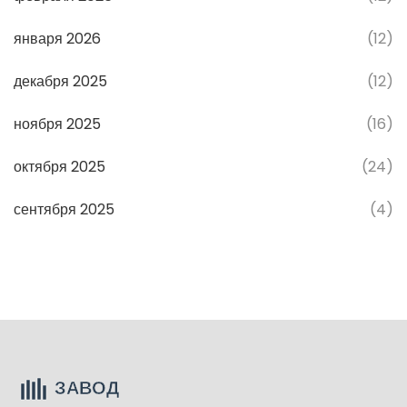
января 2026
(12)
декабря 2025
(12)
ноября 2025
(16)
октября 2025
(24)
сентября 2025
(4)