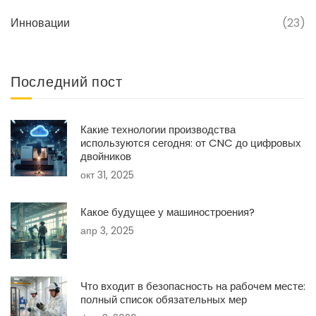
Инновации
(23)
Последний пост
Какие технологии производства
используются сегодня: от CNC до цифровых
двойников
окт 31, 2025
Какое будущее у машиностроения?
апр 3, 2025
Что входит в безопасность на рабочем месте:
полный список обязательных мер