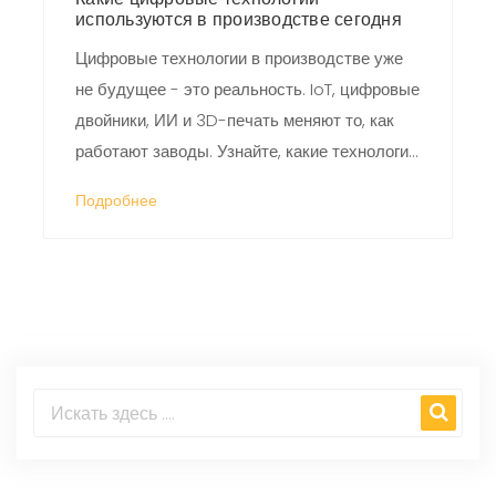
используются в производстве сегодня
Цифровые технологии в производстве уже
не будущее - это реальность. IoT, цифровые
двойники, ИИ и 3D-печать меняют то, как
работают заводы. Узнайте, какие технологии
реально работают в России и как начать с
Подробнее
малого.