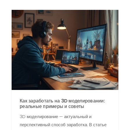
Как заработать на 3D моделировании:
реальные примеры и советы
3D моделирование — актуальный и
перспективный способ заработка. В статье