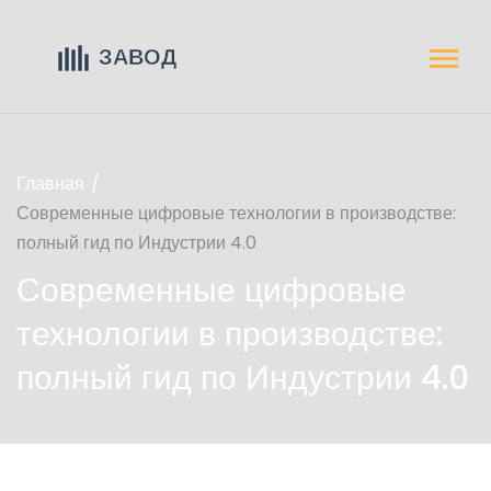
Главная
Современные цифровые технологии в производстве:
полный гид по Индустрии 4.0
Современные цифровые
технологии в производстве:
полный гид по Индустрии 4.0