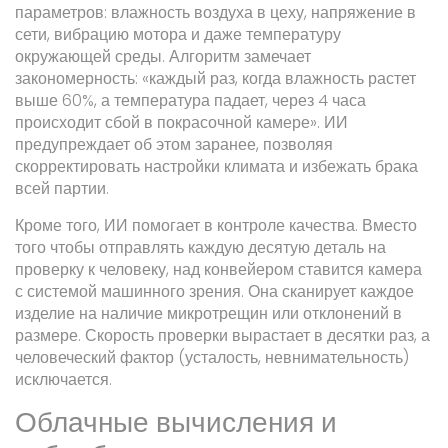
параметров: влажность воздуха в цеху, напряжение в
сети, вибрацию мотора и даже температуру
окружающей среды. Алгоритм замечает
закономерность: «каждый раз, когда влажность растет
выше 60%, а температура падает, через 4 часа
происходит сбой в покрасочной камере». ИИ
предупреждает об этом заранее, позволяя
скорректировать настройки климата и избежать брака
всей партии.
Кроме того, ИИ помогает в контроле качества. Вместо
того чтобы отправлять каждую десятую деталь на
проверку к человеку, над конвейером ставится камера
с системой машинного зрения. Она сканирует каждое
изделие на наличие микротрещин или отклонений в
размере. Скорость проверки вырастает в десятки раз, а
человеческий фактор (усталость, невнимательность)
исключается.
Облачные вычисления и