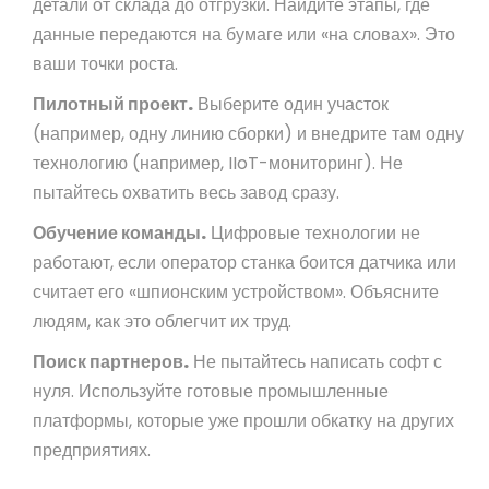
детали от склада до отгрузки. Найдите этапы, где
данные передаются на бумаге или «на словах». Это
ваши точки роста.
Пилотный проект.
Выберите один участок
(например, одну линию сборки) и внедрите там одну
технологию (например, IIoT-мониторинг). Не
пытайтесь охватить весь завод сразу.
Обучение команды.
Цифровые технологии не
работают, если оператор станка боится датчика или
считает его «шпионским устройством». Объясните
людям, как это облегчит их труд.
Поиск партнеров.
Не пытайтесь написать софт с
нуля. Используйте готовые промышленные
платформы, которые уже прошли обкатку на других
предприятиях.