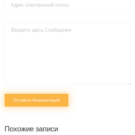
Оставить Комментарий
Похожие записи