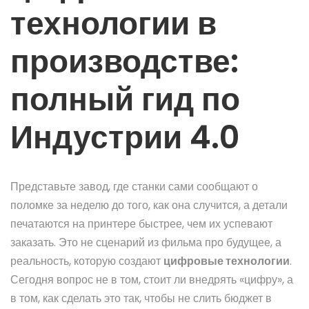
технологии в
производстве:
полный гид по
Индустрии 4.0
Представьте завод, где станки сами сообщают о
поломке за неделю до того, как она случится, а детали
печатаются на принтере быстрее, чем их успевают
заказать. Это не сценарий из фильма про будущее, а
реальность, которую создают
цифровые технологии
.
Сегодня вопрос не в том, стоит ли внедрять «цифру», а
в том, как сделать это так, чтобы не слить бюджет в