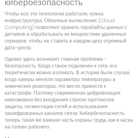
кибербезопасность
Чтобы все эти технологии работали, нужна
инфраструктура.
Облачные вычисления
(Cloud
Computing)
позволяют хранить терабайты данных с
датчиков и обрабатывать их мощностями удаленных
серверов, чтобы не ставить в каждом цеху огромный
дата-центр.
Однако здесь возникает главная проблема -
безопасность. Когда станок подключен к сети, его
теоретически можно взломать. В истории были случаи,
когда хакеры меняли параметры температуры в
химических реакторах, что могло привести к
катастрофе. Поэтому современная цифровизация
невозможна без внедрения строгих протоколов
защиты, сегментации сетей и использования
зашифрованных каналов связи. Кибербезопасность
теперь такая же важная часть охраны труда, как и каска
на голове рабочего.