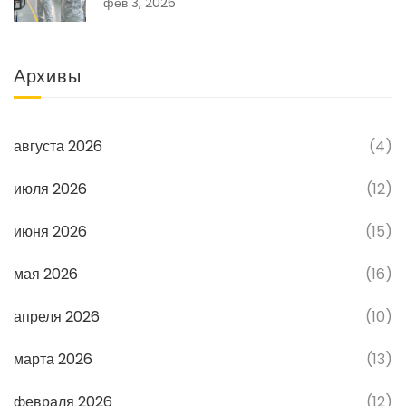
фев 3, 2026
Архивы
августа 2026
(4)
июля 2026
(12)
июня 2026
(15)
мая 2026
(16)
апреля 2026
(10)
марта 2026
(13)
февраля 2026
(12)