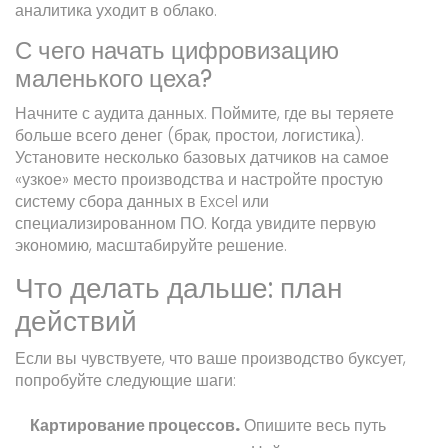
аналитика уходит в облако.
С чего начать цифровизацию
маленького цеха?
Начните с аудита данных. Поймите, где вы теряете
больше всего денег (брак, простои, логистика).
Установите несколько базовых датчиков на самое
«узкое» место производства и настройте простую
систему сбора данных в Excel или
специализированном ПО. Когда увидите первую
экономию, масштабируйте решение.
Что делать дальше: план
действий
Если вы чувствуете, что ваше производство буксует,
попробуйте следующие шаги:
Картирование процессов.
Опишите весь путь