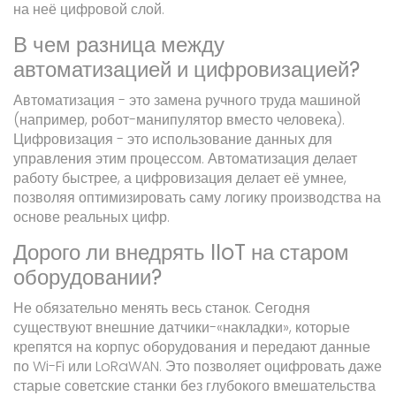
на неё цифровой слой.
В чем разница между
автоматизацией и цифровизацией?
Автоматизация - это замена ручного труда машиной
(например, робот-манипулятор вместо человека).
Цифровизация - это использование данных для
управления этим процессом. Автоматизация делает
работу быстрее, а цифровизация делает её умнее,
позволяя оптимизировать саму логику производства на
основе реальных цифр.
Дорого ли внедрять IIoT на старом
оборудовании?
Не обязательно менять весь станок. Сегодня
существуют внешние датчики-«накладки», которые
крепятся на корпус оборудования и передают данные
по Wi-Fi или LoRaWAN. Это позволяет оцифровать даже
старые советские станки без глубокого вмешательства