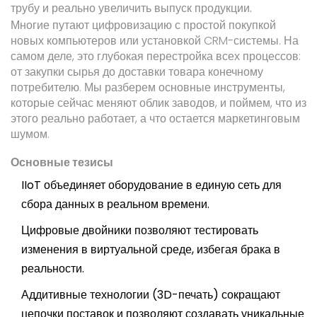
трубу и реально увеличить выпуск продукции.
Многие путают цифровизацию с простой покупкой
новых компьютеров или установкой CRM-системы. На
самом деле, это глубокая перестройка всех процессов:
от закупки сырья до доставки товара конечному
потребителю. Мы разберем основные инструменты,
которые сейчас меняют облик заводов, и поймем, что из
этого реально работает, а что остается маркетинговым
шумом.
Основные тезисы
IIoT объединяет оборудование в единую сеть для
сбора данных в реальном времени.
Цифровые двойники позволяют тестировать
изменения в виртуальной среде, избегая брака в
реальности.
Аддитивные технологии (3D-печать) сокращают
цепочки поставок и позволяют создавать уникальные