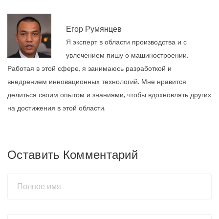
Егор Румянцев
Я эксперт в области производства и с
увлечением пишу о машиностроении.
Работая в этой сфере, я занимаюсь разработкой и
внедрением инновационных технологий. Мне нравится
делиться своим опытом и знаниями, чтобы вдохновлять других
на достижения в этой области.
Оставить Комментарий