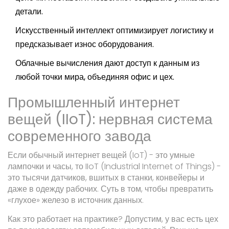
детали.
Искусственный интеллект оптимизирует логистику и
предсказывает износ оборудования.
Облачные вычисления дают доступ к данным из
любой точки мира, объединяя офис и цех.
Промышленный интернет
вещей (IIoT): нервная система
современного завода
Если обычный интернет вещей (IoT) - это умные
лампочки и часы, то
IIoT
(Industrial Internet of Things)
-
это тысячи датчиков, вшитых в станки, конвейеры и
даже в одежду рабочих. Суть в том, чтобы превратить
«глухое» железо в источник данных.
Как это работает на практике? Допустим, у вас есть цех