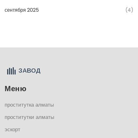
сентября 2025
(4)
Меню
проститутка алматы
проститутки алматы
эскорт