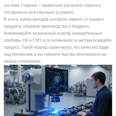
систему. Главное – правильно настроить пороги и
тестировать их в обычных условиях.
В итоге, набор методов контроля зависит от вашего
продукта, объёмов производства и бюджета.
Комбинируйте визуальный осмотр, измерительные
приборы, НК и СКП, а по возможности автоматизируйте
процесс. Такой подход гарантирует, что качество будет
под контролем, а вы сможете быстро реагировать на
любые отклонения.