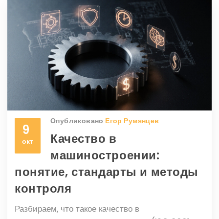
Опубликовано
Егор Румянцев
9
Качество в
окт
машиностроении:
понятие, стандарты и методы
контроля
Разбираем, что такое качество в