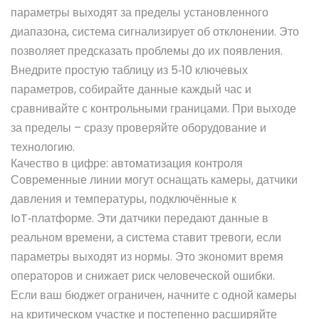
параметры выходят за пределы установленного
диапазона, система сигнализирует об отклонении. Это
позволяет предсказать проблемы до их появления.
Внедрите простую таблицу из 5‑10 ключевых
параметров, собирайте данные каждый час и
сравнивайте с контрольными границами. При выходе
за пределы – сразу проверяйте оборудование и
технологию.
Качество в цифре: автоматизация контроля
Современные линии могут оснащать камеры, датчики
давления и температуры, подключённые к
IoT‑платформе. Эти датчики передают данные в
реальном времени, а система ставит тревоги, если
параметры выходят из нормы. Это экономит время
операторов и снижает риск человеческой ошибки.
Если ваш бюджет ограничен, начните с одной камеры
на критическом участке и постепенно расширяйте