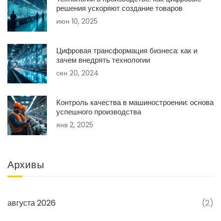
решения ускоряют создание товаров
июн 10, 2025
Цифровая трансформация бизнеса: как и
зачем внедрять технологии
сен 20, 2024
Контроль качества в машиностроении: основа
успешного производства
янв 2, 2025
Архивы
августа 2026
(2)