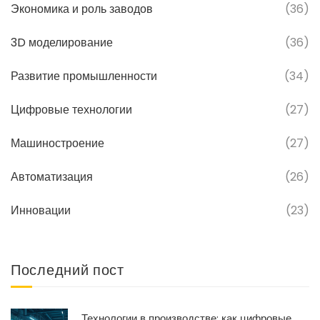
Экономика и роль заводов
(36)
3D моделирование
(36)
Развитие промышленности
(34)
Цифровые технологии
(27)
Машиностроение
(27)
Автоматизация
(26)
Инновации
(23)
Последний пост
Технологии в производстве: как цифровые