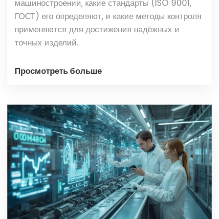
машиностроении, какие стандарты (ISO 9001,
ГОСТ) его определяют, и какие методы контроля
применяются для достижения надёжных и
точных изделий.
Просмотреть больше