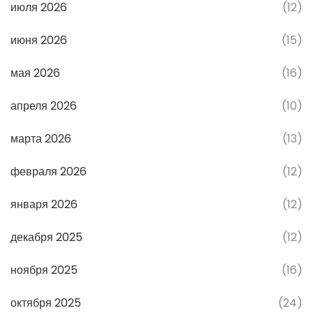
июля 2026
(12)
июня 2026
(15)
мая 2026
(16)
апреля 2026
(10)
марта 2026
(13)
февраля 2026
(12)
января 2026
(12)
декабря 2025
(12)
ноября 2025
(16)
октября 2025
(24)