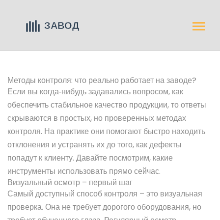
Методы контроля: что реально работает на заводе?
Если вы когда‑нибудь задавались вопросом, как
обеспечить стабильное качество продукции, то ответы
скрываются в простых, но проверенных методах
контроля. На практике они помогают быстро находить
отклонения и устранять их до того, как дефекты
попадут к клиенту. Давайте посмотрим, какие
инструменты использовать прямо сейчас.
Визуальный осмотр – первый шаг
Самый доступный способ контроля – это визуальная
проверка. Она не требует дорогого оборудования, но