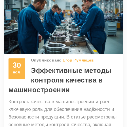
Опубликовано
Егор Румянцев
30
Эффективные методы
ноя
контроля качества в
машиностроении
Контроль качества в машиностроении играет
ключевую роль для обеспечения надёжности и
безопасности продукции. В статье рассмотрены
основные методы контроля качества, включая