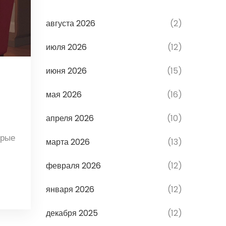
августа 2026
(2)
июля 2026
(12)
июня 2026
(15)
мая 2026
(16)
апреля 2026
(10)
орые
марта 2026
(13)
февраля 2026
(12)
января 2026
(12)
декабря 2025
(12)