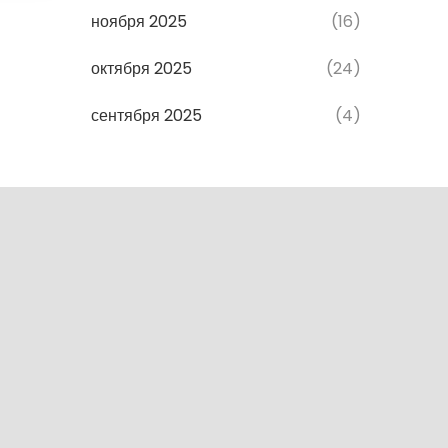
ноября 2025
(16)
октября 2025
(24)
сентября 2025
(4)