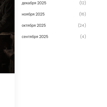
декабря 2025
(12)
ноября 2025
(16)
октября 2025
(24)
сентября 2025
(4)
: