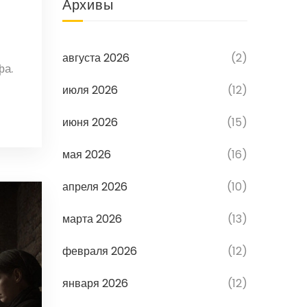
Архивы
августа 2026
(2)
фа.
июля 2026
(12)
июня 2026
(15)
мая 2026
(16)
апреля 2026
(10)
марта 2026
(13)
февраля 2026
(12)
января 2026
(12)