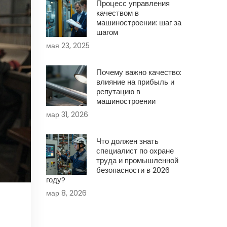
Процесс управления
качеством в
машиностроении: шаг за
шагом
мая 23, 2025
Почему важно качество:
влияние на прибыль и
репутацию в
машиностроении
мар 31, 2026
Что должен знать
специалист по охране
труда и промышленной
безопасности в 2026
году?
мар 8, 2026