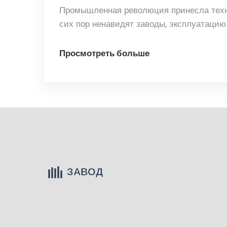
Промышленная революция принесла техно
сих пор ненавидят заводы, эксплуатацию
Просмотреть больше