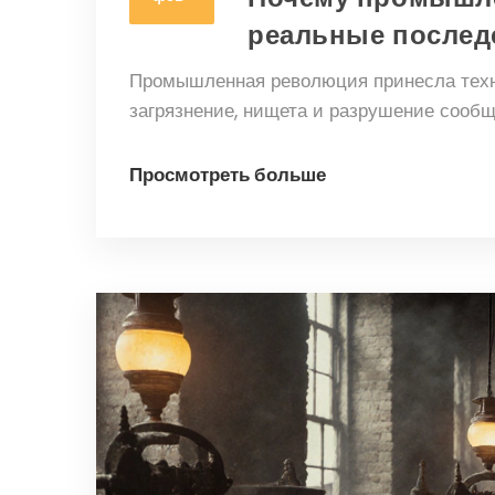
реальные послед
Промышленная революция принесла техно
загрязнение, нищета и разрушение сообщ
Просмотреть больше