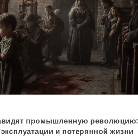
авидят промышленную революцию
, эксплуатации и потерянной жизни