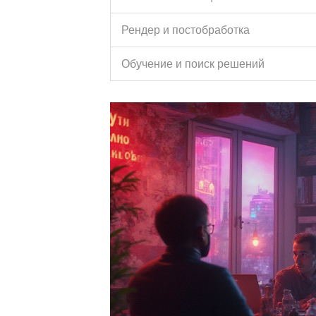
Рендер и постобработка
Обучение и поиск решений