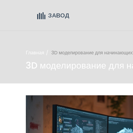
Главная
3D моделирование для начинающих: 
3D моделирование для на