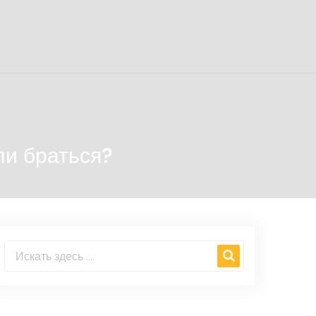
ли браться?