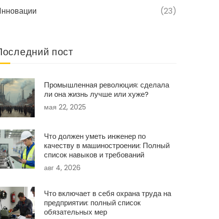
Инновации
(23)
Последний пост
Промышленная революция: сделала
ли она жизнь лучше или хуже?
мая 22, 2025
Что должен уметь инженер по
качеству в машиностроении: Полный
список навыков и требований
авг 4, 2026
Что включает в себя охрана труда на
предприятии: полный список
обязательных мер