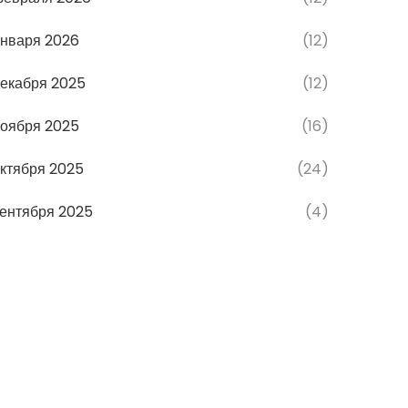
нваря 2026
(12)
екабря 2025
(12)
оября 2025
(16)
ктября 2025
(24)
ентября 2025
(4)