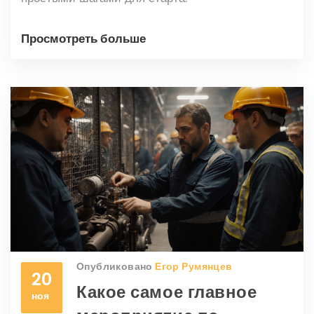
Просмотреть больше
Опубликовано
Егор Румянцев
20
Какое самое главное
ноя