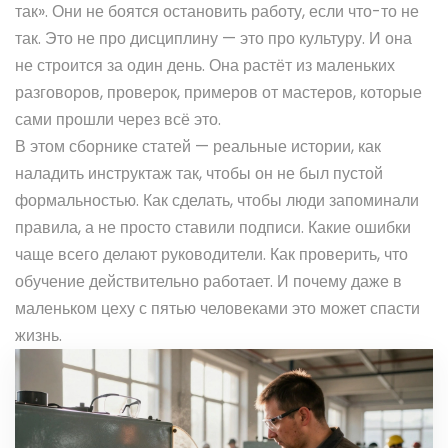
так». Они не боятся остановить работу, если что-то не
так. Это не про дисциплину — это про культуру. И она
не строится за один день. Она растёт из маленьких
разговоров, проверок, примеров от мастеров, которые
сами прошли через всё это.
В этом сборнике статей — реальные истории, как
наладить инструктаж так, чтобы он не был пустой
формальностью. Как сделать, чтобы люди запоминали
правила, а не просто ставили подписи. Какие ошибки
чаще всего делают руководители. Как проверить, что
обучение действительно работает. И почему даже в
маленьком цеху с пятью человеками это может спасти
жизнь.