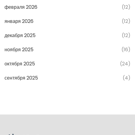
февраля 2026
(12)
января 2026
(12)
декабря 2025
(12)
ноября 2025
(16)
октября 2025
(24)
сентября 2025
(4)