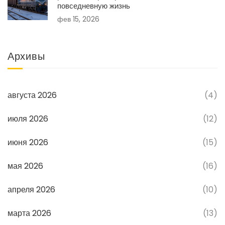
повседневную жизнь
фев 15, 2026
Архивы
августа 2026
(4)
июля 2026
(12)
июня 2026
(15)
мая 2026
(16)
апреля 2026
(10)
марта 2026
(13)