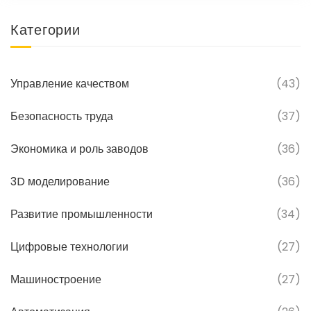
Категории
Управление качеством
(43)
Безопасность труда
(37)
Экономика и роль заводов
(36)
3D моделирование
(36)
Развитие промышленности
(34)
Цифровые технологии
(27)
Машиностроение
(27)