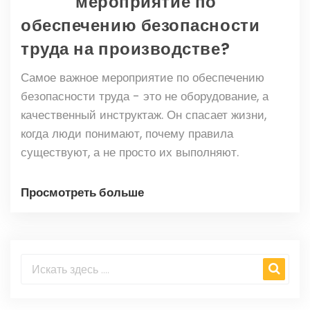
мероприятие по
обеспечению безопасности
труда на производстве?
Самое важное мероприятие по обеспечению
безопасности труда - это не оборудование, а
качественный инструктаж. Он спасает жизни,
когда люди понимают, почему правила
существуют, а не просто их выполняют.
Просмотреть больше