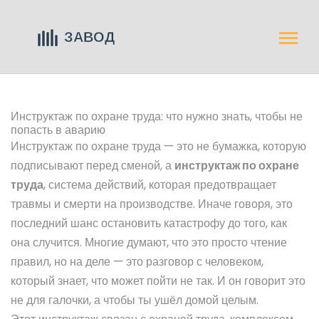
Инструктаж по охране труда: что нужно знать, чтобы не
попасть в аварию
Инструктаж по охране труда — это не бумажка, которую
подписывают перед сменой, а
инструктаж по охране
труда
,
система действий, которая предотвращает
травмы и смерти на производстве
. Иначе говоря, это
последний шанс остановить катастрофу до того, как
она случится.
Многие думают, что это просто чтение
правил, но на деле — это разговор с человеком,
который знает, что может пойти не так. И он говорит это
не для галочки, а чтобы ты ушёл домой целым.