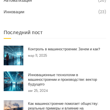
Автоматизация
(26)
Инновации
(23)
Последний пост
Контроль в машиностроении: Зачем и как?
мар 11, 2025
Инновационные технологии в
машиностроении и производстве: вектор
будущего
авг 25, 2024
Как машиностроение помогает обществу:
реальные примеры и влияние на