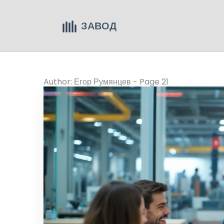
Author: Егор Румянцев - Page 21