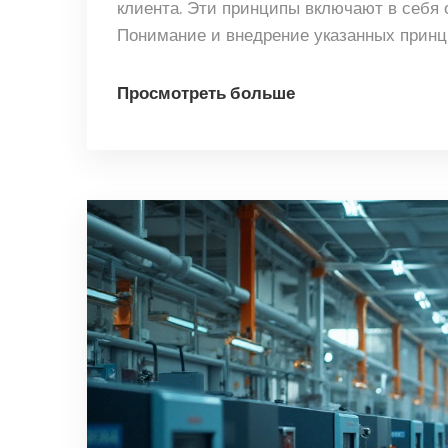
клиента. Эти принципы включают в себя 
Понимание и внедрение указанных принци
повысить конкурентоспособность на рынк
Просмотреть больше