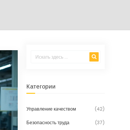
Категории
Управление качеством
(42)
Безопасность труда
(37)