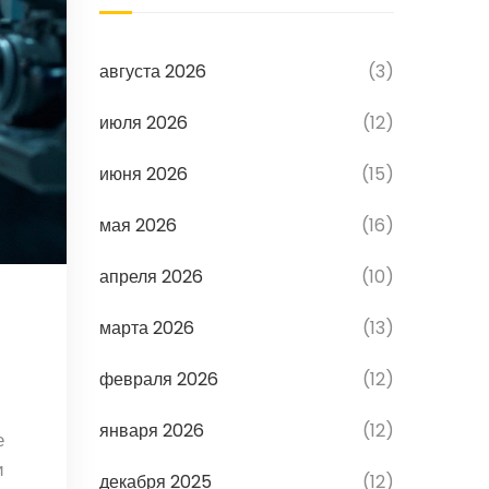
августа 2026
(3)
июля 2026
(12)
июня 2026
(15)
мая 2026
(16)
апреля 2026
(10)
марта 2026
(13)
февраля 2026
(12)
января 2026
(12)
е
и
декабря 2025
(12)